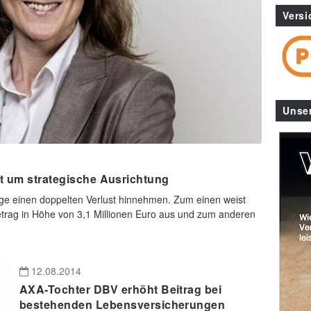
Versi
Unse
it um strategische Ausrichtung
e einen doppelten Verlust hinnehmen. Zum einen weist
trag in Höhe von 3,1 Millionen Euro aus und zum anderen
12.08.2014
AXA-Tochter DBV erhöht Beitrag bei
bestehenden Lebensversicherungen