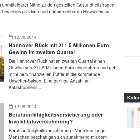
n unmittelbarer Nähe zu den gestellten Gesundheitsfragen
rf es eines präzisen und unübersehbaren Hinweises auf
12.08.2014
Hannover Rück mit 211,5 Millionen Euro
Gewinn im zweiten Quartal
Die Hannover Rück hat im zweiten Quartal einen
Gewinn von 211,5 Millionen Euro eingefahren und geht
mit einem finanziellen Puffer in die kommende
Unwetter-Saison. Eine geringe Anzahl an
Katastrophens ...
Kolu
12.08.2014
Berufsunfähigkeitsversicherung oder
Invaliditätsversicherung?
Berufsunfähigkeitsversicherung - Vor allem junge
Menschen beschäftigen sich zunehmend mit dem