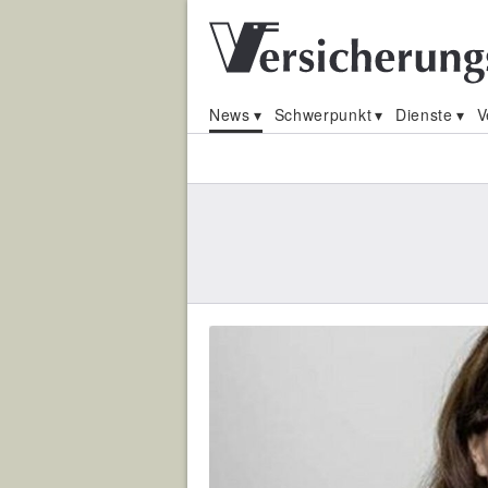
News
Schwerpunkt
Dienste
V