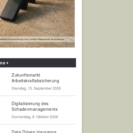
ine
Zukunftsmarkt
Arbeitskraftabsicherung
Dienstag, 15. September 2026
Digitalisierung des
Schadenmanagements
Donnerstag, 8. Oktober 2026
Data Driven Insurance