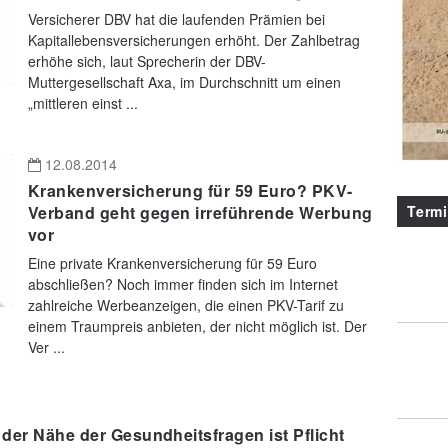
Versicherer DBV hat die laufenden Prämien bei
Kapitallebensversicherungen erhöht. Der Zahlbetrag
erhöhe sich, laut Sprecherin der DBV-
Muttergesellschaft Axa, im Durchschnitt um einen
„mittleren einst ...
12.08.2014
Krankenversicherung für 59 Euro? PKV-
Term
Verband geht gegen irreführende Werbung
vor
Eine private Krankenversicherung für 59 Euro
abschließen? Noch immer finden sich im Internet
zahlreiche Werbeanzeigen, die einen PKV-Tarif zu
einem Traumpreis anbieten, der nicht möglich ist. Der
Ver ...
 der Nähe der Gesundheitsfragen ist Pflicht