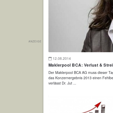
ANZEIGE
12.08.2014
Maklerpool BCA: Verlust & Stre
Der Maklerpool BCA AG muss dieser Tag
das Konzernergebnis 2013 einen Fehlbe
verlässt Dr. Jut ...