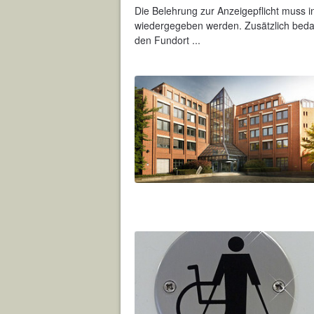
Die Belehrung zur Anzeigepflicht muss i
wiedergegeben werden. Zusätzlich beda
den Fundort ...