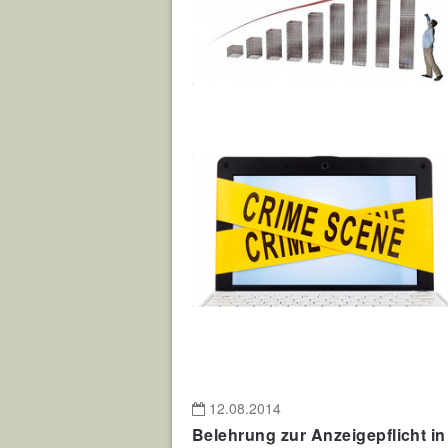
12.08.2014
Belehrung zur Anzeigepflicht in