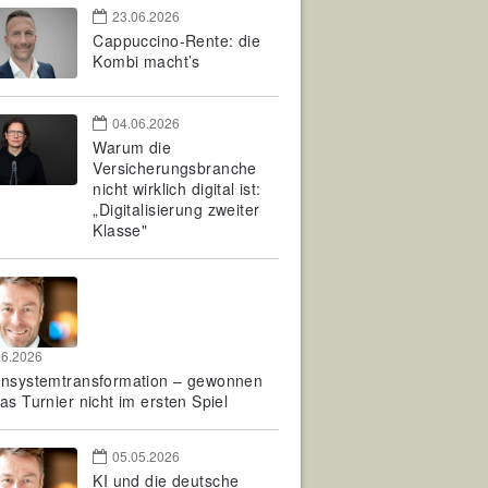
23.06.2026
Cappuccino-Rente: die
Kombi macht’s
04.06.2026
Warum die
Versicherungsbranche
nicht wirklich digital ist:
„Digitalisierung zweiter
Klasse"
06.2026
rnsystemtransformation – gewonnen
as Turnier nicht im ersten Spiel
05.05.2026
KI und die deutsche