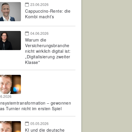
23.06.2026
Cappuccino-Rente: die
Kombi macht’s
04.06.2026
Warum die
Versicherungsbranche
nicht wirklich digital ist:
„Digitalisierung zweiter
Klasse"
06.2026
rnsystemtransformation – gewonnen
as Turnier nicht im ersten Spiel
05.05.2026
KI und die deutsche