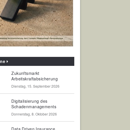
ine
Zukunftsmarkt
Arbeitskraftabsicherung
Dienstag, 15. September 2026
Digitalisierung des
Schadenmanagements
Donnerstag, 8. Oktober 2026
Data Driven Insurance