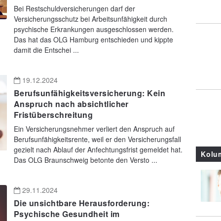
Bei Restschuldversicherungen darf der
Versicherungsschutz bei Arbeitsunfähigkeit durch
psychische Erkrankungen ausgeschlossen werden.
Das hat das OLG Hamburg entschieden und kippte
damit die Entschei ...
19.12.2024
Berufsunfähigkeitsversicherung: Kein
Anspruch nach absichtlicher
Fristüberschreitung
Ein Versicherungsnehmer verliert den Anspruch auf
Berufsunfähigkeitsrente, weil er den Versicherungsfall
gezielt nach Ablauf der Anfechtungsfrist gemeldet hat.
Kolu
Das OLG Braunschweig betonte den Versto ...
29.11.2024
Die unsichtbare Herausforderung:
Psychische Gesundheit im