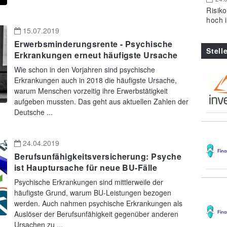
Risik
hoch 
15.07.2019
Erwerbsminderungsrente - Psychische
Stell
Erkrankungen erneut häufigste Ursache
Wie schon in den Vorjahren sind psychische
Erkrankungen auch in 2018 die häufigste Ursache,
warum Menschen vorzeitig ihre Erwerbstätigkeit
aufgeben mussten. Das geht aus aktuellen Zahlen der
Deutsche ...
24.04.2019
Berufsunfähigkeitsversicherung: Psyche
ist Hauptursache für neue BU-Fälle
Psychische Erkrankungen sind mittlerweile der
häufigste Grund, warum BU-Leistungen bezogen
werden. Auch nahmen psychische Erkrankungen als
Auslöser der Berufsunfähigkeit gegenüber anderen
Ursachen zu ...