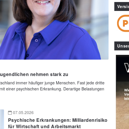
Versi
Unse
ugendlichen nehmen stark zu
tschland immer häufiger junge Menschen. Fast jede dritte
mit einer psychischen Erkrankung. Derartige Belastungen
07.05.2026
Psychische Erkrankungen: Milliardenrisiko
für Wirtschaft und Arbeitsmarkt