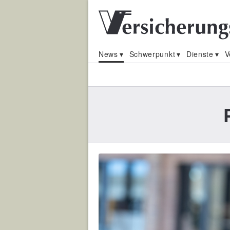
News
Schwerpunkt
Dienste
V