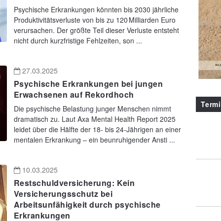
Psychische Erkrankungen könnten bis 2030 jährliche
Produktivitätsverluste von bis zu 120 Milliarden Euro
verursachen. Der größte Teil dieser Verluste entsteht
nicht durch kurzfristige Fehlzeiten, son ...
27.03.2025
Psychische Erkrankungen bei jungen
Erwachsenen auf Rekordhoch
Term
Die psychische Belastung junger Menschen nimmt
dramatisch zu. Laut Axa Mental Health Report 2025
leidet über die Hälfte der 18- bis 24-Jährigen an einer
mentalen Erkrankung – ein beunruhigender Ansti ...
10.03.2025
Restschuldversicherung: Kein
Versicherungsschutz bei
Arbeitsunfähigkeit durch psychische
Erkrankungen