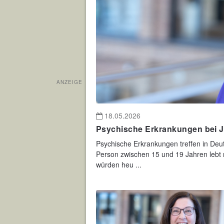
ANZEIGE
18.05.2026
Psychische Erkrankungen bei J
Psychische Erkrankungen treffen in Deu
Person zwischen 15 und 19 Jahren lebt 
würden heu ...