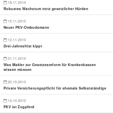
18.11.2010
Robustes Wachstum trotz gesetzlicher Hürden
15.11.2010
Neuer PKV-Ombudsmann
12.11.2010
Drei-Jahresfrist kippt
01.11.2010
Was Makler zur Gesetzesreform für Krankenkassen
wissen müssen
20.10.2010
Private Versicherungspflicht für ehemals Selbstständige
14.10.2010
PKV ist Zugpferd