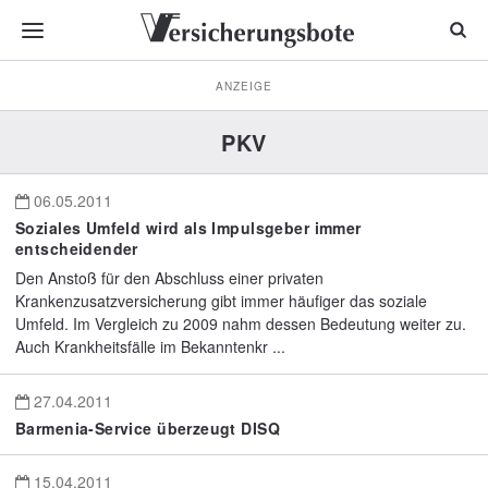
ANZEIGE
PKV
06.05.2011
Soziales Umfeld wird als Impulsgeber immer
entscheidender
Den Anstoß für den Abschluss einer privaten
Krankenzusatzversicherung gibt immer häufiger das soziale
Umfeld. Im Vergleich zu 2009 nahm dessen Bedeutung weiter zu.
Auch Krankheitsfälle im Bekanntenkr ...
27.04.2011
Barmenia-Service überzeugt DISQ
15.04.2011