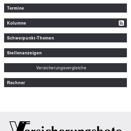
Termine
Kolumne
Schwerpunkt-Themen
Stellenanzeigen
Versicherungsvergleiche
Rechner