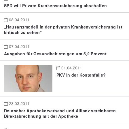
SPD will Private Krankenversicherung abschaffen
08.04.2011
„Hausarztmodell in der privaten Krankenversicherung ist
kritisch zu sehen“
07.04.2011
Ausgaben für Gesundheit steigen um 5,2 Prozent
01.04.2011
PKV in der Kostenfalle?
23.03.2011
Deutscher Apothekerverband und Allianz vereinbaren
Direktabrechnung mit der Apotheke