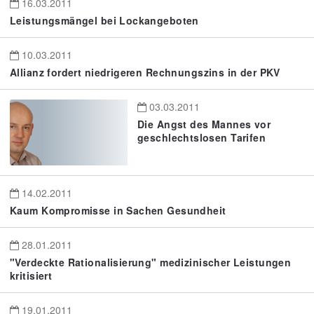
16.03.2011
Leistungsmängel bei Lockangeboten
10.03.2011
Allianz fordert niedrigeren Rechnungszins in der PKV
03.03.2011
Die Angst des Mannes vor
geschlechtslosen Tarifen
14.02.2011
Kaum Kompromisse in Sachen Gesundheit
28.01.2011
"Verdeckte Rationalisierung" medizinischer Leistungen
kritisiert
19.01.2011