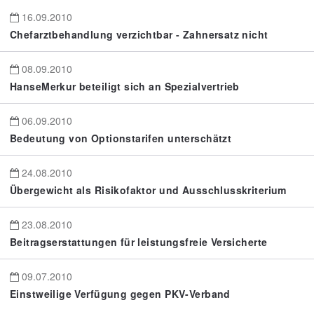
16.09.2010
Chefarztbehandlung verzichtbar - Zahnersatz nicht
08.09.2010
HanseMerkur beteiligt sich an Spezialvertrieb
06.09.2010
Bedeutung von Optionstarifen unterschätzt
24.08.2010
Übergewicht als Risikofaktor und Ausschlusskriterium
23.08.2010
Beitragserstattungen für leistungsfreie Versicherte
09.07.2010
Einstweilige Verfügung gegen PKV-Verband