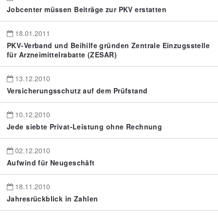
Jobcenter müssen Beiträge zur PKV erstatten
18.01.2011
PKV-Verband und Beihilfe gründen Zentrale Einzugsstelle
für Arzneimittelrabatte (ZESAR)
13.12.2010
Versicherungsschutz auf dem Prüfstand
10.12.2010
Jede siebte Privat-Leistung ohne Rechnung
02.12.2010
Aufwind für Neugeschäft
18.11.2010
Jahresrückblick in Zahlen