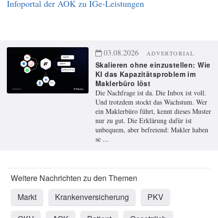
Infoportal der AOK zu IGe-Leistungen
03.08.2026
ADVERTORIAL
Skalieren ohne einzustellen: Wie
KI das Kapazitätsproblem im
Maklerbüro löst
Die Nachfrage ist da. Die Inbox ist voll.
Und trotzdem stockt das Wachstum. Wer
ein Maklerbüro führt, kennt dieses Muster
nur zu gut. Die Erklärung dafür ist
unbequem, aber befreiend: Makler haben
se ...
Markt
Krankenversicherung
PKV