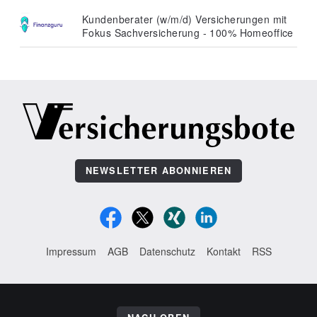
Kundenberater (w/m/d) Versicherungen mit
Fokus Sachversicherung - 100% Homeoffice
NEWSLETTER ABONNIEREN
Impressum
AGB
Datenschutz
Kontakt
RSS