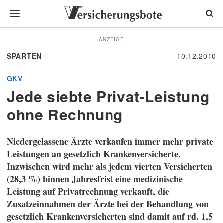
ANZEIGE
SPARTEN
10.12.2010
GKV
Jede siebte Privat-Leistung
ohne Rechnung
Niedergelassene Ärzte verkaufen immer mehr private
Leistungen an gesetzlich Krankenversicherte.
Inzwischen wird mehr als jedem vierten Versicherten
(28,3 %) binnen Jahresfrist eine medizinische
Leistung auf Privatrechnung verkauft, die
Zusatzeinnahmen der Ärzte bei der Behandlung von
gesetzlich Krankenversicherten sind damit auf rd. 1,5