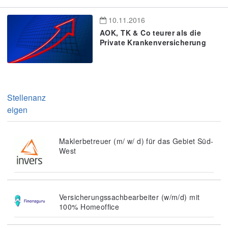
10.11.2016
AOK, TK & Co teurer als die
Private Krankenversicherung
Stellenanz
eigen
Maklerbetreuer (m/ w/ d) für das Gebiet Süd-
West
Versicherungssachbearbeiter (w/m/d) mit
100% Homeoffice