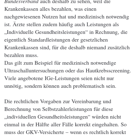
Bundesverband
auch deshalb zu sehen, weil die
Krankenkassen alles bezahlen, was einen
nachgewiesenen Nutzen hat und medizinisch notwendig
ist. Ärzte stellen zudem häufig auch Leistungen als
„Individuelle Gesundheitsleistungen“ in Rechnung, die
eigentlich Standardleistungen der gesetzlichen
Krankenkassen sind, für die deshalb niemand zusätzlich
bezahlen muss.
Das gilt zum Beispiel für medizinisch notwendige
Ultraschalluntersuchungen oder das Hautkrebsscreening.
Viele angebotene IGe-Leistungen seien nicht nur
unnötig, sondern können auch problematisch sein.
Die rechtlichen Vorgaben zur Vereinbarung und
Berechnung von Selbstzahlerleistungen für diese
„individuellen Gesundheitsleistungen“ würden nicht
einmal in der Hälfte aller Fälle korrekt eingehalten. So
muss der GKV-Versicherte – wenn es rechtlich korrekt