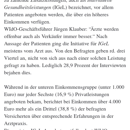
Gesundheitsleistungen
(IGeL) bezeichnet, vor allem
Patienten angeboten werden, die über ein höheres
Einkommen verfügen.
WIdO-Geschäftsführer Jürgen Klauber: “Ärzte werden
offenbar auch als Verkäufer immer besser.“ Nach
Aussage der Patienten ging die Initiative für
IGeL
meistens vom Arzt aus. Von den Befragten geben rd. drei
Viertel an, nicht von sich aus nach einer solchen Leistung
gefragt zu haben. Lediglich 28,9 Prozent der Interviewten
bejahen dies.
Während in der unteren Einkommensgruppe (unter 1.000
Euro) nur jeder Sechste (16,9 %) Privatleistungen
angeboten bekam, berichtet bei Einkommen über 4.000
Euro mehr als ein Drittel (38,8 %) der befragten
Versicherten über entsprechende Erfahrungen in der
Arztpraxis.