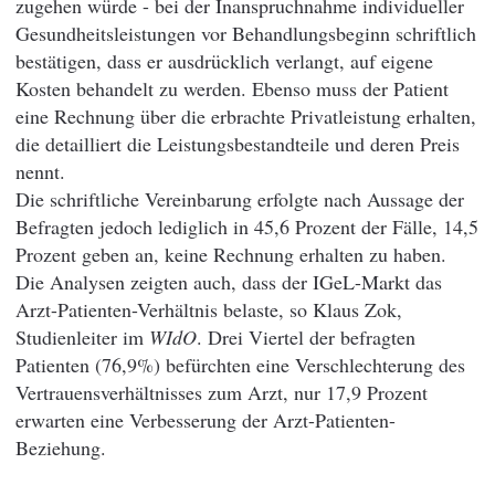
zugehen würde - bei der Inanspruchnahme individueller
Gesundheitsleistungen vor Behandlungsbeginn schriftlich
bestätigen, dass er ausdrücklich verlangt, auf eigene
Kosten behandelt zu werden. Ebenso muss der Patient
eine Rechnung über die erbrachte Privatleistung erhalten,
die detailliert die Leistungsbestandteile und deren Preis
nennt.
Die schriftliche Vereinbarung erfolgte nach Aussage der
Befragten jedoch lediglich in 45,6 Prozent der Fälle, 14,5
Prozent geben an, keine Rechnung erhalten zu haben.
Die Analysen zeigten auch, dass der IGeL-Markt das
Arzt-Patienten-Verhältnis belaste, so Klaus Zok,
Studienleiter im
WIdO
. Drei Viertel der befragten
Patienten (76,9%) befürchten eine Verschlechterung des
Vertrauensverhältnisses zum Arzt, nur 17,9 Prozent
erwarten eine Verbesserung der Arzt-Patienten-
Beziehung.