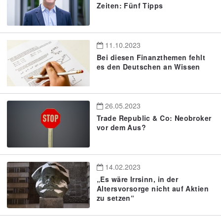
Zeiten: Fünf Tipps
11.10.2023
Bei diesen Finanzthemen fehlt
es den Deutschen an Wissen
26.05.2023
Trade Republic & Co: Neobroker
vor dem Aus?
14.02.2023
„Es wäre Irrsinn, in der
Altersvorsorge nicht auf Aktien
zu setzen“