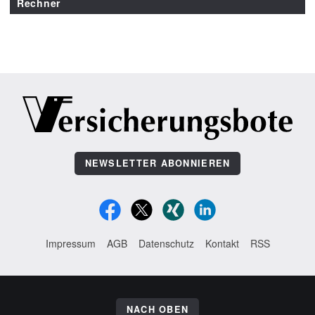
Rechner
NEWSLETTER ABONNIEREN
Impressum
AGB
Datenschutz
Kontakt
RSS
NACH OBEN