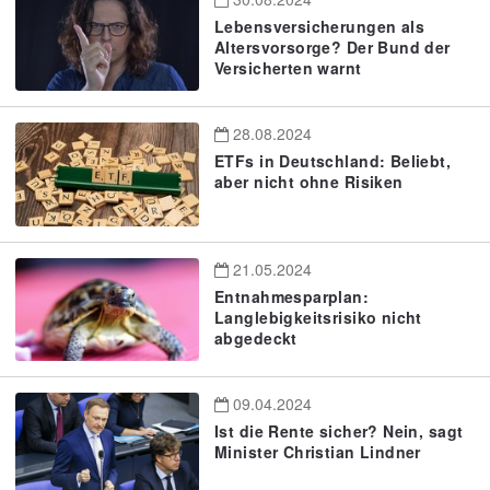
Lebensversicherungen als
Altersvorsorge? Der Bund der
Versicherten warnt
28.08.2024
ETFs in Deutschland: Beliebt,
aber nicht ohne Risiken
21.05.2024
Entnahmesparplan:
Langlebigkeitsrisiko nicht
abgedeckt
09.04.2024
Ist die Rente sicher? Nein, sagt
Minister Christian Lindner