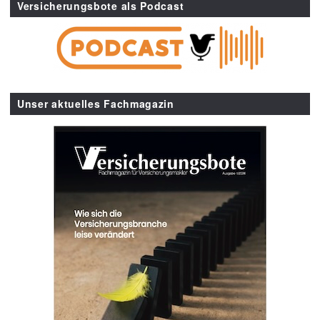
Versicherungsbote als Podcast
Unser aktuelles Fachmagazin