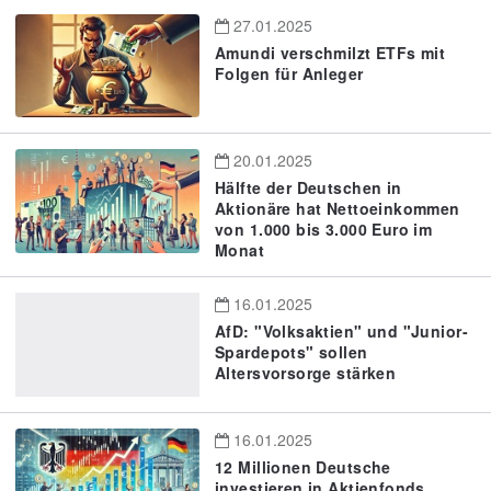
27.01.2025
Amundi verschmilzt ETFs mit
Folgen für Anleger
20.01.2025
Hälfte der Deutschen in
Aktionäre hat Nettoeinkommen
von 1.000 bis 3.000 Euro im
Monat
16.01.2025
AfD: "Volksaktien" und "Junior-
Spardepots" sollen
Altersvorsorge stärken
16.01.2025
12 Millionen Deutsche
investieren in Aktienfonds