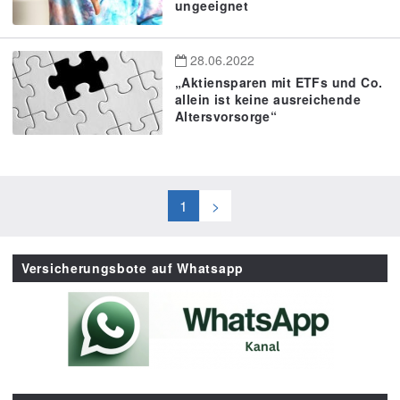
ungeeignet
28.06.2022
„Aktiensparen mit ETFs und Co.
allein ist keine ausreichende
Altersvorsorge“
1
>
Versicherungsbote auf Whatsapp