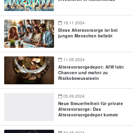
18.11.2024
Diese Altersvorsorge ist bei
jungen Menschen beliebt
11.09.2024
Altersvorsorgedepot: AfW lobt
Chancen und mahnt zu
Risikobewusstsein
05.09.2024
Neue Steuerfreiheit für private
Altersvorsorge: Das
Altersvorsorgedepot kommt
30.08.2024