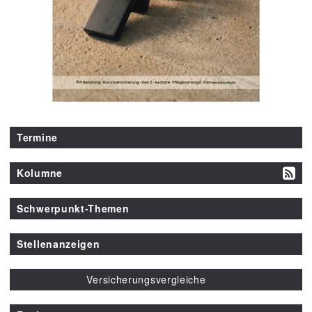
Termine
Kolumne
Schwerpunkt-Themen
Stellenanzeigen
Versicherungsvergleiche