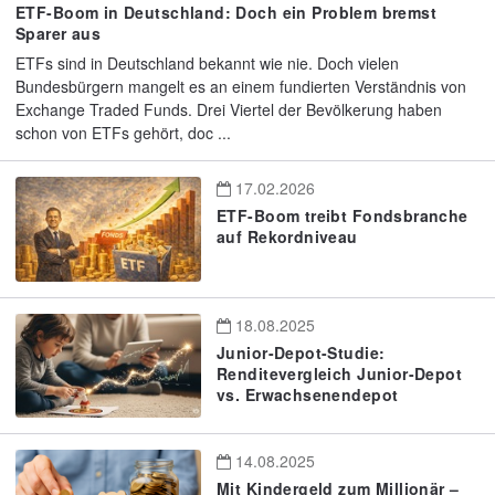
ETF-Boom in Deutschland: Doch ein Problem bremst
Sparer aus
ETFs sind in Deutschland bekannt wie nie. Doch vielen
Bundesbürgern mangelt es an einem fundierten Verständnis von
Exchange Traded Funds. Drei Viertel der Bevölkerung haben
schon von ETFs gehört, doc ...
17.02.2026
ETF-Boom treibt Fondsbranche
auf Rekordniveau
18.08.2025
Junior-Depot-Studie:
Renditevergleich Junior-Depot
vs. Erwachsenendepot
14.08.2025
Mit Kindergeld zum Millionär –