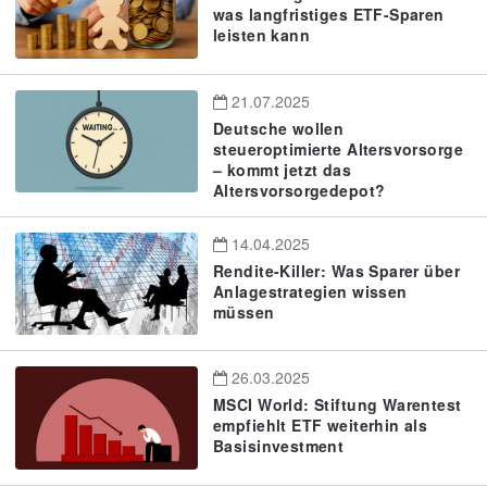
was langfristiges ETF-Sparen
leisten kann
21.07.2025
Deutsche wollen
steueroptimierte Altersvorsorge
– kommt jetzt das
Altersvorsorgedepot?
14.04.2025
Rendite-Killer: Was Sparer über
Anlagestrategien wissen
müssen
26.03.2025
MSCI World: Stiftung Warentest
empfiehlt ETF weiterhin als
Basisinvestment