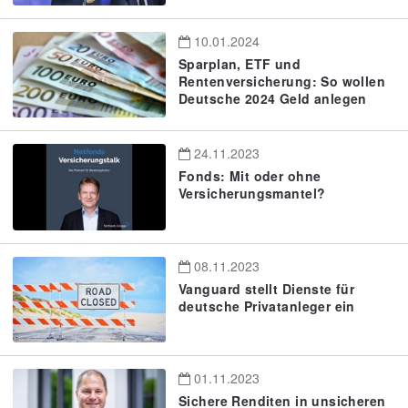
10.01.2024
Sparplan, ETF und
Rentenversicherung: So wollen
Deutsche 2024 Geld anlegen
24.11.2023
Fonds: Mit oder ohne
Versicherungsmantel?
08.11.2023
Vanguard stellt Dienste für
deutsche Privatanleger ein
01.11.2023
Sichere Renditen in unsicheren