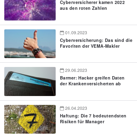
Cyberversicherer kamen 2022
aus den roten Zahlen
01.09.2023
Cyberversicherung: Das sind die
Favoriten der VEMA-Makler
29.06.2023
Barmer: Hacker greifen Daten
der Krankenversicherten ab
26.04.2023
Haftung: Die 7 bedeutendsten
Risiken für Manager