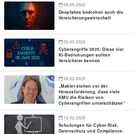
08.05.2025
Deepfakes bedrohen auch die
Versicherungswirtschaft
02.05.2025
Cyberangriffe 2025: Diese vier
KI-Bedrohungen sollten
Versicherer kennen
28.02.2025
„Makler stehen vor der
Herausforderung, dass viele
KMU die Risiken von
Cyberangriffen unterschätzen“
12.02.2025
Schulungen für Cyber-Risk,
Datenschutz und Compliance: