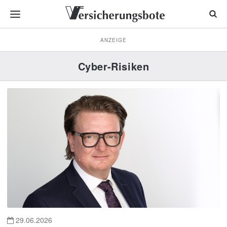
ANZEIGE
Cyber-Risiken
29.06.2026