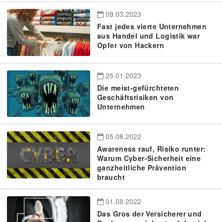
09.03.2023
Fast jedes vierte Unternehmen
aus Handel und Logistik war
Opfer von Hackern
25.01.2023
Die meist-gefürchteten
Geschäftsrisiken von
Unternehmen
05.08.2022
Awareness rauf, Risiko runter:
Warum Cyber-Sicherheit eine
ganzheitliche Prävention
braucht
01.08.2022
Das Gros der Versicherer und