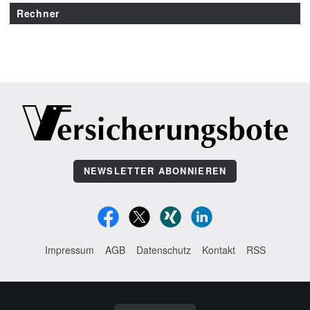
Rechner
NEWSLETTER ABONNIEREN
Impressum
AGB
Datenschutz
Kontakt
RSS