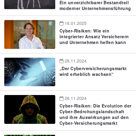
Ein unverzichtbarer Bestandteil
moderner Unternehmensführung
16.01.2025
Cyber-Risiken: Wie ein
integrierter Ansatz Versicherern
und Unternehmen helfen kann
28.11.2024
„Der Cyberversicherungsmarkt
wird erheblich wachsen“
26.11.2024
Cyber-Risiken: Die Evolution der
Cyber-Bedrohungslandschaft
und ihre Auswirkungen auf den
Cyber-Versicherungsmarkt