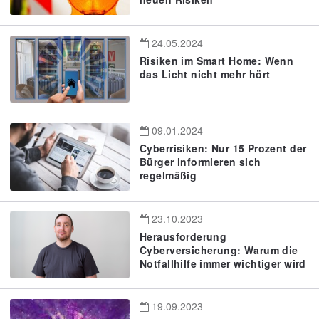
24.05.2024
Risiken im Smart Home: Wenn
das Licht nicht mehr hört
09.01.2024
Cyberrisiken: Nur 15 Prozent der
Bürger informieren sich
regelmäßig
23.10.2023
Herausforderung
Cyberversicherung: Warum die
Notfallhilfe immer wichtiger wird
19.09.2023