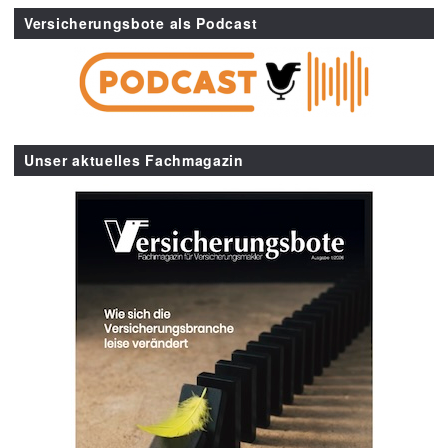
Versicherungsbote als Podcast
Unser aktuelles Fachmagazin