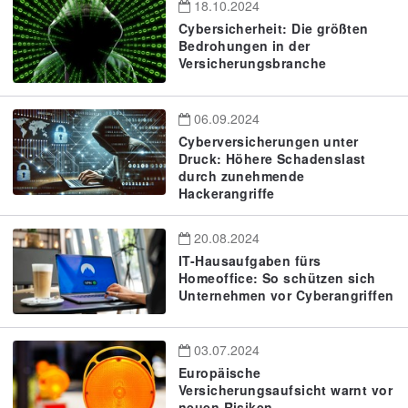
18.10.2024
Cybersicherheit: Die größten
Bedrohungen in der
Versicherungsbranche
06.09.2024
Cyberversicherungen unter
Druck: Höhere Schadenslast
durch zunehmende
Hackerangriffe
20.08.2024
IT-Hausaufgaben fürs
Homeoffice: So schützen sich
Unternehmen vor Cyberangriffen
03.07.2024
Europäische
Versicherungsaufsicht warnt vor
neuen Risiken