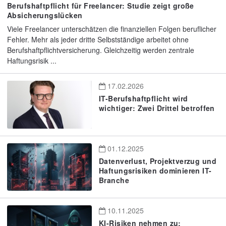
Berufshaftpflicht für Freelancer: Studie zeigt große
Absicherungslücken
Viele Freelancer unterschätzen die finanziellen Folgen beruflicher
Fehler. Mehr als jeder dritte Selbstständige arbeitet ohne
Berufshaftpflichtversicherung. Gleichzeitig werden zentrale
Haftungsrisik ...
17.02.2026
IT-Berufshaftpflicht wird
wichtiger: Zwei Drittel betroffen
01.12.2025
Datenverlust, Projektverzug und
Haftungsrisiken dominieren IT-
Branche
10.11.2025
KI-Risiken nehmen zu: