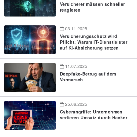
Versicherer müssen schneller
reagieren
03.11.2025
Versicherungsschutz wird
Pflicht: Warum IT-Dienstleister
auf KI-Absicherung setzen
11.07.2025
Deepfake-Betrug auf dem
Vormarsch
25.06.2025
Cyberangriffe: Unternehmen
verlieren Umsatz durch Hacker