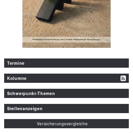
Termine
Kolumne
Schwerpunkt-Themen
Stellenanzeigen
Versicherungsvergleiche