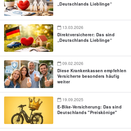
„Deutschlands Lieblinge“
13.03.2026
Direktversicherer: Das sind
„Deutschlands Lieblinge“
09.02.2026
Diese Krankenkassen empfehlen
Versicherte besonders häufig
weiter
19.09.2025
E-Bike-Versicherung: Das sind
Deutschlands "Preiskönige"