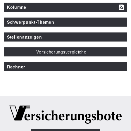
Kolumne
Schwerpunkt-Themen
Stellenanzeigen
Versicherungsvergleiche
Rechner