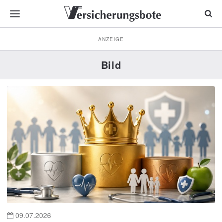
ANZEIGE
Bild
09.07.2026