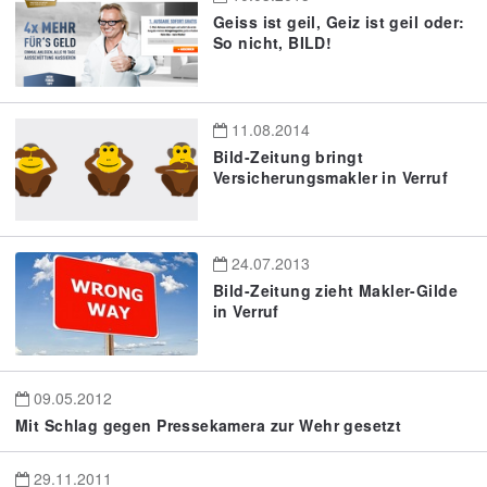
Geiss ist geil, Geiz ist geil oder:
So nicht, BILD!
11.08.2014
Bild-Zeitung bringt
Versicherungsmakler in Verruf
24.07.2013
Bild-Zeitung zieht Makler-Gilde
in Verruf
09.05.2012
Mit Schlag gegen Pressekamera zur Wehr gesetzt
29.11.2011