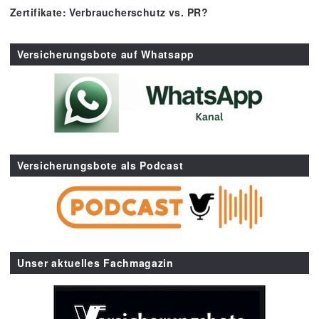
Zertifikate: Verbraucherschutz vs. PR?
Versicherungsbote auf Whatsapp
Versicherungsbote als Podcast
Unser aktuelles Fachmagazin