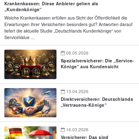
Krankenkassen: Diese Anbieter gelten als
„Kundenkönige“
Welche Krankenkassen erfüllen aus Sicht der Öffentlichkeit die
Erwartungen ihrer Versicherten besonders gut? Antworten darauf
liefert die aktuelle Studie „Deutschlands Kundenkönige“ von
ServiceValue ...
08.05.2026
Spezialversicherer: Die „Service-
Könige“ aus Kundensicht
13.04.2026
Direktversicherer: Deutschlands
„Vertrauens-Könige“
16.03.2026
Versicherer: Das sind