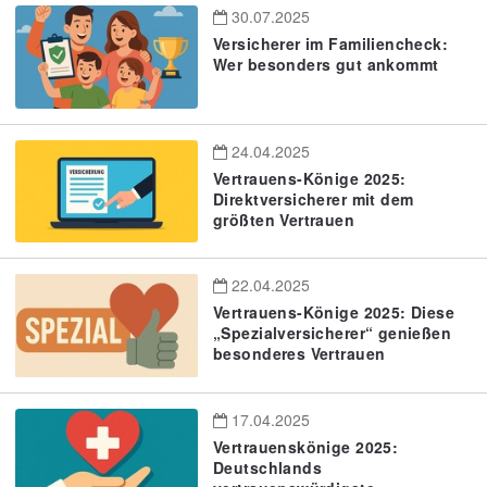
30.07.2025
Versicherer im Familiencheck:
Wer besonders gut ankommt
24.04.2025
Vertrauens-Könige 2025:
Direktversicherer mit dem
größten Vertrauen
22.04.2025
Vertrauens-Könige 2025: Diese
„Spezialversicherer“ genießen
besonderes Vertrauen
17.04.2025
Vertrauenskönige 2025:
Deutschlands