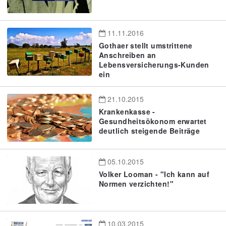
11.11.2016
Gothaer stellt umstrittene
Anschreiben an
Lebensversicherungs-Kunden
ein
21.10.2015
Krankenkasse -
Gesundheitsökonom erwartet
deutlich steigende Beiträge
05.10.2015
Volker Looman - "Ich kann auf
Normen verzichten!"
10.03.2015