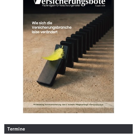
Termine