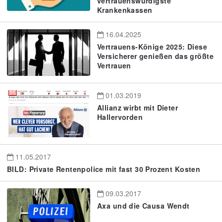
vertrauenswürdigste
Krankenkassen
16.04.2025
Vertrauens-Könige 2025: Diese
Versicherer genießen das größte
Vertrauen
01.03.2019
Allianz wirbt mit Dieter
Hallervorden
11.05.2017
BILD: Private Rentenpolice mit fast 30 Prozent Kosten
09.03.2017
Axa und die Causa Wendt