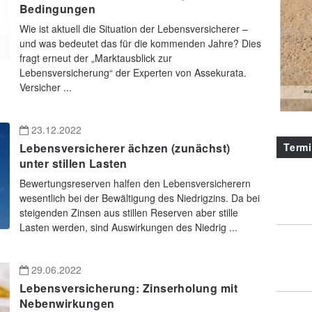
Bedingungen
Wie ist aktuell die Situation der Lebensversicherer –
und was bedeutet das für die kommenden Jahre? Dies
fragt erneut der „Marktausblick zur
Lebensversicherung“ der Experten von Assekurata.
Versicher ...
23.12.2022
Term
Lebensversicherer ächzen (zunächst)
unter stillen Lasten
Bewertungsreserven halfen den Lebensversicherern
wesentlich bei der Bewältigung des Niedrigzins. Da bei
steigenden Zinsen aus stillen Reserven aber stille
Lasten werden, sind Auswirkungen des Niedrig ...
29.06.2022
Lebensversicherung: Zinserholung mit
Nebenwirkungen