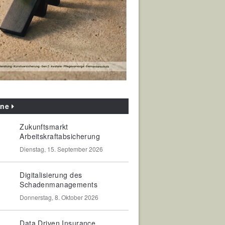
ine
Zukunftsmarkt
Arbeitskraftabsicherung
Dienstag, 15. September 2026
Digitalisierung des
Schadenmanagements
Donnerstag, 8. Oktober 2026
Data Driven Insurance