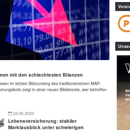
Versi
Unse
en mit den schlechtesten Bilanzen
sen im letzten Bilanzrating des traditionsreichen MAP-
erungsbote zeigt in einer neuen Bildstrecke, wer betroffen
22.06.2023
Lebensversicherung: stabiler
Marktausblick unter schwierigen