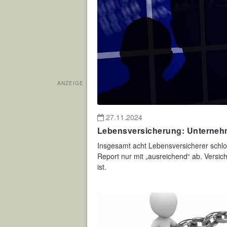
ANZEIGE
27.11.2024
Lebensversicherung: Unternehm
Insgesamt acht Lebensversicherer schlos
Report nur mit „ausreichend“ ab. Versich
ist.