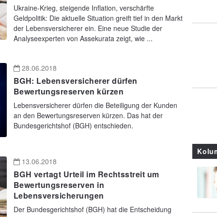
Ukraine-Krieg, steigende Inflation, verschärfte
Geldpolitik: Die aktuelle Situation greift tief in den Markt
der Lebensversicherer ein. Eine neue Studie der
Analyseexperten von Assekurata zeigt, wie ...
28.06.2018
BGH: Lebensversicherer dürfen
Bewertungsreserven kürzen
Lebensversicherer dürfen die Beteiligung der Kunden
an den Bewertungsreserven kürzen. Das hat der
Bundesgerichtshof (BGH) entschieden.
Kolu
13.06.2018
BGH vertagt Urteil im Rechtsstreit um
Bewertungsreserven in
Lebensversicherungen
Der Bundesgerichtshof (BGH) hat die Entscheidung