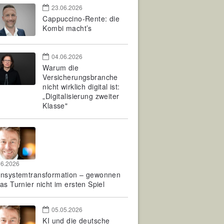
23.06.2026
Cappuccino-Rente: die
Kombi macht’s
04.06.2026
Warum die
Versicherungsbranche
nicht wirklich digital ist:
„Digitalisierung zweiter
Klasse"
06.2026
rnsystemtransformation – gewonnen
as Turnier nicht im ersten Spiel
05.05.2026
KI und die deutsche