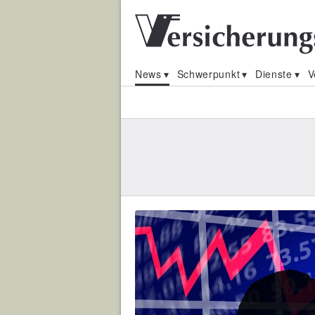
News
Schwerpunkt
Dienste
V