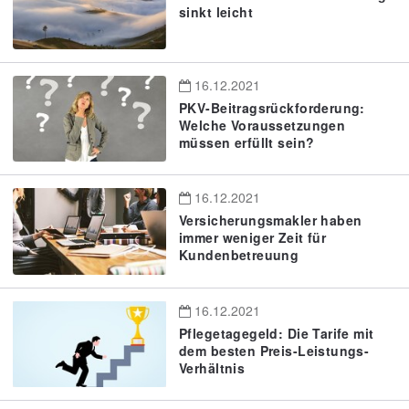
sinkt leicht
16.12.2021
PKV-Beitragsrückforderung:
Welche Voraussetzungen
müssen erfüllt sein?
16.12.2021
Versicherungsmakler haben
immer weniger Zeit für
Kundenbetreuung
16.12.2021
Pflegetagegeld: Die Tarife mit
dem besten Preis-Leistungs-
Verhältnis