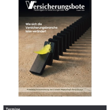
Termine