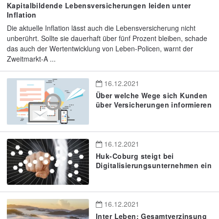
Kapitalbildende Lebensversicherungen leiden unter
Inflation
Die aktuelle Inflation lässt auch die Lebensversicherung nicht
unberührt. Sollte sie dauerhaft über fünf Prozent bleiben, schade
das auch der Wertentwicklung von Leben-Policen, warnt der
Zweitmarkt-A ...
16.12.2021
Über welche Wege sich Kunden
über Versicherungen informieren
16.12.2021
Huk-Coburg steigt bei
Digitalisierungsunternehmen ein
16.12.2021
Inter Leben: Gesamtverzinsung