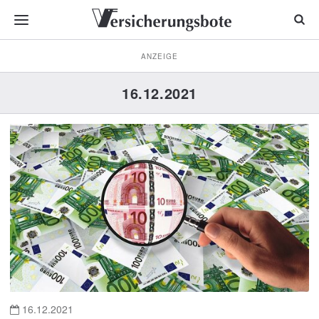
ANZEIGE
16.12.2021
16.12.2021