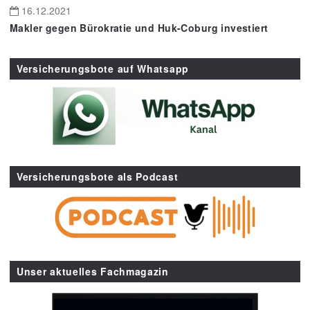
16.12.2021
Makler gegen Bürokratie und Huk-Coburg investiert
Versicherungsbote auf Whatsapp
Versicherungsbote als Podcast
Unser aktuelles Fachmagazin