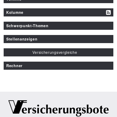
Kolumne
Schwerpunkt-Themen
Stellenanzeigen
Versicherungsvergleiche
Rechner