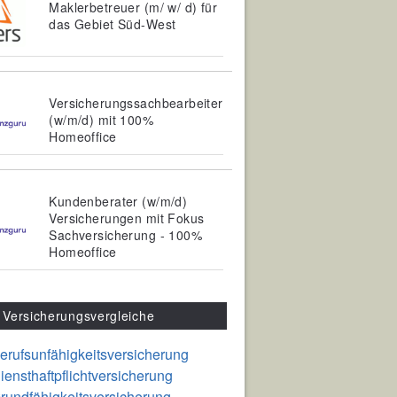
Maklerbetreuer (m/ w/ d) für
das Gebiet Süd-West
Versicherungssachbearbeiter
(w/m/d) mit 100%
Homeoffice
Kundenberater (w/m/d)
Versicherungen mit Fokus
Sachversicherung - 100%
Homeoffice
Versicherungsvergleiche
erufsunfähigkeitsversicherung
iensthaftpflichtversicherung
rundfähigkeitsversicherung