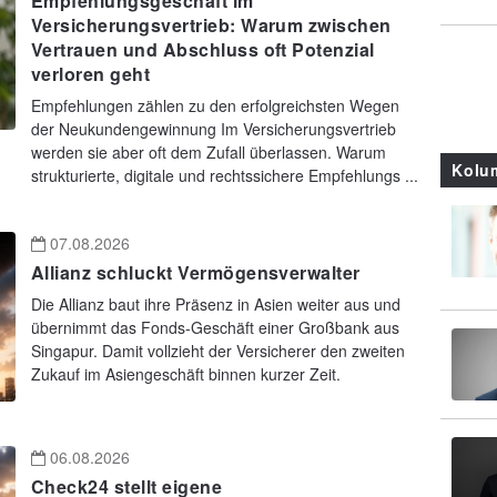
Empfehlungsgeschäft im
Versicherungsvertrieb: Warum zwischen
Vertrauen und Abschluss oft Potenzial
verloren geht
Empfehlungen zählen zu den erfolgreichsten Wegen
der Neukundengewinnung Im Versicherungsvertrieb
werden sie aber oft dem Zufall überlassen. Warum
Kolu
strukturierte, digitale und rechtssichere Empfehlungs ...
07.08.2026
Allianz schluckt Vermögensverwalter
Die Allianz baut ihre Präsenz in Asien weiter aus und
übernimmt das Fonds-Geschäft einer Großbank aus
Singapur. Damit vollzieht der Versicherer den zweiten
Zukauf im Asiengeschäft binnen kurzer Zeit.
06.08.2026
Check24 stellt eigene