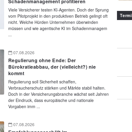
Schadenmanagement profitieren
Viele Versicherer testen KI-Agenten. Doch der Sprung
Term
vom Pilotprojekt in den produktiven Betrieb gelingt oft
nicht. Welche Hürden Unternehmen überwinden
müssen und wie agentische KI im Schadenmanagem
...
07.08.2026
Regulierung ohne Ende: Der
Bürokratieabbau, der (vielleicht?) nie
kommt
Regulierung soll Sicherheit schaffen,
Verbraucherschutz stärken und Märkte stabil halten.
Doch in der Versicherungsbranche wächst seit Jahren
der Eindruck, dass europäische und nationale
Vorgaben imm ...
07.08.2026