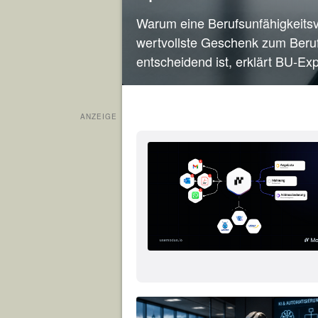
Warum eine Berufsunfähigkeits
wertvollste Geschenk zum Beruf
entscheidend ist, erklärt BU-Exp
ANZEIGE