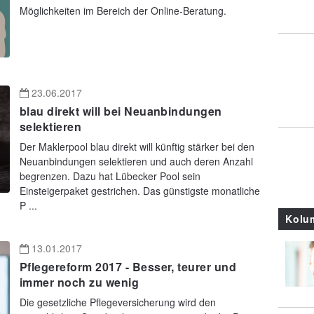
Möglichkeiten im Bereich der Online-Beratung.
23.06.2017
blau direkt will bei Neuanbindungen
selektieren
Der Maklerpool blau direkt will künftig stärker bei den
Neuanbindungen selektieren und auch deren Anzahl
begrenzen. Dazu hat Lübecker Pool sein
Einsteigerpaket gestrichen. Das günstigste monatliche
P ...
Kolu
13.01.2017
Pflegereform 2017 - Besser, teurer und
immer noch zu wenig
Die gesetzliche Pflegeversicherung wird den