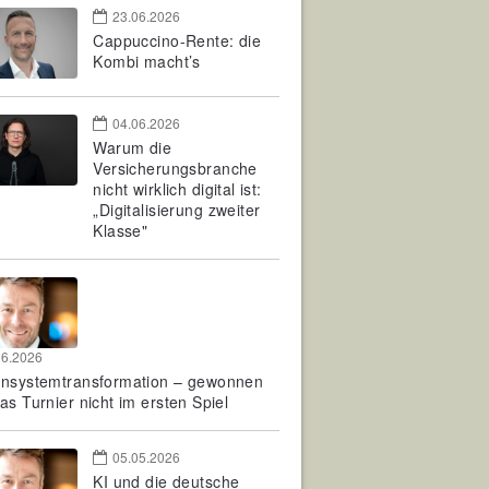
23.06.2026
Cappuccino-Rente: die
Kombi macht’s
04.06.2026
Warum die
Versicherungsbranche
nicht wirklich digital ist:
„Digitalisierung zweiter
Klasse"
06.2026
rnsystemtransformation – gewonnen
as Turnier nicht im ersten Spiel
05.05.2026
KI und die deutsche