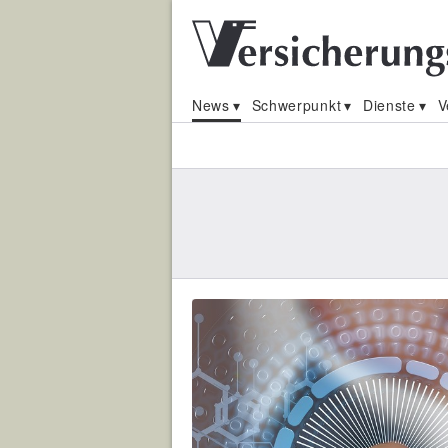
News
Schwerpunkt
Dienste
V