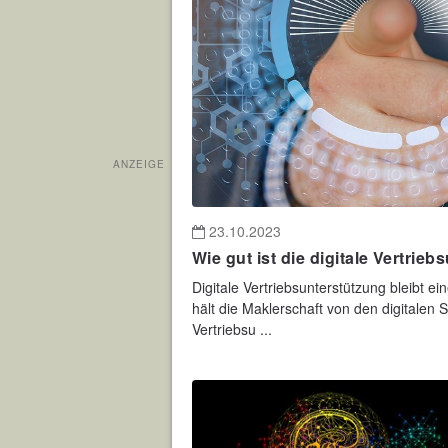
ANZEIGE
23.10.2023
Wie gut ist die digitale Vertrie
Digitale Vertriebsunterstützung bleibt e
hält die Maklerschaft von den digitalen
Vertriebsu ...