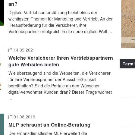
an?
Digitale Vertriebsunterstützung bleibt eines der
wichtigsten Themen für Marketing und Vertrieb. An der
Herausforderung für die Versicherer, ihre
Vertriebspartner erfolgreich in die neue digitale Welt ...
14.09.2021
Welche Versicherer ihren Vertriebspartnern
Term
gute Websites bieten
Wie überzeugend sind die Webseiten, die Versicherer
für ihre Vertriebspartner der Ausschließlichkeit
bereithalten? Sind die Portale an den Wünschen
digital-verwöhnter Kunden dran? Dieser Frage widmet
...
01.08.2019
MLP schraubt an Online-Beratung
Der Finanzdienstleister MLP erweitert die