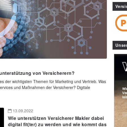
Versi
Unse
bsunterstützung von Versicherern?
ines der wichtigsten Themen für Marketing und Vertrieb. Was
 Services und Maßnahmen der Versicherer? Digitale
13.09.2022
Wie unterstützen Versicherer Makler dabei
digital fit(ter) zu werden und wie kommt das