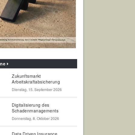
ine
Zukunftsmarkt
Arbeitskraftabsicherung
Dienstag, 15. September 2026
Digitalisierung des
Schadenmanagements
Donnerstag, 8. Oktober 2026
Data Driven Insurance