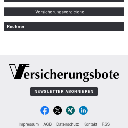
Versicherungsvergleiche
Rechner
NEWSLETTER ABONNIEREN
Impressum
AGB
Datenschutz
Kontakt
RSS