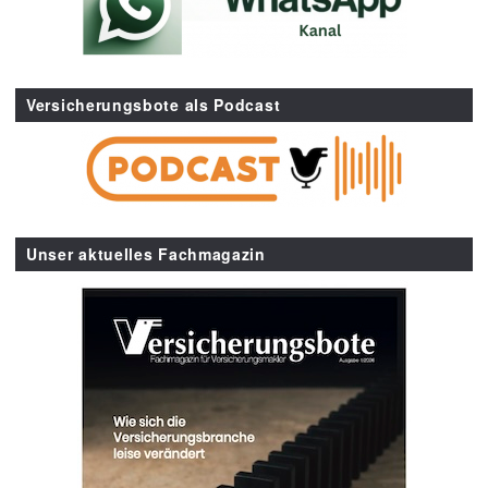
Versicherungsbote als Podcast
Unser aktuelles Fachmagazin