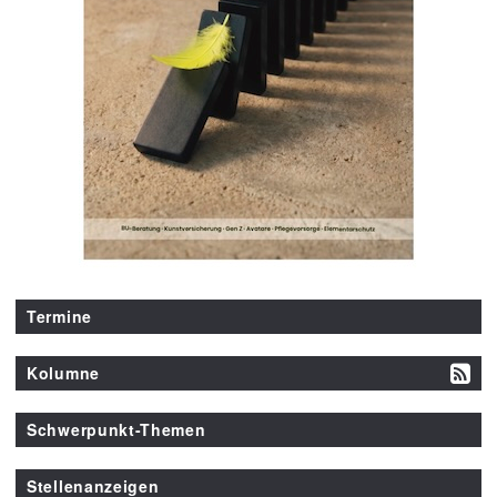
Termine
Kolumne
Schwerpunkt-Themen
Stellenanzeigen