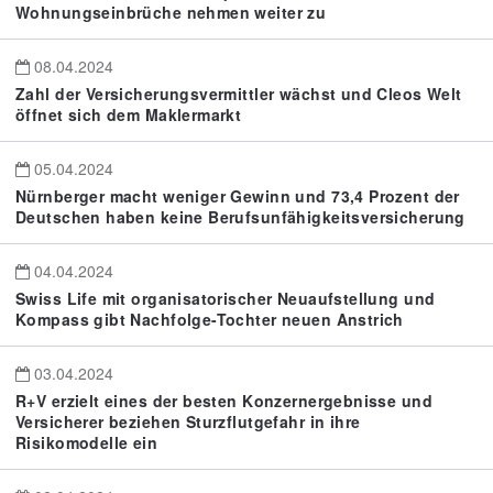
Wohnungseinbrüche nehmen weiter zu
08.04.2024
Zahl der Versicherungsvermittler wächst und Cleos Welt
öffnet sich dem Maklermarkt
05.04.2024
Nürnberger macht weniger Gewinn und 73,4 Prozent der
Deutschen haben keine Berufsunfähigkeitsversicherung
04.04.2024
Swiss Life mit organisatorischer Neuaufstellung und
Kompass gibt Nachfolge-Tochter neuen Anstrich
03.04.2024
R+V erzielt eines der besten Konzernergebnisse und
Versicherer beziehen Sturzflutgefahr in ihre
Risikomodelle ein