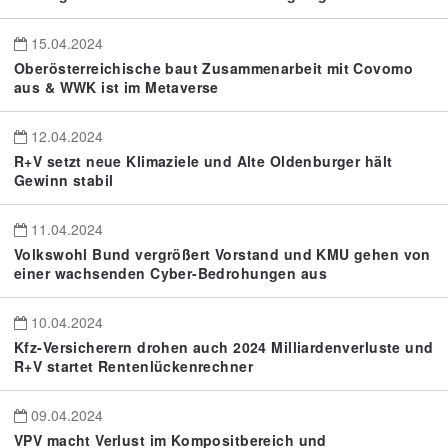
15.04.2024
Oberösterreichische baut Zusammenarbeit mit Covomo
aus & WWK ist im Metaverse
12.04.2024
R+V setzt neue Klimaziele und Alte Oldenburger hält
Gewinn stabil
11.04.2024
Volkswohl Bund vergrößert Vorstand und KMU gehen von
einer wachsenden Cyber-Bedrohungen aus
10.04.2024
Kfz-Versicherern drohen auch 2024 Milliardenverluste und
R+V startet Rentenlückenrechner
09.04.2024
VPV macht Verlust im Kompositbereich und