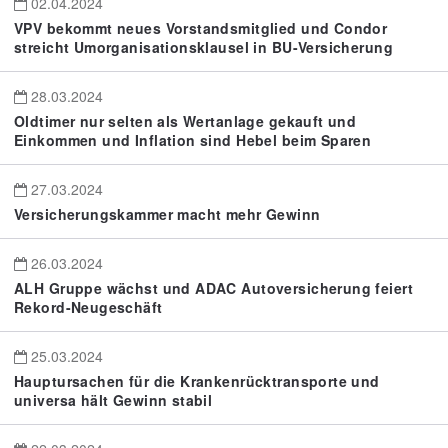
02.04.2024
VPV bekommt neues Vorstandsmitglied und Condor
streicht Umorganisationsklausel in BU-Versicherung
28.03.2024
Oldtimer nur selten als Wertanlage gekauft und
Einkommen und Inflation sind Hebel beim Sparen
27.03.2024
Versicherungskammer macht mehr Gewinn
26.03.2024
ALH Gruppe wächst und ADAC Autoversicherung feiert
Rekord-Neugeschäft
25.03.2024
Hauptursachen für die Krankenrücktransporte und
universa hält Gewinn stabil