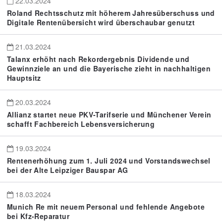
22.03.2024
Roland Rechtsschutz mit höherem Jahresüberschuss und
Digitale Rentenübersicht wird überschaubar genutzt
21.03.2024
Talanx erhöht nach Rekordergebnis Dividende und
Gewinnziele an und die Bayerische zieht in nachhaltigen
Hauptsitz
20.03.2024
Allianz startet neue PKV-Tarifserie und Münchener Verein
schafft Fachbereich Lebensversicherung
19.03.2024
Rentenerhöhung zum 1. Juli 2024 und Vorstandswechsel
bei der Alte Leipziger Bauspar AG
18.03.2024
Munich Re mit neuem Personal und fehlende Angebote
bei Kfz-Reparatur