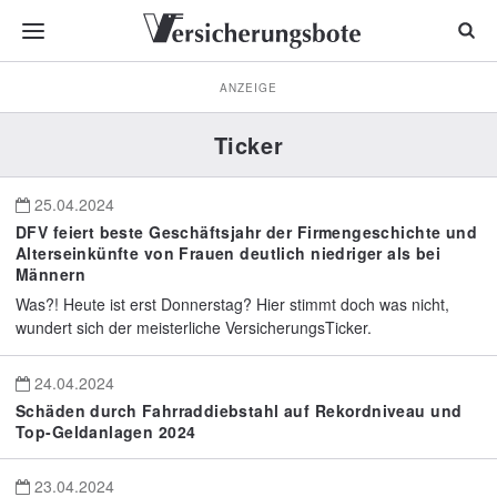
ANZEIGE
Ticker
25.04.2024
DFV feiert beste Geschäftsjahr der Firmengeschichte und
Alterseinkünfte von Frauen deutlich niedriger als bei
Männern
Was?! Heute ist erst Donnerstag? Hier stimmt doch was nicht,
wundert sich der meisterliche VersicherungsTicker.
24.04.2024
Schäden durch Fahrraddiebstahl auf Rekordniveau und
Top-Geldanlagen 2024
23.04.2024