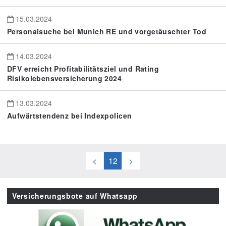
15.03.2024
Personalsuche bei Munich RE und vorgetäuschter Tod
14.03.2024
DFV erreicht Profitabilitätsziel und Rating
Risikolebensversicherung 2024
13.03.2024
Aufwärtstendenz bei Indexpolicen
<
12
>
Versicherungsbote auf Whatsapp