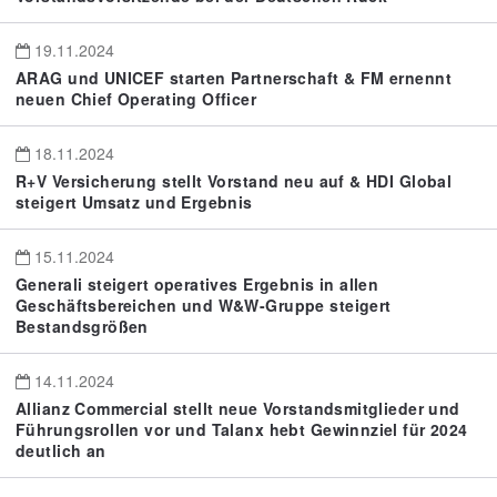
19.11.2024
ARAG und UNICEF starten Partnerschaft & FM ernennt
neuen Chief Operating Officer
18.11.2024
R+V Versicherung stellt Vorstand neu auf & HDI Global
steigert Umsatz und Ergebnis
15.11.2024
Generali steigert operatives Ergebnis in allen
Geschäftsbereichen und W&W-Gruppe steigert
Bestandsgrößen
14.11.2024
Allianz Commercial stellt neue Vorstandsmitglieder und
Führungsrollen vor und Talanx hebt Gewinnziel für 2024
deutlich an