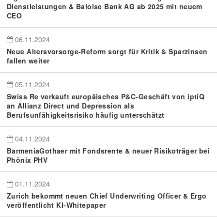
Dienstleistungen & Baloise Bank AG ab 2025 mit neuem
CEO
06.11.2024
Neue Altersvorsorge-Reform sorgt für Kritik & Sparzinsen
fallen weiter
05.11.2024
Swiss Re verkauft europäisches P&C-Geschäft von iptiQ
an Allianz Direct und Depression als
Berufsunfähigkeitsrisiko häufig unterschätzt
04.11.2024
BarmeniaGothaer mit Fondsrente & neuer Risikoträger bei
Phönix PHV
01.11.2024
Zurich bekommt neuen Chief Underwriting Officer & Ergo
veröffentlicht KI-Whitepaper