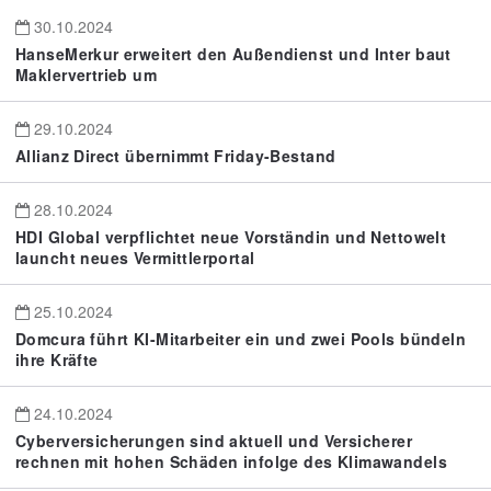
30.10.2024
HanseMerkur erweitert den Außendienst und Inter baut
Maklervertrieb um
29.10.2024
Allianz Direct übernimmt Friday-Bestand
28.10.2024
HDI Global verpflichtet neue Vorständin und Nettowelt
launcht neues Vermittlerportal
25.10.2024
Domcura führt KI-Mitarbeiter ein und zwei Pools bündeln
ihre Kräfte
24.10.2024
Cyberversicherungen sind aktuell und Versicherer
rechnen mit hohen Schäden infolge des Klimawandels