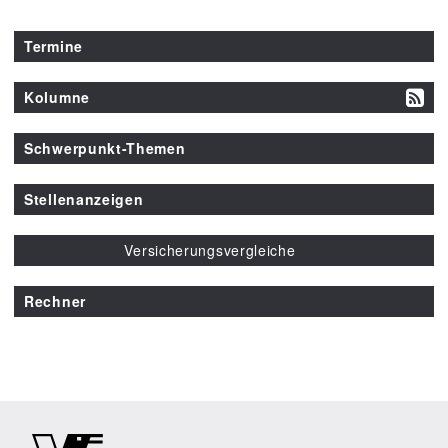
Termine
Kolumne
Schwerpunkt-Themen
Stellenanzeigen
Versicherungsvergleiche
Rechner