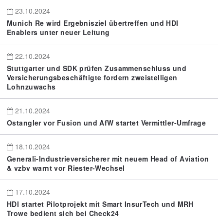
23.10.2024
Munich Re wird Ergebnisziel übertreffen und HDI
Enablers unter neuer Leitung
22.10.2024
Stuttgarter und SDK prüfen Zusammenschluss und
Versicherungsbeschäftigte fordern zweistelligen
Lohnzuwachs
21.10.2024
Ostangler vor Fusion und AfW startet Vermittler-Umfrage
18.10.2024
Generali-Industrieversicherer mit neuem Head of Aviation
& vzbv warnt vor Riester-Wechsel
17.10.2024
HDI startet Pilotprojekt mit Smart InsurTech und MRH
Trowe bedient sich bei Check24