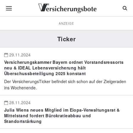
ANZEIGE
Ticker
29.11.2024
Versicherungskammer Bayern ordnet Vorstandsressorts
neu & IDEAL Lebensversicherung hält
Überschussbeteiligung 2025 konstant
Der VersicherungsTicker befindet sich schon auf der Zielgeraden
ins Wochenende.
28.11.2024
Julia Wiens neues Mitglied im Eiopa-Verwaltungsrat &
Mittelstand fordert Bürokratieabbau und
Standortstärkung