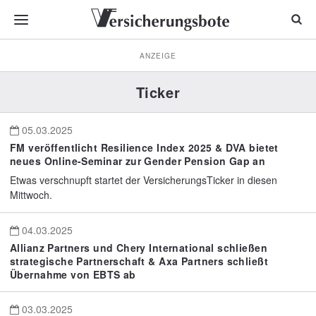
ANZEIGE
Ticker
05.03.2025
FM veröffentlicht Resilience Index 2025 & DVA bietet
neues Online-Seminar zur Gender Pension Gap an
Etwas verschnupft startet der VersicherungsTicker in diesen
Mittwoch.
04.03.2025
Allianz Partners und Chery International schließen
strategische Partnerschaft & Axa Partners schließt
Übernahme von EBTS ab
03.03.2025