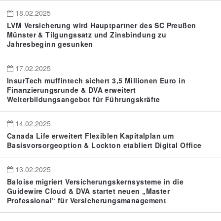
18.02.2025
LVM Versicherung wird Hauptpartner des SC Preußen
Münster & Tilgungssatz und Zinsbindung zu
Jahresbeginn gesunken
17.02.2025
InsurTech muffintech sichert 3,5 Millionen Euro in
Finanzierungsrunde & DVA erweitert
Weiterbildungsangebot für Führungskräfte
14.02.2025
Canada Life erweitert Flexiblen Kapitalplan um
Basisvorsorgeoption & Lockton etabliert Digital Office
13.02.2025
Baloise migriert Versicherungskernsysteme in die
Guidewire Cloud & DVA startet neuen „Master
Professional“ für Versicherungsmanagement