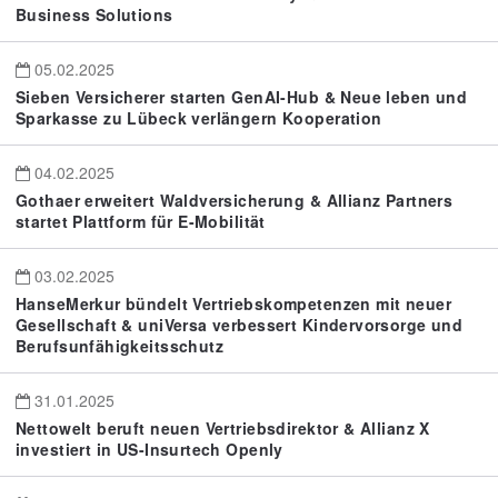
Business Solutions
05.02.2025
Sieben Versicherer starten GenAI-Hub & Neue leben und
Sparkasse zu Lübeck verlängern Kooperation
04.02.2025
Gothaer erweitert Waldversicherung & Allianz Partners
startet Plattform für E-Mobilität
03.02.2025
HanseMerkur bündelt Vertriebskompetenzen mit neuer
Gesellschaft & uniVersa verbessert Kindervorsorge und
Berufsunfähigkeitsschutz
31.01.2025
Nettowelt beruft neuen Vertriebsdirektor & Allianz X
investiert in US-Insurtech Openly