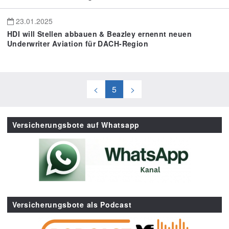
23.01.2025
HDI will Stellen abbauen & Beazley ernennt neuen
Underwriter Aviation für DACH-Region
<
5
>
Versicherungsbote auf Whatsapp
Versicherungsbote als Podcast