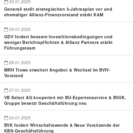
30.01.2025
Generali stellt strategischen 3-Jahresplan vor und
ehemaliger Allianz-Finanzvorstand stärkt K&M
29.01.2025
GDV fordert bessere Investitionsbedingungen und
weniger Berichtspflichten & Allianz Partners stärkt
Führungsteam
28.01.2025
MRH Trowe erweitert Angebot & Wechsel im BVIV-
Vorstand
27.01.2025
VB Select AG kooperiert mit BU-Expertenservice & BVUK.
Gruppe besetzt Geschäftsführung neu
24.01.2025
BVK fordert Wirtschaftswende & Neue Vorsitzende der
KBS-Geschäftsführung