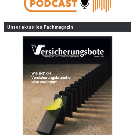
Unser aktuelles Fachmagazin