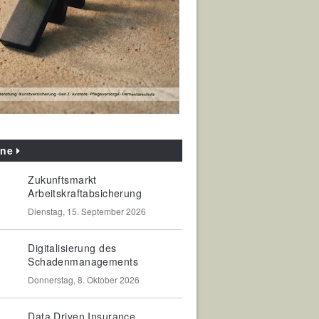
ine
Zukunftsmarkt
Arbeitskraftabsicherung
Dienstag, 15. September 2026
Digitalisierung des
Schadenmanagements
Donnerstag, 8. Oktober 2026
Data Driven Insurance