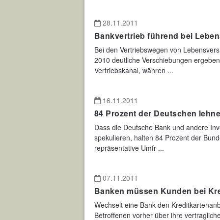
28.11.2011
Bankvertrieb führend bei Lebe
Bei den Vertriebswegen von Lebensvers
2010 deutliche Verschiebungen ergeben.
Vertriebskanal, währen ...
16.11.2011
84 Prozent der Deutschen lehne
Dass die Deutsche Bank und andere Inv
spekulieren, halten 84 Prozent der Bund
repräsentative Umfr ...
07.11.2011
Banken müssen Kunden bei Kred
Wechselt eine Bank den Kreditkartenanbi
Betroffenen vorher über ihre vertragli