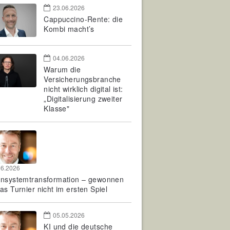
23.06.2026
Cappuccino-Rente: die
Kombi macht’s
04.06.2026
Warum die
Versicherungsbranche
nicht wirklich digital ist:
„Digitalisierung zweiter
Klasse"
06.2026
rnsystemtransformation – gewonnen
as Turnier nicht im ersten Spiel
05.05.2026
KI und die deutsche