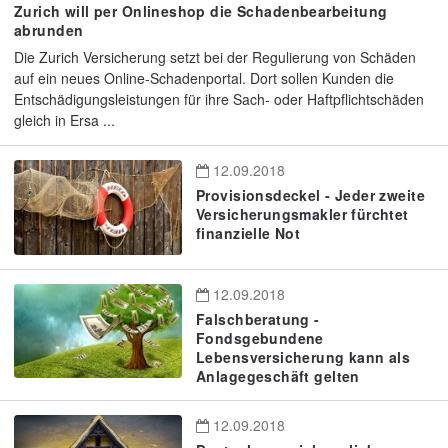
Zurich will per Onlineshop die Schadenbearbeitung
abrunden
Die Zurich Versicherung setzt bei der Regulierung von Schäden
auf ein neues Online-Schadenportal. Dort sollen Kunden die
Entschädigungsleistungen für ihre Sach- oder Haftpflichtschäden
gleich in Ersa ...
12.09.2018
Provisionsdeckel - Jeder zweite
Versicherungsmakler fürchtet
finanzielle Not
12.09.2018
Falschberatung -
Fondsgebundene
Lebensversicherung kann als
Anlagegeschäft gelten
12.09.2018