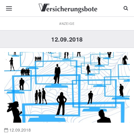
ANZEIGE
12.09.2018
12.09.2018