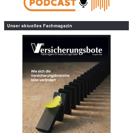
Unser aktuelles Fachmagazin