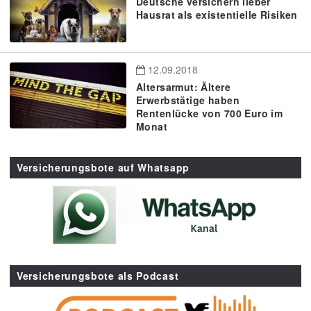
Deutsche versichern lieber
Hausrat als existentielle Risiken
12.09.2018
Altersarmut: Ältere
Erwerbstätige haben
Rentenlücke von 700 Euro im
Monat
Versicherungsbote auf Whatsapp
Versicherungsbote als Podcast