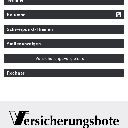
Kolumne
Schwerpunkt-Themen
Stellenanzeigen
Versicherungsvergleiche
Rechner