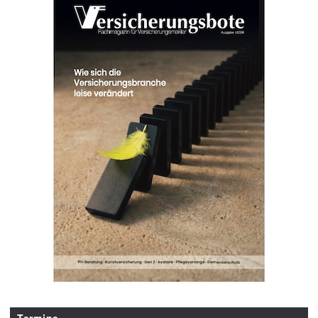
Termine