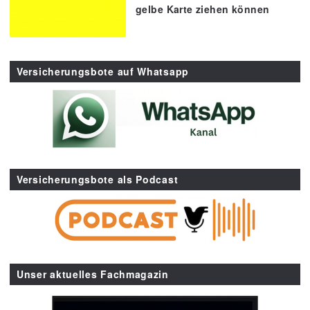
gelbe Karte ziehen können
Versicherungsbote auf Whatsapp
Versicherungsbote als Podcast
Unser aktuelles Fachmagazin