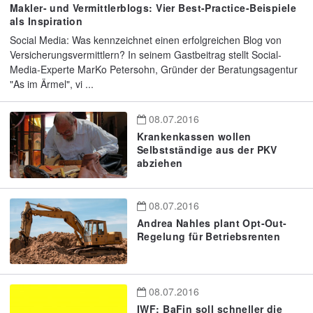
Makler- und Vermittlerblogs: Vier Best-Practice-Beispiele
als Inspiration
Social Media: Was kennzeichnet einen erfolgreichen Blog von
Versicherungsvermittlern? In seinem Gastbeitrag stellt Social-
Media-Experte MarKo Petersohn, Gründer der Beratungsagentur
"As im Ärmel", vi ...
08.07.2016
Krankenkassen wollen
Selbstständige aus der PKV
abziehen
08.07.2016
Andrea Nahles plant Opt-Out-
Regelung für Betriebsrenten
08.07.2016
IWF: BaFin soll schneller die