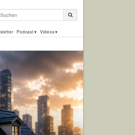
Suchen
sletter
Podcast
Videos