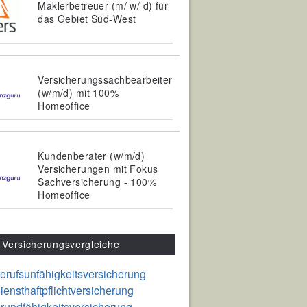
Maklerbetreuer (m/ w/ d) für
das Gebiet Süd-West
Versicherungssachbearbeiter
(w/m/d) mit 100%
Homeoffice
Kundenberater (w/m/d)
Versicherungen mit Fokus
Sachversicherung - 100%
Homeoffice
Versicherungsvergleiche
erufsunfähigkeitsversicherung
iensthaftpflichtversicherung
rundfähigkeitsversicherung