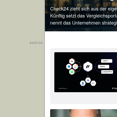
Check24 zieht sich aus der eig
Künftig setzt das Vergleichsport
nennt das Unternehmen strategi
ANZEIGE