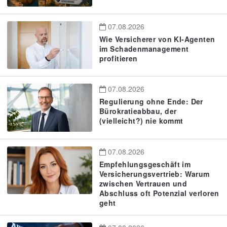
07.08.2026
Wie Versicherer von KI-Agenten
im Schadenmanagement
profitieren
07.08.2026
Regulierung ohne Ende: Der
Bürokratieabbau, der
(vielleicht?) nie kommt
07.08.2026
Empfehlungsgeschäft im
Versicherungsvertrieb: Warum
zwischen Vertrauen und
Abschluss oft Potenzial verloren
geht