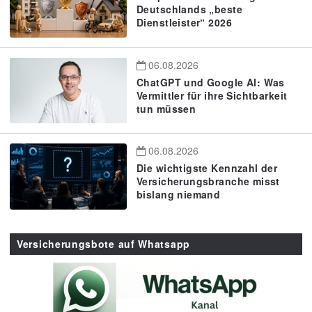
Deutschlands „beste
Dienstleister“ 2026
06.08.2026
ChatGPT und Google AI: Was
Vermittler für ihre Sichtbarkeit
tun müssen
06.08.2026
Die wichtigste Kennzahl der
Versicherungsbranche misst
bislang niemand
Versicherungsbote auf Whatsapp