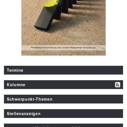
Termine
Kolumne
Schwerpunkt-Themen
Stellenanzeigen