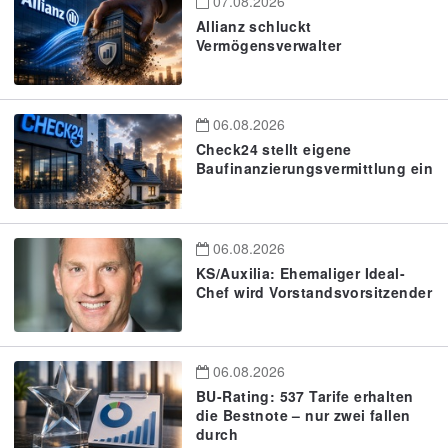
07.08.2026
Allianz schluckt
Vermögensverwalter
06.08.2026
Check24 stellt eigene
Baufinanzierungsvermittlung ein
06.08.2026
KS/Auxilia: Ehemaliger Ideal-
Chef wird Vorstandsvorsitzender
06.08.2026
BU-Rating: 537 Tarife erhalten
die Bestnote – nur zwei fallen
durch