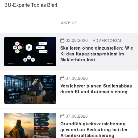
BU-Experte Tobias Bierl.
ANZEIGE
03.08.2026
ADVERTORIAL
Skalieren ohne einzustellen: Wie
KI das Kapazitätsproblem im
Maklerbüro löst
07.08.2026
Versicherer planen Stellenabbau
durch KI und Automatisierung
07.08.2026
Grundfähigkeitsversicherung
gewinnt an Bedeutung bei der
Arbeitskraftabsicherung