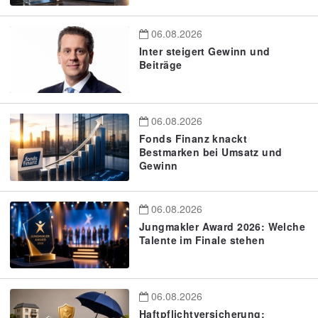
06.08.2026
Inter steigert Gewinn und
Beiträge
06.08.2026
Fonds Finanz knackt
Bestmarken bei Umsatz und
Gewinn
06.08.2026
Jungmakler Award 2026: Welche
Talente im Finale stehen
06.08.2026
Haftpflichtversicherung: