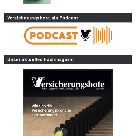
Versicherungsbote als Podcast
Unser aktuelles Fachmagazin