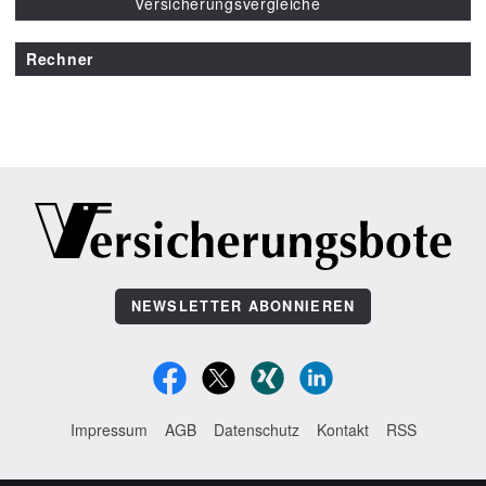
Versicherungsvergleiche
Rechner
NEWSLETTER ABONNIEREN
Impressum
AGB
Datenschutz
Kontakt
RSS