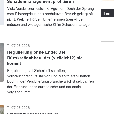
Schadenmanagement profitieren
Viele Versicherer testen KI-Agenten. Doch der Sprung
Term
vom Pilotprojekt in den produktiven Betrieb gelingt oft
nicht. Welche Hürden Unternehmen überwinden
müssen und wie agentische KI im Schadenmanagem
...
07.08.2026
Regulierung ohne Ende: Der
Bürokratieabbau, der (vielleicht?) nie
kommt
Regulierung soll Sicherheit schaffen,
Verbraucherschutz stärken und Märkte stabil halten.
Doch in der Versicherungsbranche wächst seit Jahren
der Eindruck, dass europäische und nationale
Vorgaben imm ...
07.08.2026