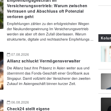
Empfehlungsgeschäft im
Versicherungsvertrieb: Warum zwischen
Vertrauen und Abschluss oft Potenzial
verloren geht
Empfehlungen zählen zu den erfolgreichsten Wegen
der Neukundengewinnung Im Versicherungsvertrieb
werden sie aber oft dem Zufall überlassen. Warum
Kolu
strukturierte, digitale und rechtssichere Empfehlungs ...
07.08.2026
Allianz schluckt Vermögensverwalter
Die Allianz baut ihre Präsenz in Asien weiter aus und
übernimmt das Fonds-Geschäft einer Großbank aus
Singapur. Damit vollzieht der Versicherer den zweiten
Zukauf im Asiengeschäft binnen kurzer Zeit.
06.08.2026
Check24 stellt eigene