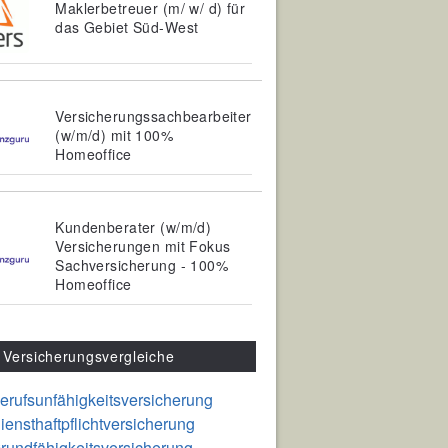
Maklerbetreuer (m/ w/ d) für
das Gebiet Süd-West
Versicherungssachbearbeiter
(w/m/d) mit 100%
Homeoffice
Kundenberater (w/m/d)
Versicherungen mit Fokus
Sachversicherung - 100%
Homeoffice
Versicherungsvergleiche
erufsunfähigkeitsversicherung
iensthaftpflichtversicherung
rundfähigkeitsversicherung