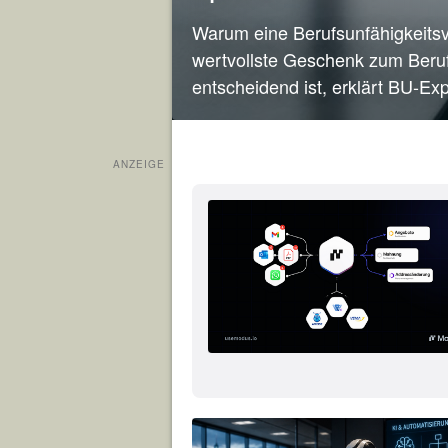
Warum eine Berufsunfähigkeits
wertvollste Geschenk zum Beruf
entscheidend ist, erklärt BU-Exp
ANZEIGE