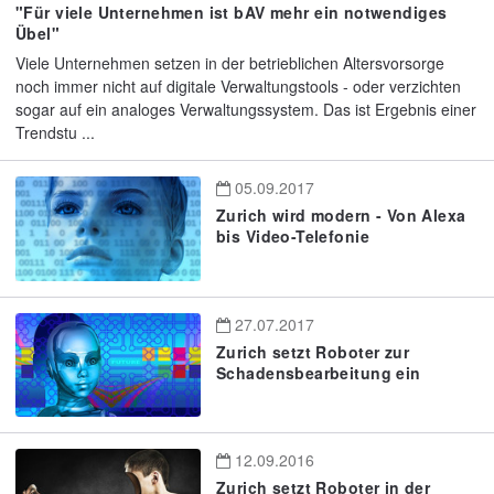
"Für viele Unternehmen ist bAV mehr ein notwendiges
Übel"
Viele Unternehmen setzen in der betrieblichen Altersvorsorge
noch immer nicht auf digitale Verwaltungstools - oder verzichten
sogar auf ein analoges Verwaltungssystem. Das ist Ergebnis einer
Trendstu ...
05.09.2017
Zurich wird modern - Von Alexa
bis Video-Telefonie
27.07.2017
Zurich setzt Roboter zur
Schadensbearbeitung ein
12.09.2016
Zurich setzt Roboter in der