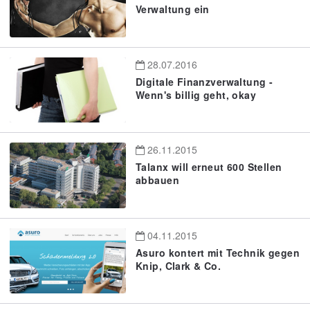
Verwaltung ein
28.07.2016
Digitale Finanzverwaltung -
Wenn's billig geht, okay
26.11.2015
Talanx will erneut 600 Stellen
abbauen
04.11.2015
Asuro kontert mit Technik gegen
Knip, Clark & Co.