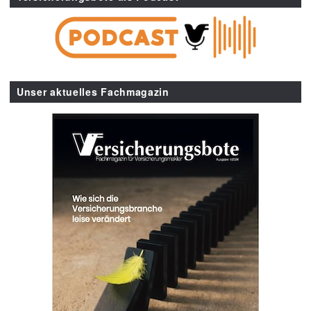
Unser aktuelles Fachmagazin