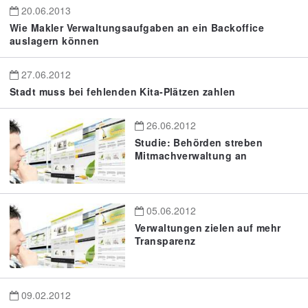
20.06.2013
Wie Makler Verwaltungsaufgaben an ein Backoffice
auslagern können
27.06.2012
Stadt muss bei fehlenden Kita-Plätzen zahlen
26.06.2012
Studie: Behörden streben
Mitmachverwaltung an
05.06.2012
Verwaltungen zielen auf mehr
Transparenz
09.02.2012