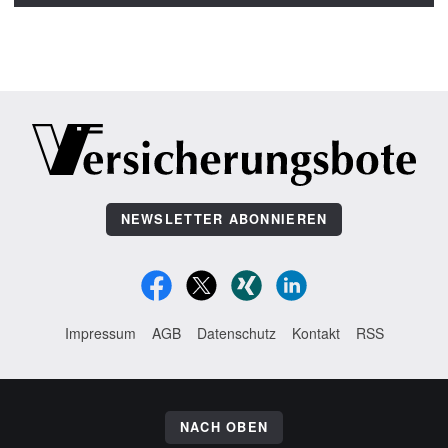
NEWSLETTER ABONNIEREN
Impressum
AGB
Datenschutz
Kontakt
RSS
NACH OBEN