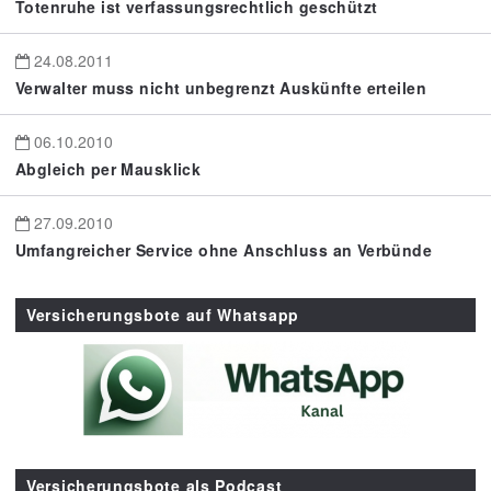
Totenruhe ist verfassungsrechtlich geschützt
24.08.2011
Verwalter muss nicht unbegrenzt Auskünfte erteilen
06.10.2010
Abgleich per Mausklick
27.09.2010
Umfangreicher Service ohne Anschluss an Verbünde
Versicherungsbote auf Whatsapp
Versicherungsbote als Podcast