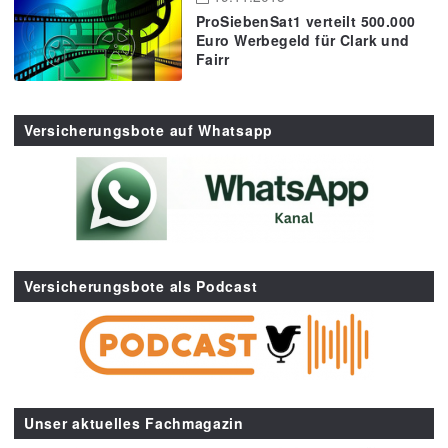
ProSiebenSat1 verteilt 500.000
Euro Werbegeld für Clark und
Fairr
Versicherungsbote auf Whatsapp
Versicherungsbote als Podcast
Unser aktuelles Fachmagazin