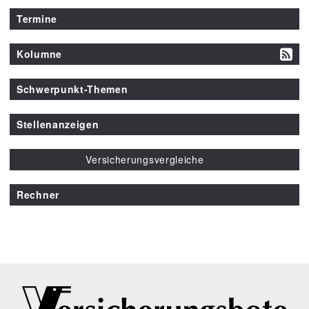
Termine
Kolumne
Schwerpunkt-Themen
Stellenanzeigen
Versicherungsvergleiche
Rechner