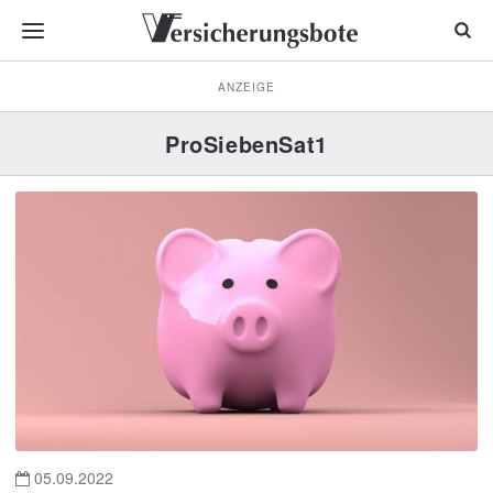
ANZEIGE
ProSiebenSat1
05.09.2022