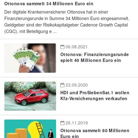
Ottonova sammelt 34 Millionen Euro ein
Der digitale Krankenversicherer Ottonova hat in einer
Finanzierungsrunde in Summe 34 Millionen Euro eingesammelt.
Geldgeber sind der Risikokapitalgeber Cadence Growth Capital
(CGC), mit Beteiligung e ...
06.08.2021
Ottonova: Finanzierungsrunde
spielt 40 Millionen Euro ein
23.09.2020
HDI und ProSiebenSat.1 wollen
Kfz-Versicherungen verkaufen
26.11.2019
Ottonova sammelt 60 Millionen
Euro ein