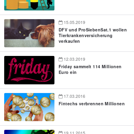
15.05.2019
DFV und ProSiebenSat.1 wollen
Tierkrankenversicherung
verkaufen
12.03.2019
Friday sammelt 114 Millionen
Euro ein
17.03.2016
Fintechs verbrennen Millionen
19.11.2015