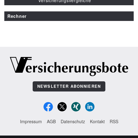
Versicherungsvergleiche
Rechner
NEWSLETTER ABONNIEREN
Impressum
AGB
Datenschutz
Kontakt
RSS