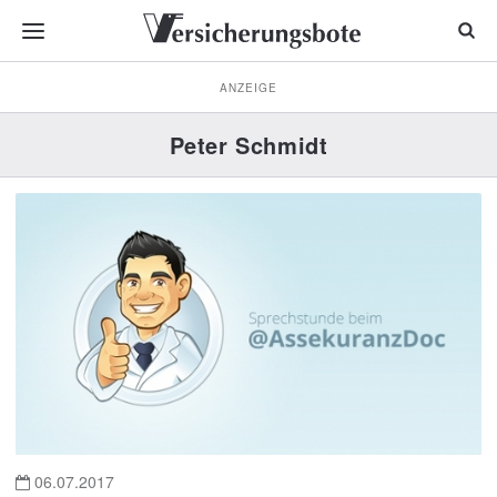
ANZEIGE
Peter Schmidt
06.07.2017