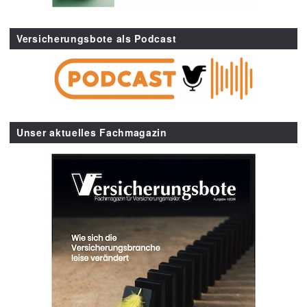
Versicherungsbote als Podcast
Unser aktuelles Fachmagazin