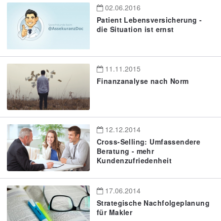
02.06.2016
Patient Lebensversicherung -
die Situation ist ernst
11.11.2015
Finanzanalyse nach Norm
12.12.2014
Cross-Selling: Umfassendere
Beratung - mehr
Kundenzufriedenheit
17.06.2014
Strategische Nachfolgeplanung
für Makler