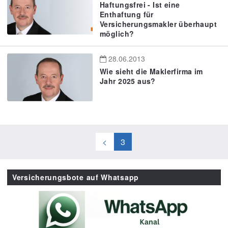
Haftungsfrei - Ist eine
Enthaftung für
Versicherungsmakler überhaupt
möglich?
28.06.2013
Wie sieht die Maklerfirma im
Jahr 2025 aus?
<
3
Versicherungsbote auf Whatsapp