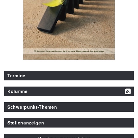
Termine
Kolumne
Schwerpunkt-Themen
Stellenanzeigen