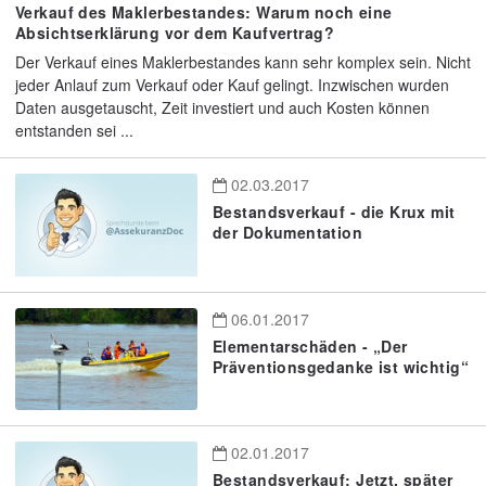
Verkauf des Maklerbestandes: Warum noch eine
Absichtserklärung vor dem Kaufvertrag?
Der Verkauf eines Maklerbestandes kann sehr komplex sein. Nicht
jeder Anlauf zum Verkauf oder Kauf gelingt. Inzwischen wurden
Daten ausgetauscht, Zeit investiert und auch Kosten können
entstanden sei ...
02.03.2017
Bestandsverkauf - die Krux mit
der Dokumentation
06.01.2017
Elementarschäden - „Der
Präventionsgedanke ist wichtig“
02.01.2017
Bestandsverkauf: Jetzt, später