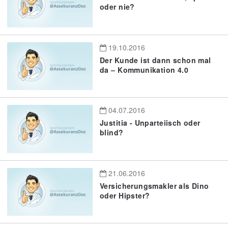
oder nie?
19.10.2016
Der Kunde ist dann schon mal
da – Kommunikation 4.0
04.07.2016
Justitia - Unparteiisch oder
blind?
21.06.2016
Versicherungsmakler als Dino
oder Hipster?