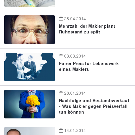
28.04.2014
Mehrzahl der Makler plant
Ruhestand zu spät
03.03.2014
Fairer Preis für Lebenswerk
eines Maklers
28.01.2014
Nachfolge und Bestandsverkauf
- Was Makler gegen Preisverfall
tun können
14.01.2014