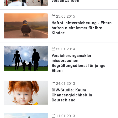
verschwanden
25.03.2015
Haftpflichtversicherung - Eltern
haften nicht immer für ihre
Kinder!
22.01.2014
Versicherungsmakler
missbrauchen
Begrüßungsdienst für junge
Eltern
24.01.2013
DIW-Studie: Kaum
Chancengleichheit in
Deutschland
11.01.2013