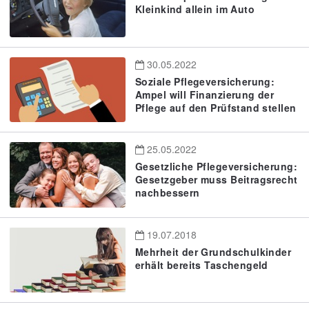
Kleinkind allein im Auto
30.05.2022
Soziale Pflegeversicherung:
Ampel will Finanzierung der
Pflege auf den Prüfstand stellen
25.05.2022
Gesetzliche Pflegeversicherung:
Gesetzgeber muss Beitragsrecht
nachbessern
19.07.2018
Mehrheit der Grundschulkinder
erhält bereits Taschengeld