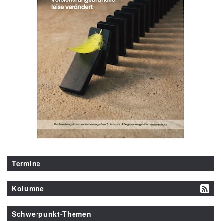
Termine
Kolumne
Schwerpunkt-Themen