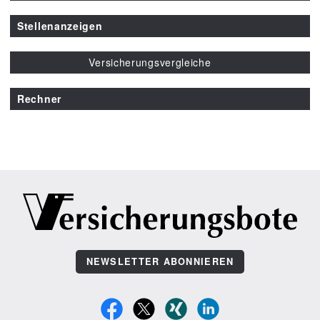
Stellenanzeigen
Versicherungsvergleiche
Rechner
NEWSLETTER ABONNIEREN