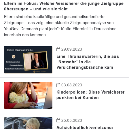
Eltern im Fokus: Welche Versicherer die junge Zielgruppe
überzeugen – und wie sie tickt
Eltern sind eine kaufkräftige und gesundheitsorientierte
Zielgruppe – das zeigt eine aktuelle Zielgruppenanalyse von
YouGov. Demnach plant jede*r fünfte Elternteil in Deutschland
innerhalb des kommen ...
29.09.2023
Eine Thronanwärterin, die aus
„Notwehr“ in die
Versicherungsbranche kam
03.08.2023
Kinderpolicen: Diese Versicherer
punkten bei Kunden
25.05.2023
Aufsichtspflichtverletzung: