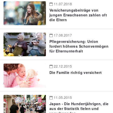
11.07.2018
Versicherungsbeiträge von
jungen Erwachsenen zahlen oft
die Eltern
17.08.2017
Pflegeversicherung: Union
fordert höheres Schonvermögen
für Elternunterhalt
22.12.2015
Die Familie richtig versichert
11.05.2015
Japan - Die Hundertjährigen, die
aus der Statistik fielen und