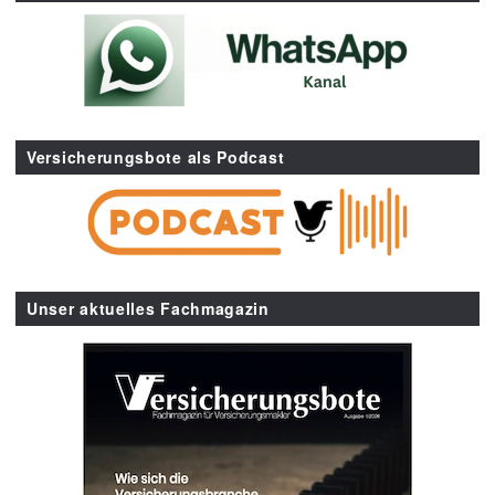
Versicherungsbote als Podcast
Unser aktuelles Fachmagazin