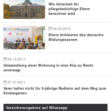
Wie Unterhalt für
pflegebedürftige Eltern
berechnet wird
06.09.2012
Eltern kritisieren das deutsche
Bildungssystem
06.12.2011
Umwandlung einer Wohnung in eine Kita zu Recht
untersagt
07.07.2011
Vater haftet nicht für 5-jährige Radlerin auf dem Weg zum
Kindergarten
Versicherungsbote auf Whatsapp