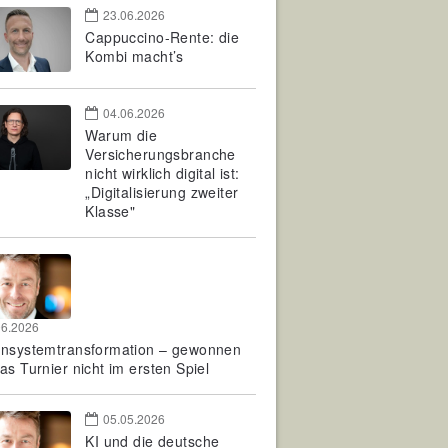
23.06.2026
Cappuccino-Rente: die
Kombi macht’s
04.06.2026
Warum die
Versicherungsbranche
nicht wirklich digital ist:
„Digitalisierung zweiter
Klasse"
06.2026
rnsystemtransformation – gewonnen
as Turnier nicht im ersten Spiel
05.05.2026
KI und die deutsche