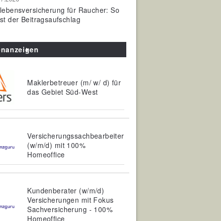
olebensversicherung für Raucher: So
ist der Beitragsaufschlag
enanzeigen
Maklerbetreuer (m/ w/ d) für
das Gebiet Süd-West
Versicherungssachbearbeiter
(w/m/d) mit 100%
Homeoffice
Kundenberater (w/m/d)
Versicherungen mit Fokus
Sachversicherung - 100%
Homeoffice