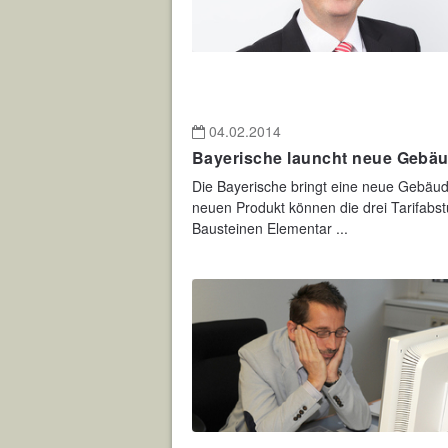
04.02.2014
Bayerische launcht neue Gebä
Die Bayerische bringt eine neue Gebäu
neuen Produkt können die drei Tarifabst
Bausteinen Elementar ...