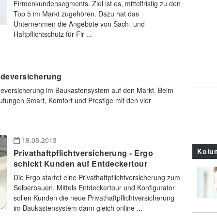
Firmenkundensegments. Ziel ist es, mittelfristig zu den
Top 5 im Markt zugehören. Dazu hat das
Unternehmen die Angebote von Sach- und
Haftpflichtschutz für Fir ...
udeversicherung
deversicherung im Baukastensystem auf den Markt. Beim
ufungen Smart, Komfort und Prestige mit den vier
19.08.2013
Kolu
Privathaftpflichtversicherung - Ergo
schickt Kunden auf Entdeckertour
Die Ergo startet eine Privathaftpflichtversicherung zum
Selberbauen. Mittels Entdeckertour und Konfigurator
sollen Kunden die neue Privathaftpflichtversicherung
im Baukastensystem dann gleich online ...