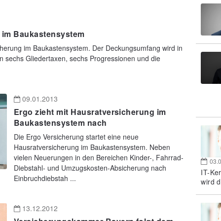
zt im Baukastensystem
rsicherung im Baukastensystem. Der Deckungsumfang wird in
n sechs Gliedertaxen, sechs Progressionen und die
09.01.2013
Ergo zieht mit Hausratversicherung im
Baukastensystem nach
Die Ergo Versicherung startet eine neue
Hausratversicherung im Baukastensystem. Neben
vielen Neuerungen in den Bereichen Kinder-, Fahrrad-
03.
Diebstahl- und Umzugskosten-Absicherung nach
IT-Ke
Einbruchdiebstah ...
wird d
13.12.2012