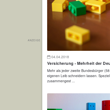
ANZEIGE
04.04.2018
Versicherung - Mehrheit der De
Mehr als jeder zweite Bundesbürger (58 
eigenen Leib schneidern lassen. Speziel
zusammengest ...