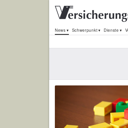
News
Schwerpunkt
Dienste
V