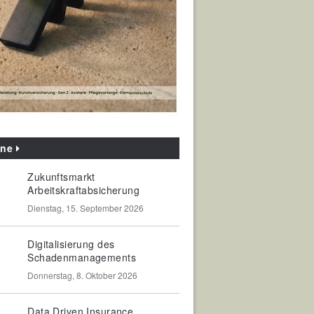
ine
Zukunftsmarkt
Arbeitskraftabsicherung
Dienstag, 15. September 2026
Digitalisierung des
Schadenmanagements
Donnerstag, 8. Oktober 2026
Data Driven Insurance