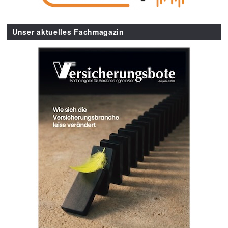
Unser aktuelles Fachmagazin