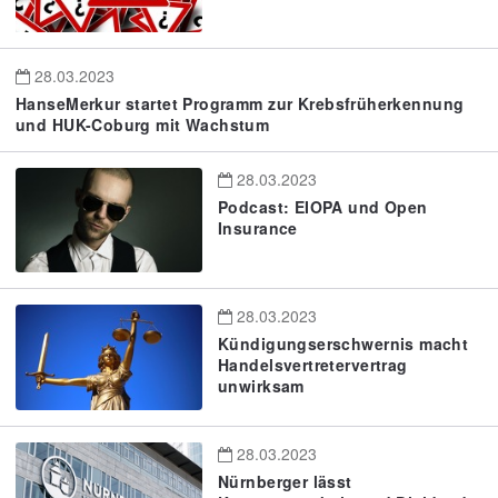
28.03.2023
HanseMerkur startet Programm zur Krebsfrüherkennung
und HUK-Coburg mit Wachstum
28.03.2023
Podcast: EIOPA und Open
Insurance
28.03.2023
Kündigungserschwernis macht
Handelsvertretervertrag
unwirksam
28.03.2023
Nürnberger lässt