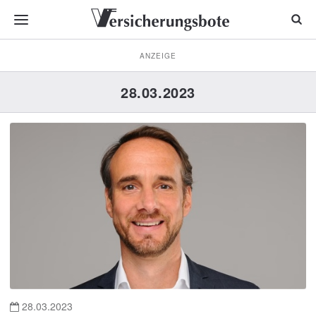
ANZEIGE
28.03.2023
28.03.2023