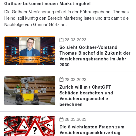
Gothaer bekommt neuen Marketingchef
Die Gothaer Versicherung rotiert in der Führungsebene. Thomas
Heindl soll künftig den Bereich Marketing leiten und tritt damit die
Nachfolge von Gunnar Görtz an.
28.03.2023
So sieht Gothaer-Vorstand
Thomas Bischof die Zukunft der
Versicherungsbranche im Jahr
2030
28.03.2023
Zurich will mit ChatGPT
Schäden bearbeiten und
Versicherungsmodelle
berechnen
28.03.2023
Die 8 wichtigsten Fragen zum
Versicherungsmaklervertrag