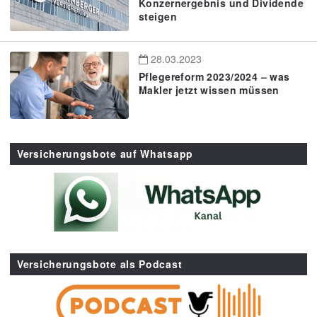
Konzernergebnis und Dividende
steigen
28.03.2023
Pflegereform 2023/2024 – was
Makler jetzt wissen müssen
Versicherungsbote auf Whatsapp
Versicherungsbote als Podcast