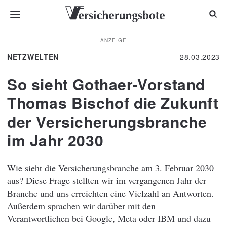
ANZEIGE
NETZWELTEN
28.03.2023
So sieht Gothaer-Vorstand
Thomas Bischof die Zukunft
der Versicherungsbranche
im Jahr 2030
Wie sieht die Versicherungsbranche am 3. Februar 2030
aus? Diese Frage stellten wir im vergangenen Jahr der
Branche und uns erreichten eine Vielzahl an Antworten.
Außerdem sprachen wir darüber mit den
Verantwortlichen bei Google, Meta oder IBM und dazu