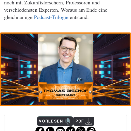
noch mit Zukunftsforschern, Professoren und
verschiedensten Experten. Woraus am Ende eine
gleichnamige
Podcast-Trilogie
entstand.
VORLESEN
PDF