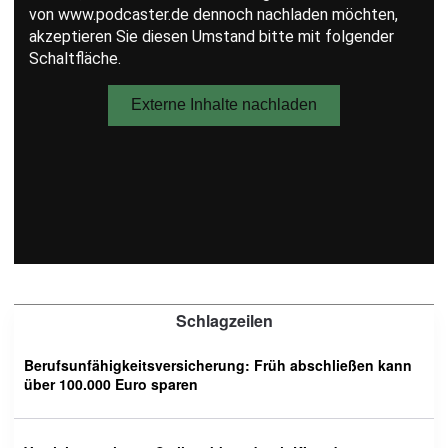
Schlagzeilen
Berufsunfähigkeitsversicherung: Früh abschließen kann
über 100.000 Euro sparen