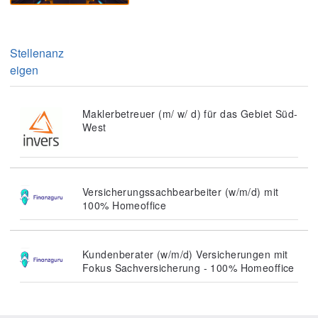
Stellenanz
eigen
Maklerbetreuer (m/ w/ d) für das Gebiet Süd-
West
Versicherungssachbearbeiter (w/m/d) mit
100% Homeoffice
Kundenberater (w/m/d) Versicherungen mit
Fokus Sachversicherung - 100% Homeoffice