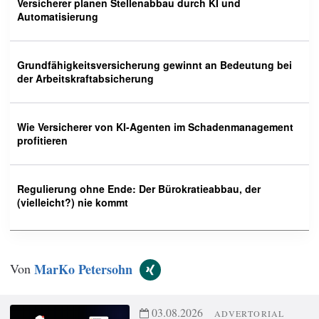
Versicherer planen Stellenabbau durch KI und
Automatisierung
Grundfähigkeitsversicherung gewinnt an Bedeutung bei
der Arbeitskraftabsicherung
Wie Versicherer von KI-Agenten im Schadenmanagement
profitieren
Regulierung ohne Ende: Der Bürokratieabbau, der
(vielleicht?) nie kommt
Von
MarKo Petersohn
03.08.2026
ADVERTORIAL