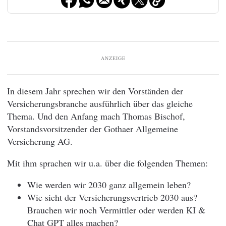
ANZEIGE
In diesem Jahr sprechen wir den Vorständen der
Versicherungsbranche ausführlich über das gleiche
Thema. Und den Anfang mach Thomas Bischof,
Vorstandsvorsitzender der Gothaer Allgemeine
Versicherung AG.
Mit ihm sprachen wir u.a. über die folgenden Themen:
Wie werden wir 2030 ganz allgemein leben?
Wie sieht der Versicherungsvertrieb 2030 aus?
Brauchen wir noch Vermittler oder werden KI &
Chat GPT alles machen?