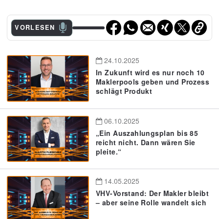
VORLESEN
24.10.2025
In Zukunft wird es nur noch 10
Maklerpools geben und Prozess
schlägt Produkt
06.10.2025
„Ein Auszahlungsplan bis 85
reicht nicht. Dann wären Sie
pleite.“
14.05.2025
VHV-Vorstand: Der Makler bleibt
– aber seine Rolle wandelt sich