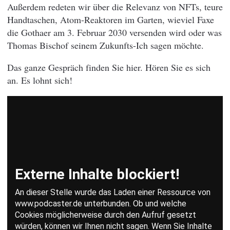
Außerdem redeten wir über die Relevanz von NFTs, teure
Handtaschen, Atom-Reaktoren im Garten, wieviel Faxe
die Gothaer am 3. Februar 2030 versenden wird oder was
Thomas Bischof seinem Zukunfts-Ich sagen möchte.
Das ganze Gespräch finden Sie hier. Hören Sie es sich
an. Es lohnt sich!