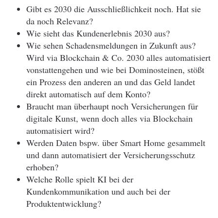
Gibt es 2030 die Ausschließlichkeit noch. Hat sie
da noch Relevanz?
Wie sieht das Kundenerlebnis 2030 aus?
Wie sehen Schadensmeldungen in Zukunft aus?
Wird via Blockchain & Co. 2030 alles automatisiert
vonstattengehen und wie bei Dominosteinen, stößt
ein Prozess den anderen an und das Geld landet
direkt automatisch auf dem Konto?
Braucht man überhaupt noch Versicherungen für
digitale Kunst, wenn doch alles via Blockchain
automatisiert wird?
Werden Daten bspw. über Smart Home gesammelt
und dann automatisiert der Versicherungsschutz
erhoben?
Welche Rolle spielt KI bei der
Kundenkommunikation und auch bei der
Produktentwicklung?