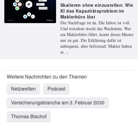
Skalieren ohne einzustellen: Wie
KI das Kapazitätsproblem im
Maklerbüro löst
Die Nachfrage ist da. Die Inbox ist voll.
Und trotzdem stockt das Wachstum. Wer
ein Maklerbüro führt, kennt dieses Muster
nur zu gut. Die Erklärung dafür ist
unbequem, aber befreiend: Makler haben
se ...
Netzwelten
Podcast
Versicherungsbranche am 3. Februar 2030
Thomas Bischof