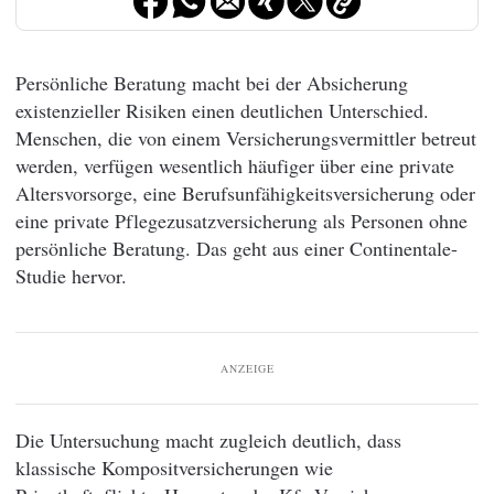
Persönliche Beratung macht bei der Absicherung
existenzieller Risiken einen deutlichen Unterschied.
Menschen, die von einem Versicherungsvermittler betreut
werden, verfügen wesentlich häufiger über eine private
Altersvorsorge, eine Berufsunfähigkeitsversicherung oder
eine private Pflegezusatzversicherung als Personen ohne
persönliche Beratung. Das geht aus einer Continentale-
Studie hervor.
ANZEIGE
Die Untersuchung macht zugleich deutlich, dass
klassische Kompositversicherungen wie