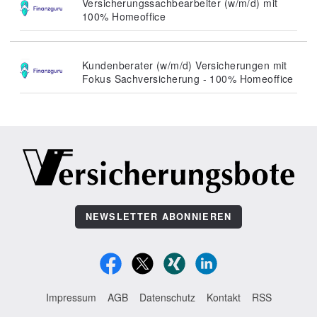
Versicherungssachbearbeiter (w/m/d) mit
100% Homeoffice
Kundenberater (w/m/d) Versicherungen mit
Fokus Sachversicherung - 100% Homeoffice
NEWSLETTER ABONNIEREN
Impressum
AGB
Datenschutz
Kontakt
RSS