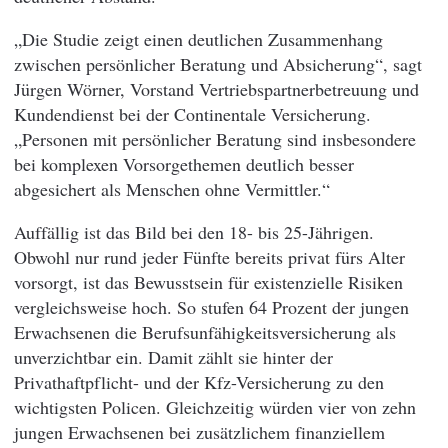
„Die Studie zeigt einen deutlichen Zusammenhang
zwischen persönlicher Beratung und Absicherung“, sagt
Jürgen Wörner, Vorstand Vertriebspartnerbetreuung und
Kundendienst bei der Continentale Versicherung.
„Personen mit persönlicher Beratung sind insbesondere
bei komplexen Vorsorgethemen deutlich besser
abgesichert als Menschen ohne Vermittler.“
Auffällig ist das Bild bei den 18- bis 25-Jährigen.
Obwohl nur rund jeder Fünfte bereits privat fürs Alter
vorsorgt, ist das Bewusstsein für existenzielle Risiken
vergleichsweise hoch. So stufen 64 Prozent der jungen
Erwachsenen die Berufsunfähigkeitsversicherung als
unverzichtbar ein. Damit zählt sie hinter der
Privathaftpflicht- und der Kfz-Versicherung zu den
wichtigsten Policen. Gleichzeitig würden vier von zehn
jungen Erwachsenen bei zusätzlichem finanziellem