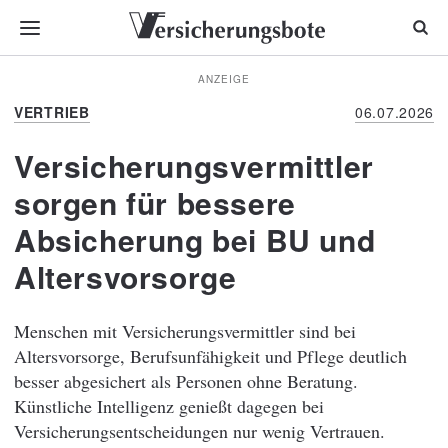
ANZEIGE
VERTRIEB
06.07.2026
Versicherungsvermittler
sorgen für bessere
Absicherung bei BU und
Altersvorsorge
Menschen mit Versicherungsvermittler sind bei
Altersvorsorge, Berufsunfähigkeit und Pflege deutlich
besser abgesichert als Personen ohne Beratung.
Künstliche Intelligenz genießt dagegen bei
Versicherungsentscheidungen nur wenig Vertrauen.