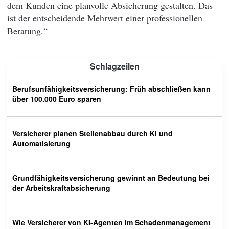
dem Kunden eine planvolle Absicherung gestalten. Das
ist der entscheidende Mehrwert einer professionellen
Beratung.“
Schlagzeilen
Berufsunfähigkeitsversicherung: Früh abschließen kann
über 100.000 Euro sparen
Versicherer planen Stellenabbau durch KI und
Automatisierung
Grundfähigkeitsversicherung gewinnt an Bedeutung bei
der Arbeitskraftabsicherung
Wie Versicherer von KI-Agenten im Schadenmanagement