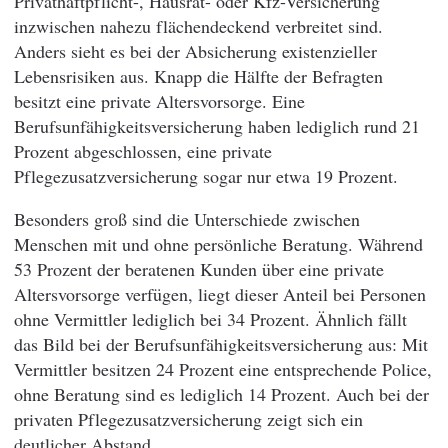
Privathaftpflicht-, Hausrat- oder Kfz-Versicherung
inzwischen nahezu flächendeckend verbreitet sind.
Anders sieht es bei der Absicherung existenzieller
Lebensrisiken aus. Knapp die Hälfte der Befragten
besitzt eine private Altersvorsorge. Eine
Berufsunfähigkeitsversicherung haben lediglich rund 21
Prozent abgeschlossen, eine private
Pflegezusatzversicherung sogar nur etwa 19 Prozent.
Besonders groß sind die Unterschiede zwischen
Menschen mit und ohne persönliche Beratung. Während
53 Prozent der beratenen Kunden über eine private
Altersvorsorge verfügen, liegt dieser Anteil bei Personen
ohne Vermittler lediglich bei 34 Prozent. Ähnlich fällt
das Bild bei der Berufsunfähigkeitsversicherung aus: Mit
Vermittler besitzen 24 Prozent eine entsprechende Police,
ohne Beratung sind es lediglich 14 Prozent. Auch bei der
privaten Pflegezusatzversicherung zeigt sich ein
deutlicher Abstand.