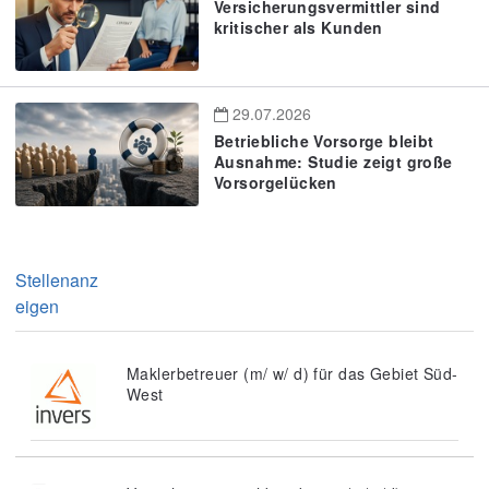
Versicherungsvermittler sind
kritischer als Kunden
29.07.2026
Betriebliche Vorsorge bleibt
Ausnahme: Studie zeigt große
Vorsorgelücken
Stellenanz
eigen
Maklerbetreuer (m/ w/ d) für das Gebiet Süd-
West