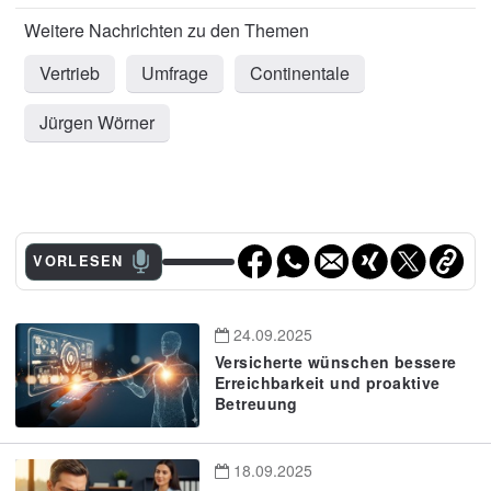
Vertrieb
Umfrage
Continentale
Jürgen Wörner
VORLESEN
24.09.2025
Versicherte wünschen bessere
Erreichbarkeit und proaktive
Betreuung
18.09.2025