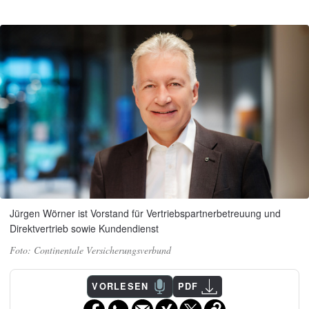
Jürgen Wörner ist Vorstand für Vertriebspartnerbetreuung und
Direktvertrieb sowie Kundendienst
Continentale Versicherungsverbund
VORLESEN
PDF