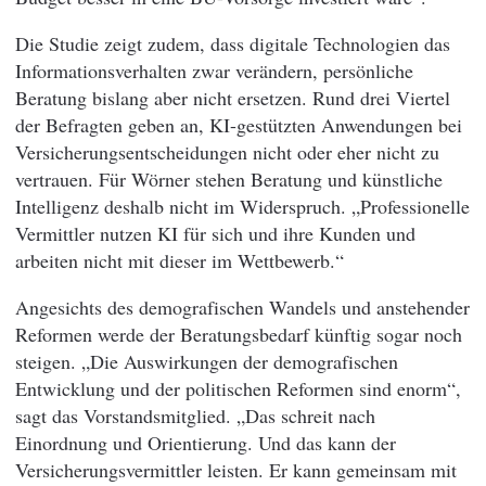
Die Studie zeigt zudem, dass digitale Technologien das
Informationsverhalten zwar verändern, persönliche
Beratung bislang aber nicht ersetzen. Rund drei Viertel
der Befragten geben an, KI-gestützten Anwendungen bei
Versicherungsentscheidungen nicht oder eher nicht zu
vertrauen. Für Wörner stehen Beratung und künstliche
Intelligenz deshalb nicht im Widerspruch. „Professionelle
Vermittler nutzen KI für sich und ihre Kunden und
arbeiten nicht mit dieser im Wettbewerb.“
Angesichts des demografischen Wandels und anstehender
Reformen werde der Beratungsbedarf künftig sogar noch
steigen. „Die Auswirkungen der demografischen
Entwicklung und der politischen Reformen sind enorm“,
sagt das Vorstandsmitglied. „Das schreit nach
Einordnung und Orientierung. Und das kann der
Versicherungsvermittler leisten. Er kann gemeinsam mit