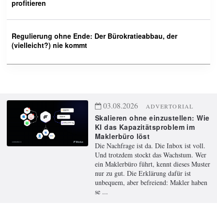
profitieren
Regulierung ohne Ende: Der Bürokratieabbau, der
(vielleicht?) nie kommt
03.08.2026
ADVERTORIAL
Skalieren ohne einzustellen: Wie
KI das Kapazitätsproblem im
Maklerbüro löst
Die Nachfrage ist da. Die Inbox ist voll.
Und trotzdem stockt das Wachstum. Wer
ein Maklerbüro führt, kennt dieses Muster
nur zu gut. Die Erklärung dafür ist
unbequem, aber befreiend: Makler haben
se ...