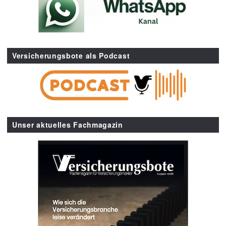
Versicherungsbote als Podcast
Unser aktuelles Fachmagazin