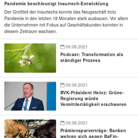
Pandemie beschleunigt Insurtech-Entwicklung
Der Großteil der Insurtechs konnte das Neugeschäft trotz
Pandemie in den letzten 18 Monaten stark ausbauen. Vor allem
die Unternehmen mit Fokus auf Geschäftskunden konnten in
diesem Zeitraum wachsen.
09.08.2021
Podcast: Transformation als
ständiger Prozess
09.08.2021
BVK-Präsident Heinz: Grüne-
Regierung würde
Vermittlertätigkeit erschweren
09.08.2021
Prämiensparverträge: Banken
wehren sich gegen BaFin-