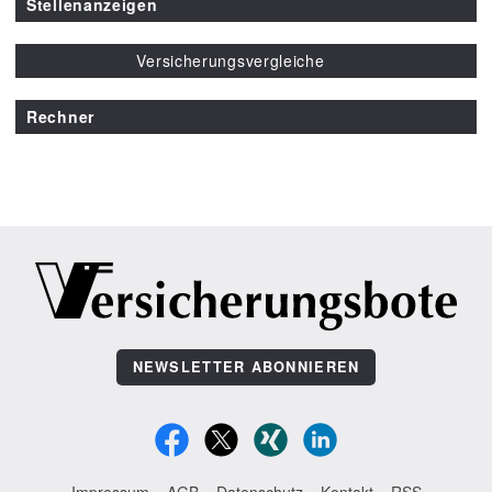
Stellenanzeigen
Versicherungsvergleiche
Rechner
NEWSLETTER ABONNIEREN