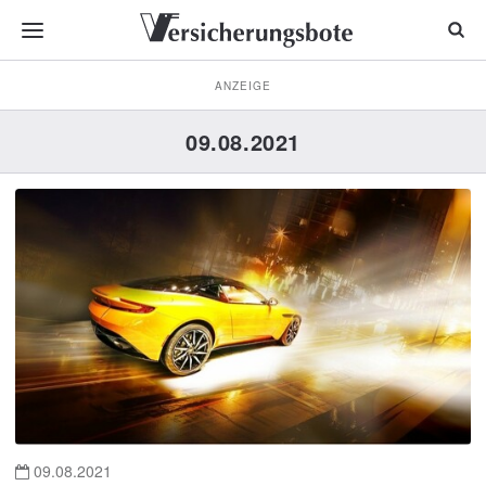
ANZEIGE
09.08.2021
09.08.2021