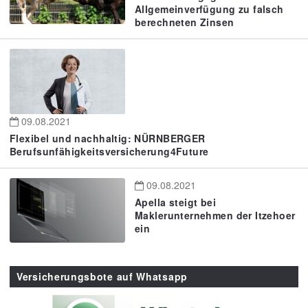
Allgemeinverfügung zu falsch
berechneten Zinsen
09.08.2021
Flexibel und nachhaltig: NÜRNBERGER
Berufsunfähigkeitsversicherung4Future
09.08.2021
Apella steigt bei
Maklerunternehmen der Itzehoer
ein
Versicherungsbote auf Whatsapp