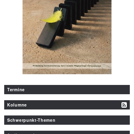
Termine
Kolumne
Schwerpunkt-Themen