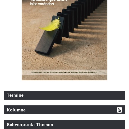
Termine
Kolumne
Schwerpunkt-Themen