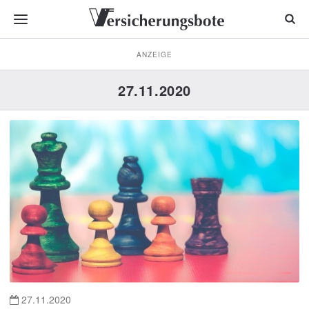
ANZEIGE
27.11.2020
27.11.2020