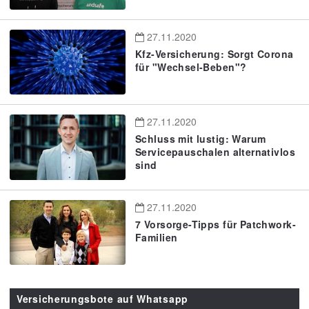
27.11.2020
Kfz-Versicherung: Sorgt Corona
für "Wechsel-Beben"?
27.11.2020
Schluss mit lustig: Warum
Servicepauschalen alternativlos
sind
27.11.2020
7 Vorsorge-Tipps für Patchwork-
Familien
Versicherungsbote auf Whatsapp