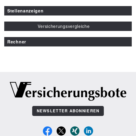
Stellenanzeigen
Versicherungsvergleiche
Rechner
NEWSLETTER ABONNIEREN