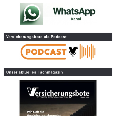
Versicherungsbote als Podcast
Unser aktuelles Fachmagazin