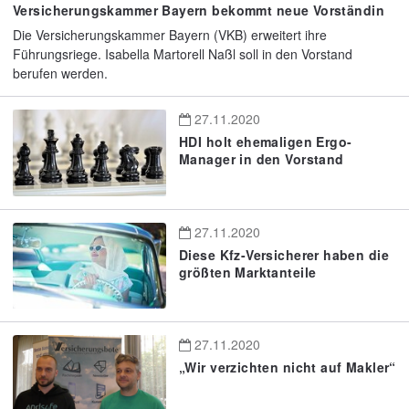
Versicherungskammer Bayern bekommt neue Vorständin
Die Versicherungskammer Bayern (VKB) erweitert ihre
Führungsriege. Isabella Martorell Naßl soll in den Vorstand
berufen werden.
27.11.2020
HDI holt ehemaligen Ergo-
Manager in den Vorstand
27.11.2020
Diese Kfz-Versicherer haben die
größten Marktanteile
27.11.2020
„Wir verzichten nicht auf Makler“