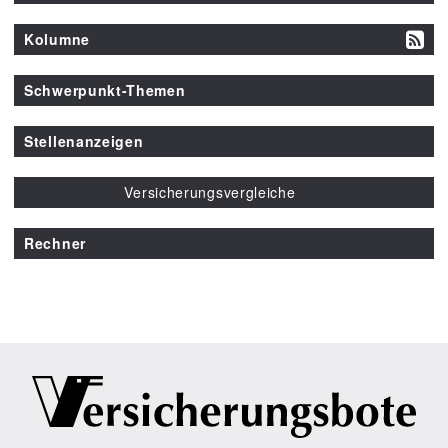
Kolumne
Schwerpunkt-Themen
Stellenanzeigen
Versicherungsvergleiche
Rechner