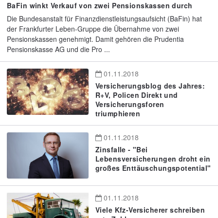
BaFin winkt Verkauf von zwei Pensionskassen durch
Die Bundesanstalt für Finanzdienstleistungsaufsicht (BaFin) hat
der Frankfurter Leben-Gruppe die Übernahme von zwei
Pensionskassen genehmigt. Damit gehören die Prudentia
Pensionskasse AG und die Pro ...
01.11.2018
Versicherungsblog des Jahres:
R+V, Policen Direkt und
Versicherungsforen
triumphieren
01.11.2018
Zinsfalle - "Bei
Lebensversicherungen droht ein
großes Enttäuschungspotential"
01.11.2018
Viele Kfz-Versicherer schreiben