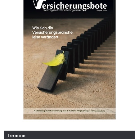
Termine