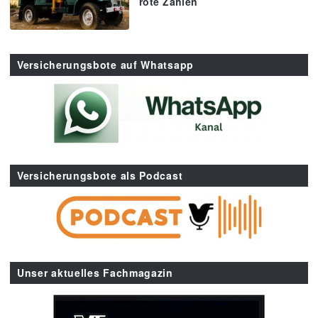
rote Zahlen
Versicherungsbote auf Whatsapp
Versicherungsbote als Podcast
Unser aktuelles Fachmagazin