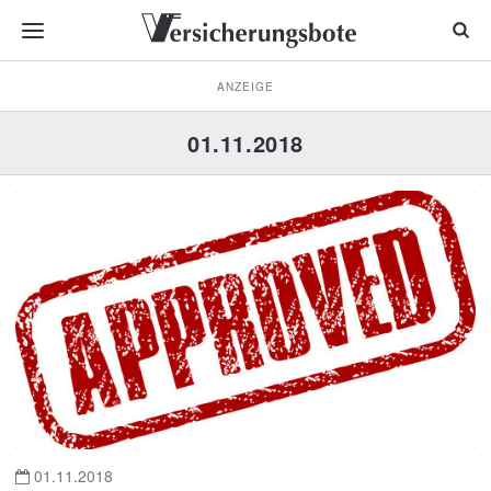
ANZEIGE
01.11.2018
01.11.2018