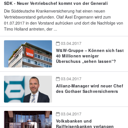
SDK - Neuer Vertriebschef kommt von der Generali
Die Süddeutsche Krankenversicherung hat einen neuen
Vertriebsvorstand gefunden. Olaf Axel Engemann wird zum
01.07.2017 in den Vorstand aufrücken und dort die Nachfolge von
Timo Holland antreten, der ...
03.04.2017
W&W-Gruppe – Können sich fast
40 Millionen weniger
Überschuss „sehen lassen“?
03.04.2017
Allianz-Manager wird neuer Chef
des Gothaer Sachversicherers
03.04.2017
Volksbanken und
Raiffeisenbanken verlangen