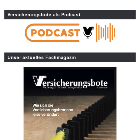
Versicherungsbote als Podcast
Unser aktuelles Fachmagazin