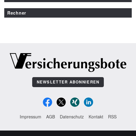
Rechner
NEWSLETTER ABONNIEREN
Impressum
AGB
Datenschutz
Kontakt
RSS