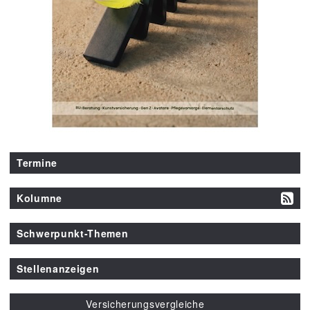
Termine
Kolumne
Schwerpunkt-Themen
Stellenanzeigen
Versicherungsvergleiche