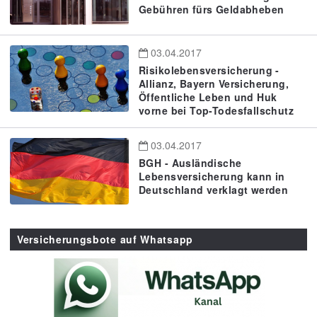
Gebühren fürs Geldabheben
03.04.2017
Risikolebensversicherung -
Allianz, Bayern Versicherung,
Öffentliche Leben und Huk
vorne bei Top-Todesfallschutz
03.04.2017
BGH - Ausländische
Lebensversicherung kann in
Deutschland verklagt werden
Versicherungsbote auf Whatsapp