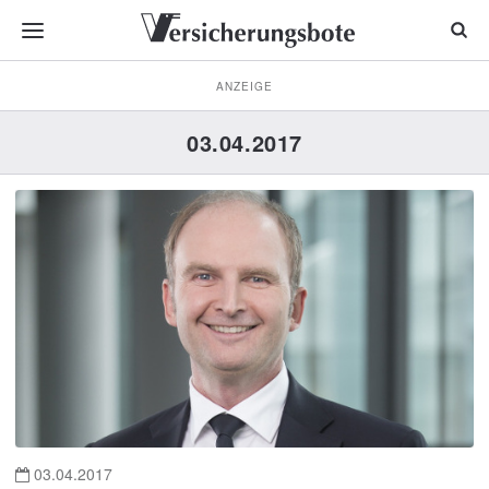
ANZEIGE
03.04.2017
03.04.2017