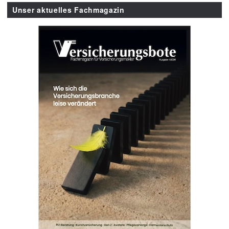
Unser aktuelles Fachmagazin