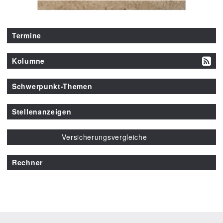
Termine
Kolumne
Schwerpunkt-Themen
Stellenanzeigen
Versicherungsvergleiche
Rechner