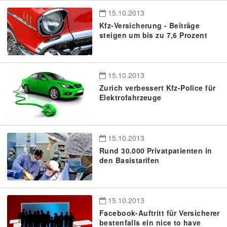
15.10.2013
Kfz-Versicherung - Beiträge
steigen um bis zu 7,6 Prozent
15.10.2013
Zurich verbessert Kfz-Police für
Elektrofahrzeuge
15.10.2013
Rund 30.000 Privatpatienten in
den Basistarifen
15.10.2013
Facebook-Auftritt für Versicherer
bestenfalls ein nice to have