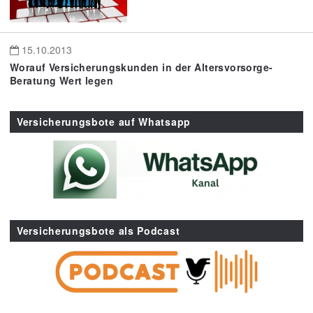
15.10.2013
Worauf Versicherungskunden in der Altersvorsorge-
Beratung Wert legen
Versicherungsbote auf Whatsapp
Versicherungsbote als Podcast