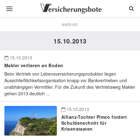
ANZEIGE
15.10.2013
15.10.2013
Makler verlieren an Boden
Beim Vertrieb von Lebensversicherungsprodukten liegen
Ausschließlichkeitsorganisation knapp vor Bankvertrieben und
unabhängigen Vermittler. Für die Zukunft des Vertriebsweg Makler
gehen 2013 deutlich ...
15.10.2013
Allianz-Tochter Pimco fordert
Schuldenschnitt für
Krisenstaaten