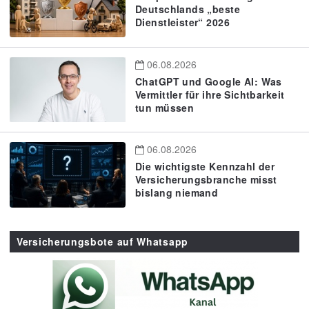
Deutschlands „beste
Dienstleister“ 2026
06.08.2026
ChatGPT und Google AI: Was
Vermittler für ihre Sichtbarkeit
tun müssen
06.08.2026
Die wichtigste Kennzahl der
Versicherungsbranche misst
bislang niemand
Versicherungsbote auf Whatsapp