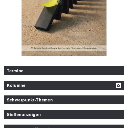
Termine
Kolumne
Schwerpunkt-Themen
Stellenanzeigen