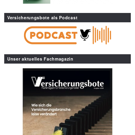
Versicherungsbote als Podcast
Unser aktuelles Fachmagazin