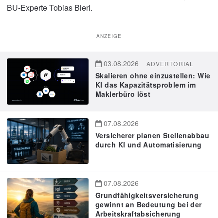
BU-Experte Tobias Bierl.
ANZEIGE
03.08.2026
ADVERTORIAL
Skalieren ohne einzustellen: Wie
KI das Kapazitätsproblem im
Maklerbüro löst
07.08.2026
Versicherer planen Stellenabbau
durch KI und Automatisierung
07.08.2026
Grundfähigkeitsversicherung
gewinnt an Bedeutung bei der
Arbeitskraftabsicherung