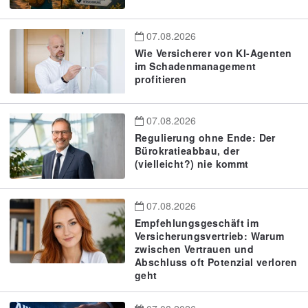
07.08.2026
Wie Versicherer von KI-Agenten
im Schadenmanagement
profitieren
07.08.2026
Regulierung ohne Ende: Der
Bürokratieabbau, der
(vielleicht?) nie kommt
07.08.2026
Empfehlungsgeschäft im
Versicherungsvertrieb: Warum
zwischen Vertrauen und
Abschluss oft Potenzial verloren
geht