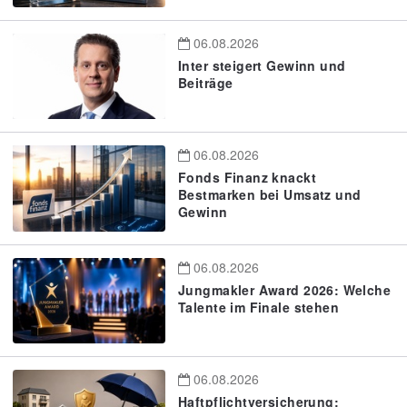
06.08.2026
Inter steigert Gewinn und
Beiträge
06.08.2026
Fonds Finanz knackt
Bestmarken bei Umsatz und
Gewinn
06.08.2026
Jungmakler Award 2026: Welche
Talente im Finale stehen
06.08.2026
Haftpflichtversicherung: