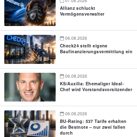
07.08.2026
Allianz schluckt
Vermögensverwalter
06.08.2026
Check24 stellt eigene
Baufinanzierungsvermittlung ein
06.08.2026
KS/Auxilia: Ehemaliger Ideal-
Chef wird Vorstandsvorsitzender
06.08.2026
BU-Rating: 537 Tarife erhalten
die Bestnote – nur zwei fallen
durch