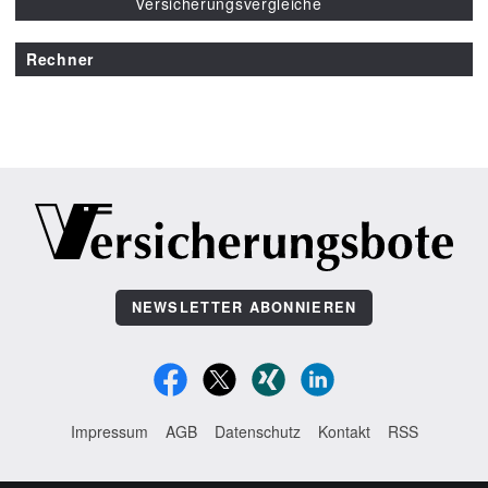
Versicherungsvergleiche
Rechner
NEWSLETTER ABONNIEREN
Impressum
AGB
Datenschutz
Kontakt
RSS