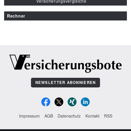
Versicherungsvergleiche
Rechner
NEWSLETTER ABONNIEREN
Impressum
AGB
Datenschutz
Kontakt
RSS