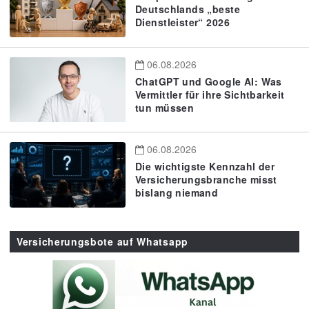
Deutschlands „beste
Dienstleister“ 2026
06.08.2026
ChatGPT und Google AI: Was
Vermittler für ihre Sichtbarkeit
tun müssen
06.08.2026
Die wichtigste Kennzahl der
Versicherungsbranche misst
bislang niemand
Versicherungsbote auf Whatsapp