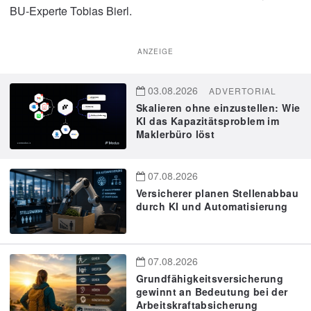
BU-Experte Tobias Bierl.
ANZEIGE
03.08.2026
ADVERTORIAL
Skalieren ohne einzustellen: Wie
KI das Kapazitätsproblem im
Maklerbüro löst
07.08.2026
Versicherer planen Stellenabbau
durch KI und Automatisierung
07.08.2026
Grundfähigkeitsversicherung
gewinnt an Bedeutung bei der
Arbeitskraftabsicherung