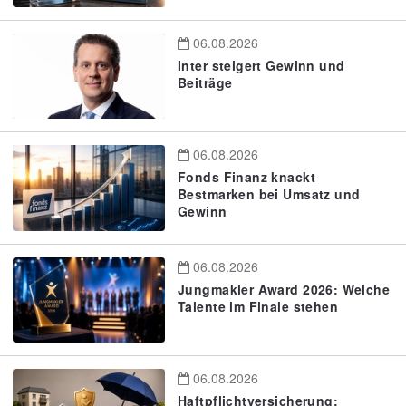
06.08.2026
Inter steigert Gewinn und
Beiträge
06.08.2026
Fonds Finanz knackt
Bestmarken bei Umsatz und
Gewinn
06.08.2026
Jungmakler Award 2026: Welche
Talente im Finale stehen
06.08.2026
Haftpflichtversicherung: