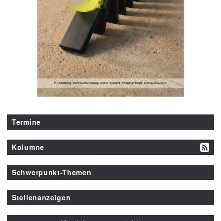
Termine
Kolumne
Schwerpunkt-Themen
Stellenanzeigen