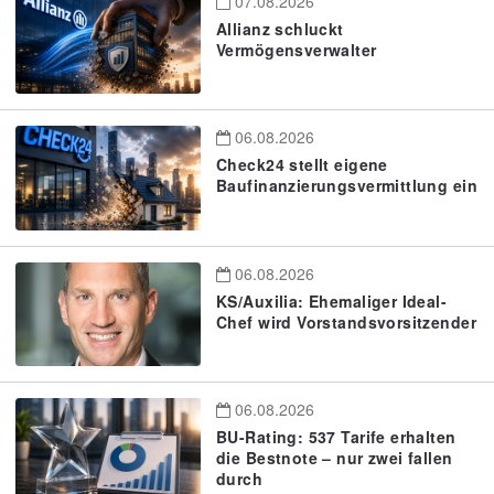
07.08.2026
Allianz schluckt
Vermögensverwalter
06.08.2026
Check24 stellt eigene
Baufinanzierungsvermittlung ein
06.08.2026
KS/Auxilia: Ehemaliger Ideal-
Chef wird Vorstandsvorsitzender
06.08.2026
BU-Rating: 537 Tarife erhalten
die Bestnote – nur zwei fallen
durch