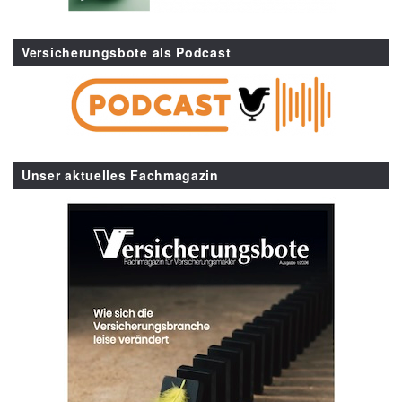
Versicherungsbote als Podcast
Unser aktuelles Fachmagazin