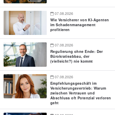
07.08.2026
Wie Versicherer von KI-Agenten
im Schadenmanagement
profitieren
07.08.2026
Regulierung ohne Ende: Der
Bürokratieabbau, der
(vielleicht?) nie kommt
07.08.2026
Empfehlungsgeschäft im
Versicherungsvertrieb: Warum
zwischen Vertrauen und
Abschluss oft Potenzial verloren
geht