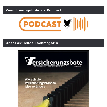
Versicherungsbote als Podcast
Unser aktuelles Fachmagazin