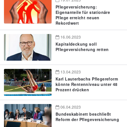
Pflegeversicherung:
Eigenanteile für stationäre
Pflege erreicht neuen
Rekordwert
16.06.2023
Kapitaldeckung soll
Pflegeversicherung retten
13.04.2023
Karl Lauterbachs Pflegereform
könnte Rentenniveau unter 48
Prozent drücken
06.04.2023
Bundeskabinett beschließt
Reform der Pflegeversicherung