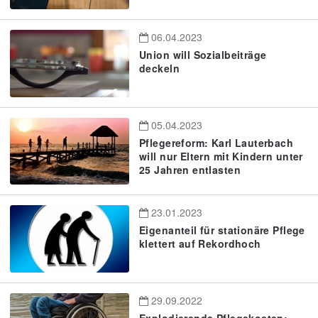
06.04.2023
Union will Sozialbeiträge
deckeln
05.04.2023
Pflegereform: Karl Lauterbach
will nur Eltern mit Kindern unter
25 Jahren entlasten
23.01.2023
Eigenanteil für stationäre Pflege
klettert auf Rekordhoch
29.09.2022
Explodierende Pflegekosten: