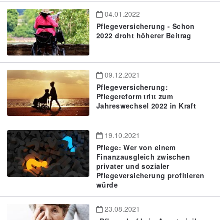
04.01.2022
Pflegeversicherung - Schon
2022 droht höherer Beitrag
09.12.2021
Pflegeversicherung:
Pflegereform tritt zum
Jahreswechsel 2022 in Kraft
19.10.2021
Pflege: Wer von einem
Finanzausgleich zwischen
privater und sozialer
Pflegeversicherung profitieren
würde
23.08.2021