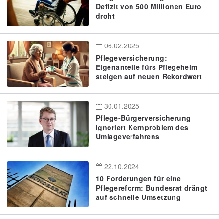
Defizit von 500 Millionen Euro
droht
06.02.2025
Pflegeversicherung:
Eigenanteile fürs Pflegeheim
steigen auf neuen Rekordwert
30.01.2025
Pflege-Bürgerversicherung
ignoriert Kernproblem des
Umlageverfahrens
22.10.2024
10 Forderungen für eine
Pflegereform: Bundesrat drängt
auf schnelle Umsetzung