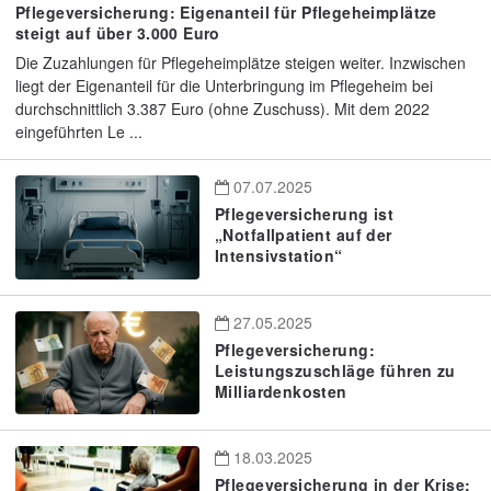
Pflegeversicherung: Eigenanteil für Pflegeheimplätze
steigt auf über 3.000 Euro
Die Zuzahlungen für Pflegeheimplätze steigen weiter. Inzwischen
liegt der Eigenanteil für die Unterbringung im Pflegeheim bei
durchschnittlich 3.387 Euro (ohne Zuschuss). Mit dem 2022
eingeführten Le ...
07.07.2025
Pflegeversicherung ist
„Notfallpatient auf der
Intensivstation“
27.05.2025
Pflegeversicherung:
Leistungszuschläge führen zu
Milliardenkosten
18.03.2025
Pflegeversicherung in der Krise: