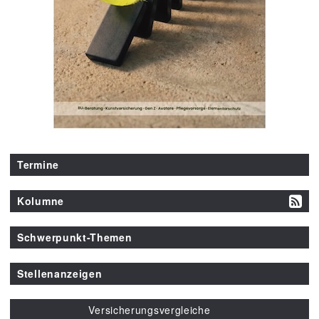
Termine
Kolumne
Schwerpunkt-Themen
Stellenanzeigen
Versicherungsvergleiche