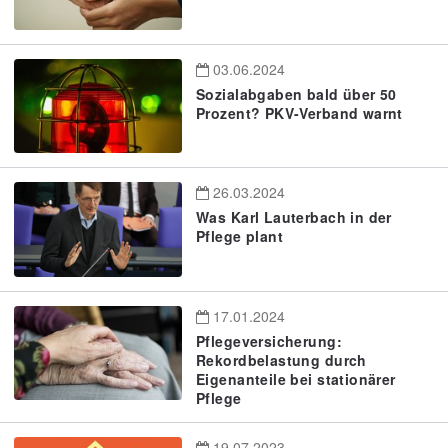
03.06.2024
Sozialabgaben bald über 50
Prozent? PKV-Verband warnt
26.03.2024
Was Karl Lauterbach in der
Pflege plant
17.01.2024
Pflegeversicherung:
Rekordbelastung durch
Eigenanteile bei stationärer
Pflege
19.07.2023