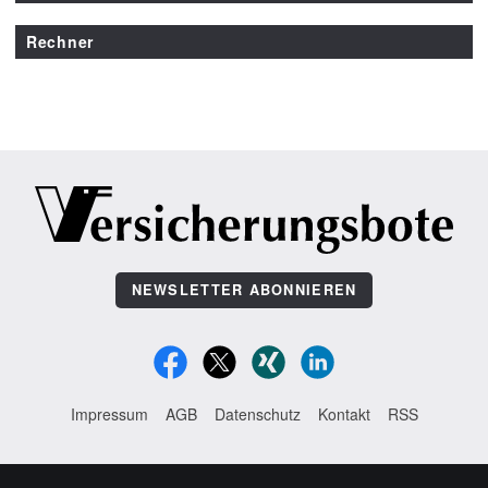
Rechner
NEWSLETTER ABONNIEREN
Impressum
AGB
Datenschutz
Kontakt
RSS