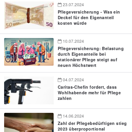
23.07.2024
Pflegeversicherung - Was ein
Deckel für den Eigenanteil
kosten würde
10.07.2024
Pflegeversicherung: Belastung
durch Eigenanteile bei
stationärer Pflege steigt auf
neuen Höchstwert
04.07.2024
Caritas-Chefin fordert, dass
Wohlhabende mehr für Pflege
zahlen
14.06.2024
Zahl der Pflegebedürftigen stieg
2023 überproportional