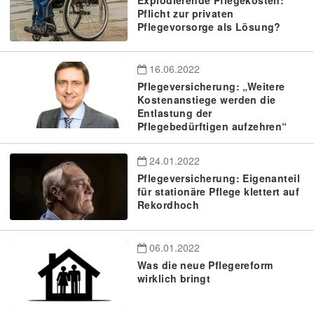
Pflicht zur privaten
Pflegevorsorge als Lösung?
16.06.2022
Pflegeversicherung: „Weitere
Kostenanstiege werden die
Entlastung der
Pflegebedürftigen aufzehren“
24.01.2022
Pflegeversicherung: Eigenanteil
für stationäre Pflege klettert auf
Rekordhoch
06.01.2022
Was die neue Pflegereform
wirklich bringt