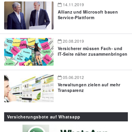
14.11.2019
Allianz und Microsoft bauen
Service-Plattform
20.08.2019
Versicherer müssen Fach- und
IT-Seite näher zusammenbringen
05.06.2012
Verwaltungen zielen auf mehr
Transparenz
Versicherungsbote auf Whatsapp