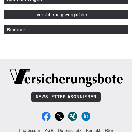
Versicherungsvergleiche
Rechner
NEWSLETTER ABONNIEREN
Impressum
AGB
Datenschutz
Kontakt
RSS