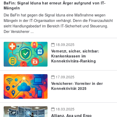
BaFin: Signal Iduna hat erneut Ärger aufgrund von IT-
Mängeln
Die BaFin hat gegen die Signal Iduna eine Maßnahme wegen
Mängeln in der IT-Organisation verhängt. Denn die Finanzaufsicht
sieht Handlungsbedarf im Bereich IT-Sicherheit und Steuerung.
Der Versicherer ...
18.09.2025
Vernetzt, sicher, sichtbar:
Krankenkassen im
Konnektivitäts-Ranking
17.09.2025
Versicherer: Vorreiter in der
Konnektivität 2025
18.03.2025
Allianz, Axa und Ergo