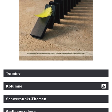
Termine
Kolumne
Schwerpunkt-Themen
Stellenanzeigen