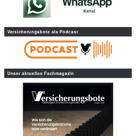
Versicherungsbote als Podcast
Unser aktuelles Fachmagazin