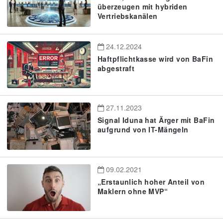
überzeugen mit hybriden
Vertriebskanälen
24.12.2024
Haftpflichtkasse wird von BaFin
abgestraft
27.11.2023
Signal Iduna hat Ärger mit BaFin
aufgrund von IT-Mängeln
09.02.2021
„Erstaunlich hoher Anteil von
Maklern ohne MVP“