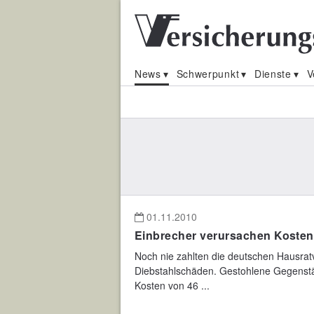
News
Schwerpunkt
Dienste
V
01.11.2010
Einbrecher verursachen Kosten
Noch nie zahlten die deutschen Hausratv
Diebstahlschäden. Gestohlene Gegenst
Kosten von 46 ...