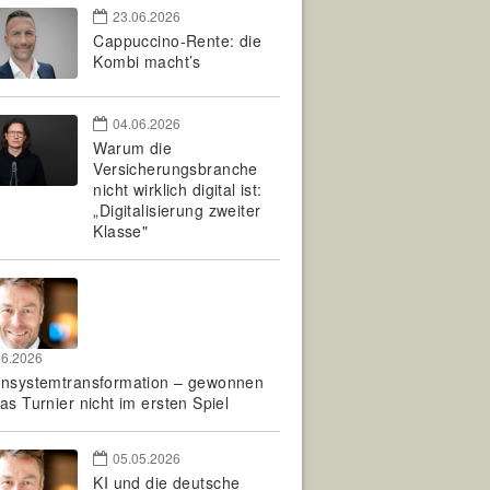
23.06.2026
Cappuccino-Rente: die
Kombi macht’s
04.06.2026
Warum die
Versicherungsbranche
nicht wirklich digital ist:
„Digitalisierung zweiter
Klasse"
06.2026
rnsystemtransformation – gewonnen
as Turnier nicht im ersten Spiel
05.05.2026
KI und die deutsche