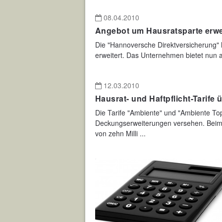
08.04.2010
Angebot um Hausratsparte erwe
Die "Hannoversche Direktversicherung" 
erweitert. Das Unternehmen bietet nun 
12.03.2010
Hausrat- und Haftpflicht-Tarife 
Die Tarife "Ambiente" und "Ambiente To
Deckungserweiterungen versehen. Beim 
von zehn Milli ...