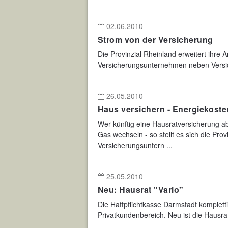
02.06.2010
Strom von der Versicherung
Die Provinzial Rheinland erweitert ihre 
Versicherungsunternehmen neben Versi
26.05.2010
Haus versichern - Energiekoste
Wer künftig eine Hausratversicherung ab
Gas wechseln - so stellt es sich die Prov
Versicherungsuntern ...
25.05.2010
Neu: Hausrat "Vario"
Die Haftpflichtkasse Darmstadt kompletti
Privatkundenbereich. Neu ist die Hausra