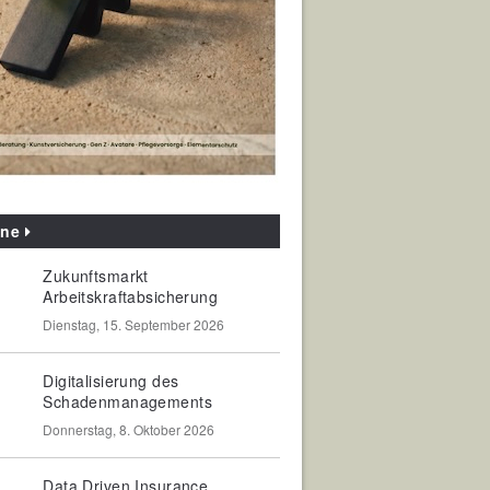
ine
Zukunftsmarkt
Arbeitskraftabsicherung
Dienstag, 15. September 2026
Digitalisierung des
Schadenmanagements
Donnerstag, 8. Oktober 2026
Data Driven Insurance