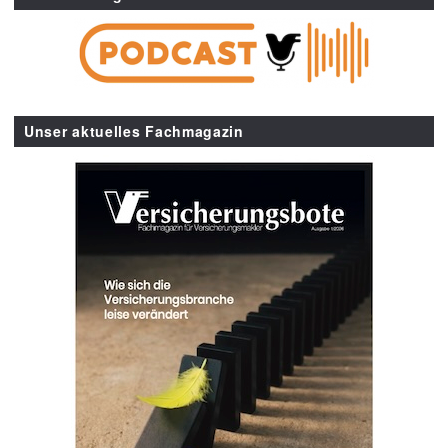
Unser aktuelles Fachmagazin