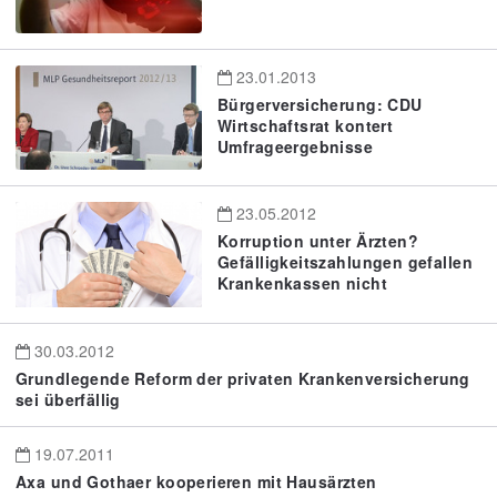
23.01.2013
Bürgerversicherung: CDU
Wirtschaftsrat kontert
Umfrageergebnisse
23.05.2012
Korruption unter Ärzten?
Gefälligkeitszahlungen gefallen
Krankenkassen nicht
30.03.2012
Grundlegende Reform der privaten Krankenversicherung
sei überfällig
19.07.2011
Axa und Gothaer kooperieren mit Hausärzten