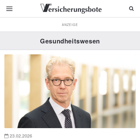
ANZEIGE
Gesundheitswesen
23.02.2026