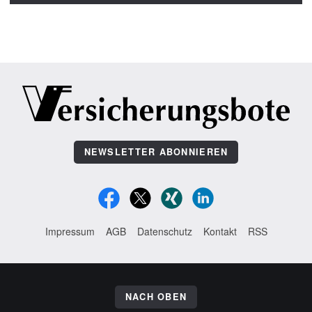
NEWSLETTER ABONNIEREN
Impressum
AGB
Datenschutz
Kontakt
RSS
NACH OBEN