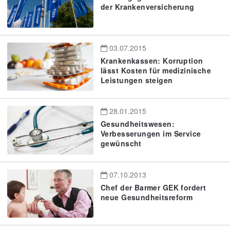
der Krankenversicherung
03.07.2015
Krankenkassen: Korruption
lässt Kosten für medizinische
Leistungen steigen
28.01.2015
Gesundheitswesen:
Verbesserungen im Service
gewünscht
07.10.2013
Chef der Barmer GEK fordert
neue Gesundheitsreform