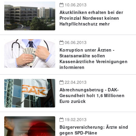
10.06.2013
Akutkliniken erhalten bei der
Provinzial Nordwest keinen
Haftpflichtschutz mehr
06.06.2013
Korruption unter Ärzten -
Staatsanwälte sollen
Kassenärztliche Vereinigungen
informieren
22.04.2013
Abrechnungsbetrug - DAK-
Gesundheit holt 1,6 Millionen
Euro zurück
19.02.2013
Bürgerversicherung: Ärzte sind
gegen SPD-Pläne