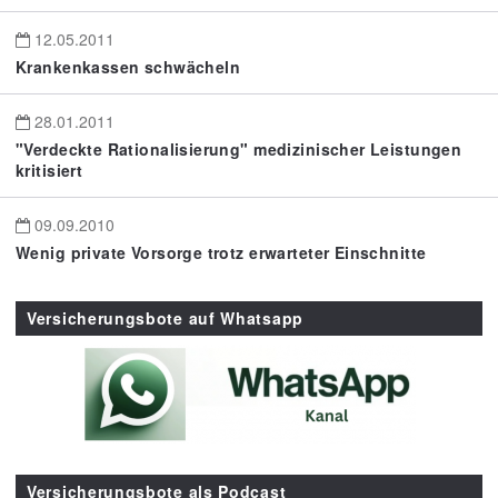
12.05.2011
Krankenkassen schwächeln
28.01.2011
"Verdeckte Rationalisierung" medizinischer Leistungen
kritisiert
09.09.2010
Wenig private Vorsorge trotz erwarteter Einschnitte
Versicherungsbote auf Whatsapp
Versicherungsbote als Podcast