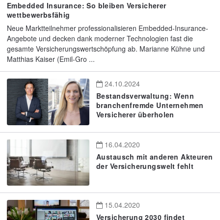
Embedded Insurance: So bleiben Versicherer
wettbewerbsfähig
Neue Marktteilnehmer professionalisieren Embedded-Insurance-
Angebote und decken dank moderner Technologien fast die
gesamte Versicherungswertschöpfung ab. Marianne Kühne und
Matthias Kaiser (Emil-Gro ...
24.10.2024
Bestandsverwaltung: Wenn
branchenfremde Unternehmen
Versicherer überholen
16.04.2020
Austausch mit anderen Akteuren
der Versicherungswelt fehlt
15.04.2020
Versicherung 2030 findet