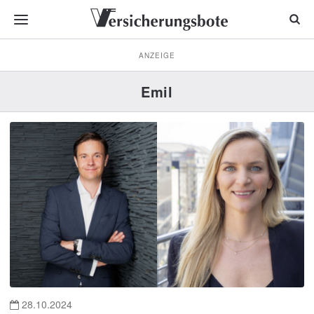
ANZEIGE
Emil
28.10.2024