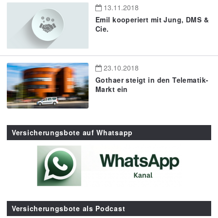
13.11.2018
Emil kooperiert mit Jung, DMS &
Cie.
23.10.2018
Gothaer steigt in den Telematik-
Markt ein
Versicherungsbote auf Whatsapp
Versicherungsbote als Podcast