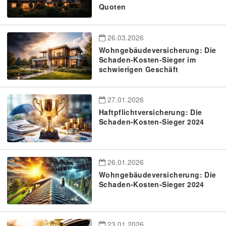
Quoten
26.03.2026
Wohngebäudeversicherung: Die
Schaden-Kosten-Sieger im
schwierigen Geschäft
27.01.2026
Haftpflichtversicherung: Die
Schaden-Kosten-Sieger 2024
26.01.2026
Wohngebäudeversicherung: Die
Schaden-Kosten-Sieger 2024
23.01.2026