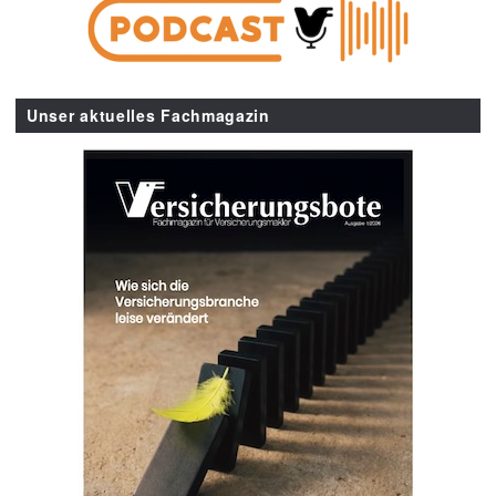
Unser aktuelles Fachmagazin