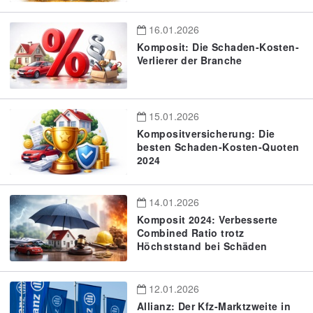
16.01.2026
Komposit: Die Schaden-Kosten-
Verlierer der Branche
15.01.2026
Kompositversicherung: Die
besten Schaden-Kosten-Quoten
2024
14.01.2026
Komposit 2024: Verbesserte
Combined Ratio trotz
Höchststand bei Schäden
12.01.2026
Allianz: Der Kfz-Marktzweite in