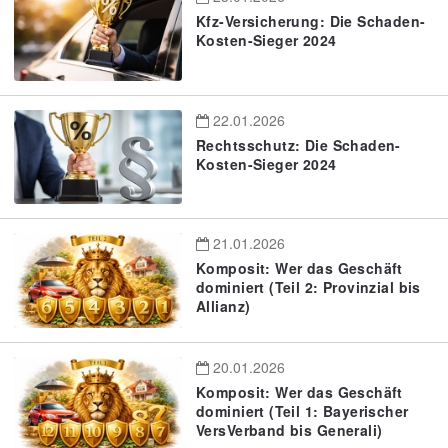
Kfz-Versicherung: Die Schaden-
Kosten-Sieger 2024
22.01.2026
Rechtsschutz: Die Schaden-
Kosten-Sieger 2024
21.01.2026
Komposit: Wer das Geschäft
dominiert (Teil 2: Provinzial bis
Allianz)
20.01.2026
Komposit: Wer das Geschäft
dominiert (Teil 1: Bayerischer
VersVerband bis Generali)