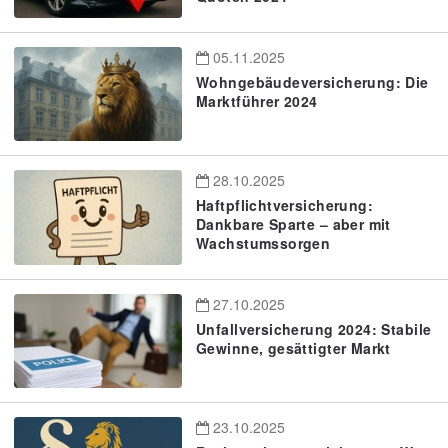
05.11.2025
Wohngebäudeversicherung: Die
Marktführer 2024
28.10.2025
Haftpflichtversicherung:
Dankbare Sparte – aber mit
Wachstumssorgen
27.10.2025
Unfallversicherung 2024: Stabile
Gewinne, gesättigter Markt
23.10.2025