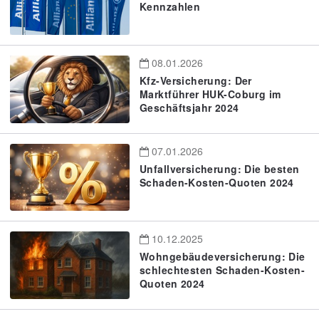
Kennzahlen
08.01.2026
Kfz-Versicherung: Der
Marktführer HUK-Coburg im
Geschäftsjahr 2024
07.01.2026
Unfallversicherung: Die besten
Schaden-Kosten-Quoten 2024
10.12.2025
Wohngebäudeversicherung: Die
schlechtesten Schaden-Kosten-
Quoten 2024