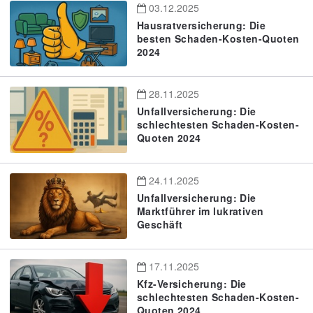
03.12.2025
Hausratversicherung: Die
besten Schaden-Kosten-Quoten
2024
28.11.2025
Unfallversicherung: Die
schlechtesten Schaden-Kosten-
Quoten 2024
24.11.2025
Unfallversicherung: Die
Marktführer im lukrativen
Geschäft
17.11.2025
Kfz-Versicherung: Die
schlechtesten Schaden-Kosten-
Quoten 2024