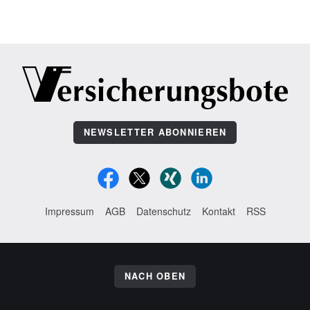
NEWSLETTER ABONNIEREN
Impressum
AGB
Datenschutz
Kontakt
RSS
NACH OBEN