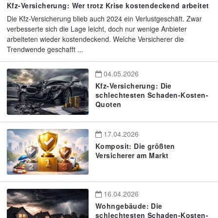
Kfz-Versicherung: Wer trotz Krise kostendeckend arbeitet
Die Kfz-Versicherung blieb auch 2024 ein Verlustgeschäft. Zwar
verbesserte sich die Lage leicht, doch nur wenige Anbieter
arbeiteten wieder kostendeckend. Welche Versicherer die
Trendwende geschafft ...
04.05.2026
Kfz-Versicherung: Die
schlechtesten Schaden-Kosten-
Quoten
17.04.2026
Komposit: Die größten
Versicherer am Markt
16.04.2026
Wohngebäude: Die
schlechtesten Schaden-Kosten-