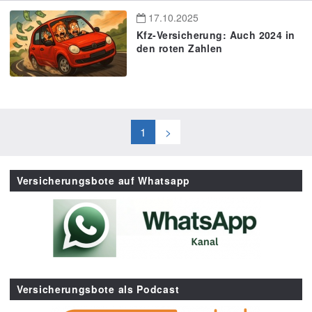
17.10.2025
Kfz-Versicherung: Auch 2024 in
den roten Zahlen
1
>
Versicherungsbote auf Whatsapp
Versicherungsbote als Podcast