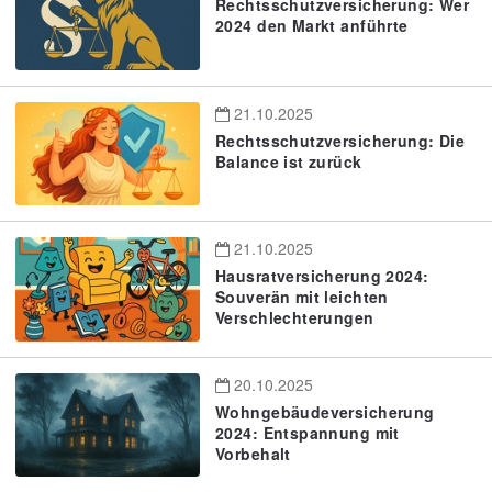
Rechtsschutzversicherung: Wer
2024 den Markt anführte
21.10.2025
Rechtsschutzversicherung: Die
Balance ist zurück
21.10.2025
Hausratversicherung 2024:
Souverän mit leichten
Verschlechterungen
20.10.2025
Wohngebäudeversicherung
2024: Entspannung mit
Vorbehalt