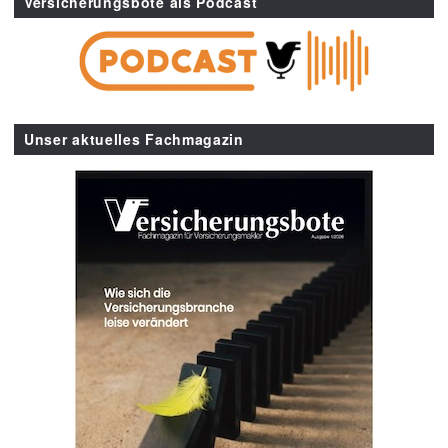
Versicherungsbote als Podcast
Unser aktuelles Fachmagazin