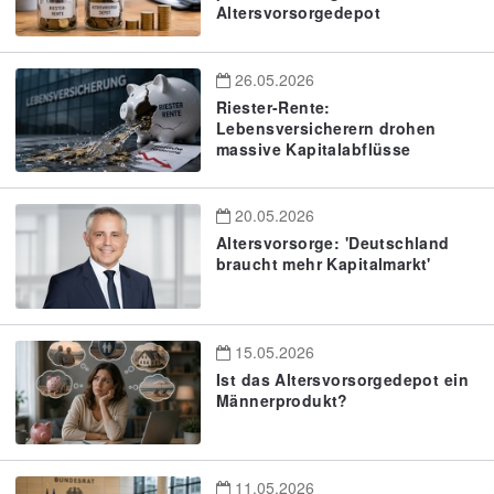
Altersvorsorgedepot
26.05.2026
Riester-Rente:
Lebensversicherern drohen
massive Kapitalabflüsse
20.05.2026
Altersvorsorge: 'Deutschland
braucht mehr Kapitalmarkt'
15.05.2026
Ist das Altersvorsorgedepot ein
Männerprodukt?
11.05.2026