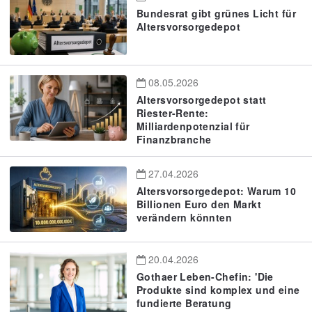
Bundesrat gibt grünes Licht für
Altersvorsorgedepot
08.05.2026
Altersvorsorgedepot statt
Riester-Rente:
Milliardenpotenzial für
Finanzbranche
27.04.2026
Altersvorsorgedepot: Warum 10
Billionen Euro den Markt
verändern könnten
20.04.2026
Gothaer Leben-Chefin: 'Die
Produkte sind komplex und eine
fundierte Beratung