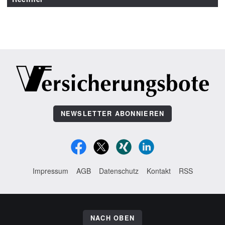
NEWSLETTER ABONNIEREN
Impressum
AGB
Datenschutz
Kontakt
RSS
NACH OBEN