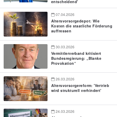
entscheidend'
07.04.2026
Altersvorsorgedepot: Wie
Kosten die staatliche Förderung
auffressen
30.03.2026
Vermittlerverband kritisiert
Bundesregierung: „Blanke
Provokation“
26.03.2026
Altersvorsorgereform: 'Vertrieb
wird strukturell verhindert'
24.03.2026