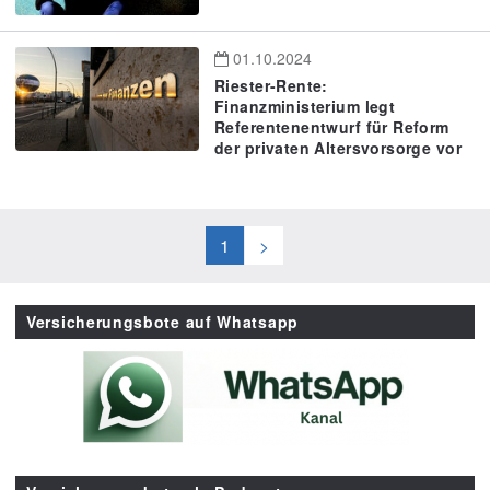
01.10.2024
Riester-Rente:
Finanzministerium legt
Referentenentwurf für Reform
der privaten Altersvorsorge vor
1
>
Versicherungsbote auf Whatsapp