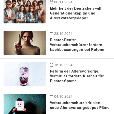
06.11.2024
Mehrheit der Deutschen will
Generationenkapital und
Altersvorsorgedepot
23.10.2024
Riester-Rente:
Verbraucherschützer fordern
Nachbesserungen bei Reform
15.10.2024
Reform der Altersvorsorge:
Vermittler fordern Klarheit für
Riester-Sparer
04.10.2024
Verbraucherschutz kritisiert
neue Altersvorsorgedepot-Pläne