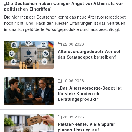
„Die Deutschen haben weniger Angst vor Aktien als vor
politischen Eingriffen"
Die Mehrheit der Deutschen kennt das neue Altersvorsorgedepot
noch nicht. Und: Nach den Riester-Erfahrungen ist das Vertrauen
in staatlich geförderte Vorsorgeprodukte durchaus beschädigt.
22.06.2026
Altersvorsorgedepot: Wer soll
das Staatsdepot betreiben?
10.06.2026
„Das Altersvorsorge-Depot ist
für viele Kunden ein
Beratungsprodukt“
28.05.2026
Riester-Rente: Viele Sparer
planen Umstieg auf