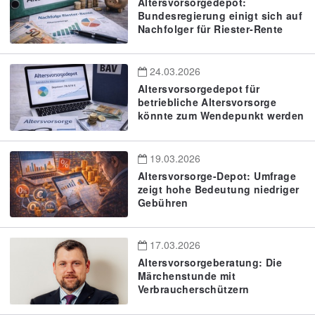
Altersvorsorgedepot:
Bundesregierung einigt sich auf
Nachfolger für Riester-Rente
24.03.2026
Altersvorsorgedepot für
betriebliche Altersvorsorge
könnte zum Wendepunkt werden
19.03.2026
Altersvorsorge-Depot: Umfrage
zeigt hohe Bedeutung niedriger
Gebühren
17.03.2026
Altersvorsorgeberatung: Die
Märchenstunde mit
Verbraucherschützern