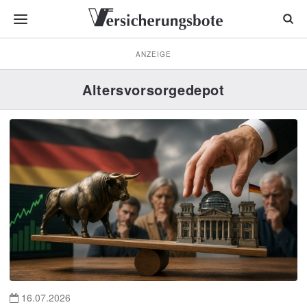
ANZEIGE
Altersvorsorgedepot
16.07.2026