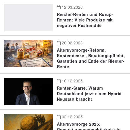
12.03.2026
Riester-Renten und Rürup-
Renten: Viele Produkte mit
negativer Realrendite
26.02.2026
Altersvorsorge-Reform:
Kostendeckel, Beratungspflicht,
Garantien und Ende der Riester-
Rente
16.12.2025
Renten-Starre: Warum
Deutschland jetzt einen Hybrid-
Neustart braucht
02.12.2025
Altersvorsorge 2025:
Generationengerechtigkeit als