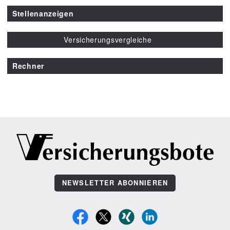
Stellenanzeigen
Versicherungsvergleiche
Rechner
NEWSLETTER ABONNIEREN