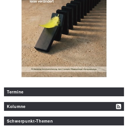
Termine
Kolumne
Schwerpunkt-Themen