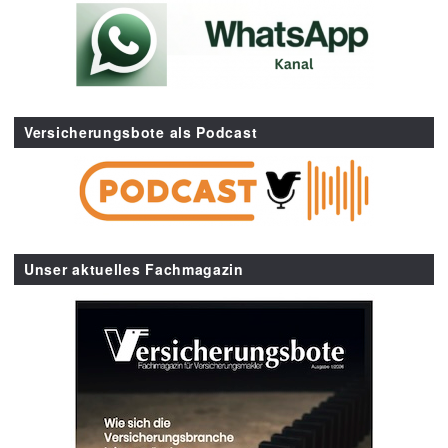
Versicherungsbote als Podcast
Unser aktuelles Fachmagazin