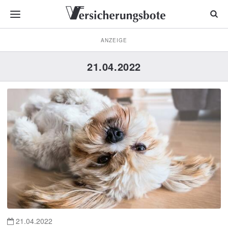
ANZEIGE
21.04.2022
21.04.2022