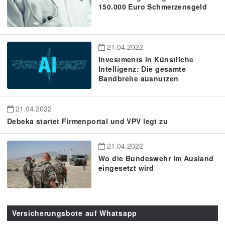
150.000 Euro Schmerzensgeld
21.04.2022
Investments in Künstliche
Intelligenz: Die gesamte
Bandbreite ausnutzen
21.04.2022
Debeka startet Firmenportal und VPV legt zu
21.04.2022
Wo die Bundeswehr im Ausland
eingesetzt wird
Versicherungsbote auf Whatsapp