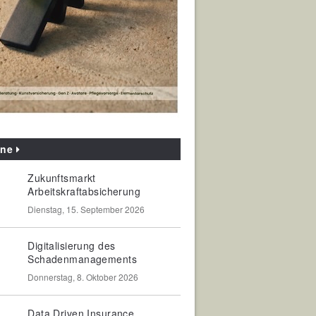
ine
Zukunftsmarkt
Arbeitskraftabsicherung
Dienstag, 15. September 2026
Digitalisierung des
Schadenmanagements
Donnerstag, 8. Oktober 2026
Data Driven Insurance