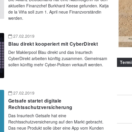
aktuellen Finanzchef Burkhard Keese gefunden. Katja
de la Viña soll zum 1. April neue Finanzvorständin
werden.
27.02.2019
Blau direkt kooperiert mit CyberDirekt
Der Maklerpool Blau direkt und das Insurtech
CyberDirekt arbeiten künftig zusammen. Gemeinsam
Term
sollen künftig mehr Cyber-Policen verkauft werden.
27.02.2019
Getsafe startet digitale
Rechtsschutzversicherung
Das Insurtech Getsafe hat eine
Rechtsschutzversicherung auf den Markt gebracht.
Das neue Produkt solle über eine App vom Kunden