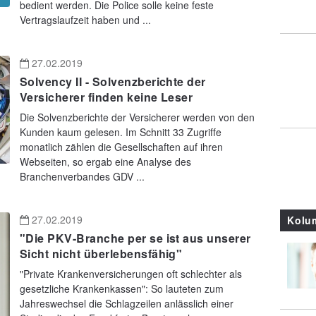
bedient werden. Die Police solle keine feste
Vertragslaufzeit haben und ...
27.02.2019
Solvency II - Solvenzberichte der
Versicherer finden keine Leser
Die Solvenzberichte der Versicherer werden von den
Kunden kaum gelesen. Im Schnitt 33 Zugriffe
monatlich zählen die Gesellschaften auf ihren
Webseiten, so ergab eine Analyse des
Branchenverbandes GDV ...
27.02.2019
Kolu
"Die PKV-Branche per se ist aus unserer
Sicht nicht überlebensfähig"
"Private Krankenversicherungen oft schlechter als
gesetzliche Krankenkassen": So lauteten zum
Jahreswechsel die Schlagzeilen anlässlich einer