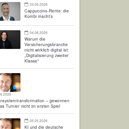
23.06.2026
Cappuccino-Rente: die
Kombi macht’s
04.06.2026
Warum die
Versicherungsbranche
nicht wirklich digital ist:
„Digitalisierung zweiter
Klasse"
06.2026
rnsystemtransformation – gewonnen
as Turnier nicht im ersten Spiel
05.05.2026
KI und die deutsche