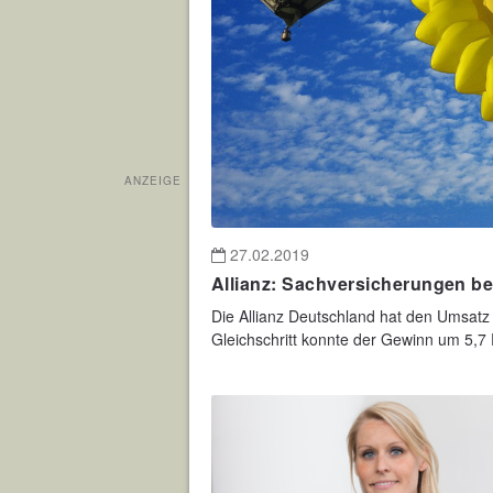
ANZEIGE
27.02.2019
Allianz: Sachversicherungen b
Die Allianz Deutschland hat den Umsatz
Gleichschritt konnte der Gewinn um 5,7