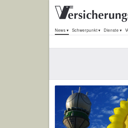
News
Schwerpunkt
Dienste
V