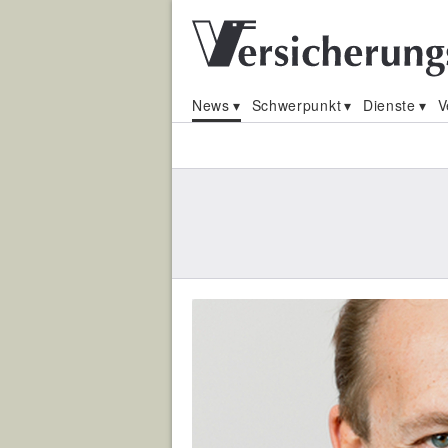
News
Schwerpunkt
Dienste
V