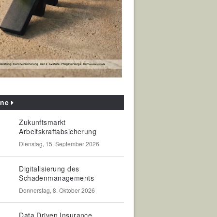
ine
Zukunftsmarkt
Arbeitskraftabsicherung
Dienstag, 15. September 2026
Digitalisierung des
Schadenmanagements
Donnerstag, 8. Oktober 2026
Data Driven Insurance