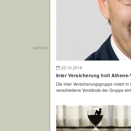
ANZEIGE
22.10.2018
Inter Versicherung holt Athene
Die Inter Versicherungsgruppe rotiert in
verschiedene Vorstände der Gruppe eintr