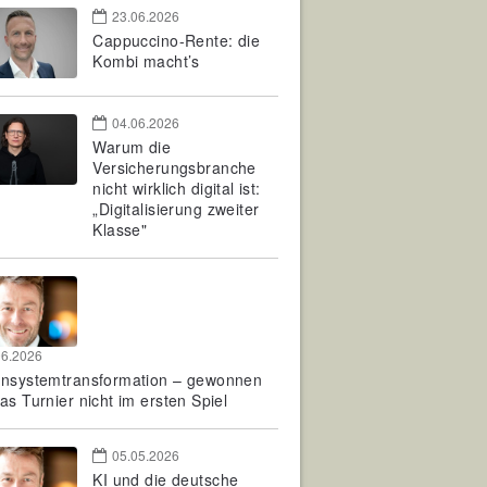
23.06.2026
Cappuccino-Rente: die
Kombi macht’s
04.06.2026
Warum die
Versicherungsbranche
nicht wirklich digital ist:
„Digitalisierung zweiter
Klasse"
06.2026
rnsystemtransformation – gewonnen
as Turnier nicht im ersten Spiel
05.05.2026
KI und die deutsche