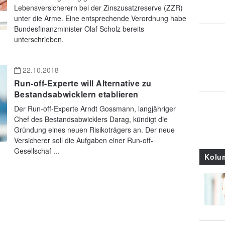
Lebensversicherern bei der Zinszusatzreserve (ZZR)
unter die Arme. Eine entsprechende Verordnung habe
Bundesfinanzminister Olaf Scholz bereits
unterschrieben.
22.10.2018
Run-off-Experte will Alternative zu
Bestandsabwicklern etablieren
Der Run-off-Experte Arndt Gossmann, langjähriger
Chef des Bestandsabwicklers Darag, kündigt die
Gründung eines neuen Risikoträgers an. Der neue
Versicherer soll die Aufgaben einer Run-off-
Gesellschaf ...
Kolu