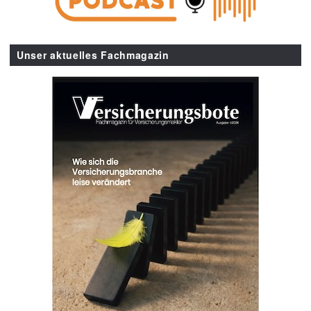
Unser aktuelles Fachmagazin