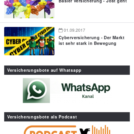
Basler Versicherung - Jost geht
01.09.2017
Cyberversicherung - Der Markt
ist sehr stark in Bewegung
Versicherungsbote auf Whatsapp
Versicherungsbote als Podcast