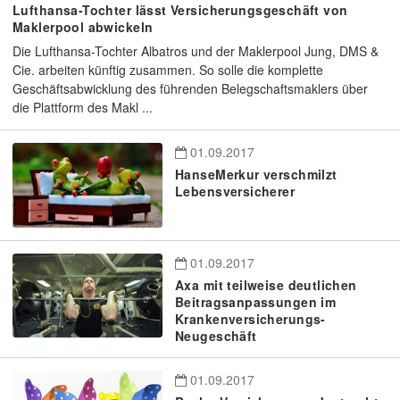
Lufthansa-Tochter lässt Versicherungsgeschäft von
Maklerpool abwickeln
Die Lufthansa-Tochter Albatros und der Maklerpool Jung, DMS &
Cie. arbeiten künftig zusammen. So solle die komplette
Geschäftsabwicklung des führenden Belegschaftsmaklers über
die Plattform des Makl ...
01.09.2017
HanseMerkur verschmilzt
Lebensversicherer
01.09.2017
Axa mit teilweise deutlichen
Beitragsanpassungen im
Krankenversicherungs-
Neugeschäft
01.09.2017