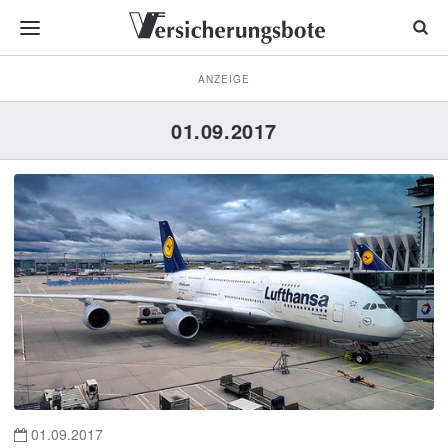
ANZEIGE
01.09.2017
01.09.2017