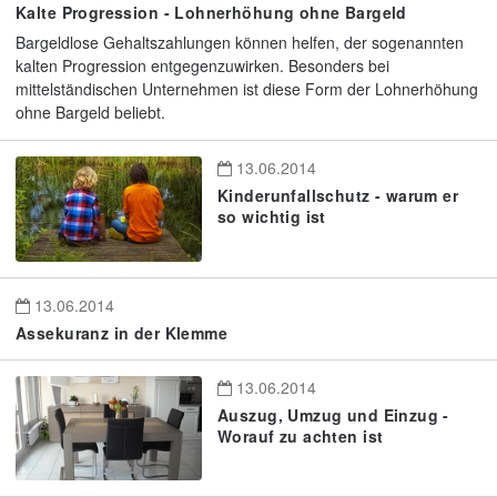
Kalte Progression - Lohnerhöhung ohne Bargeld
Bargeldlose Gehaltszahlungen können helfen, der sogenannten
kalten Progression entgegenzuwirken. Besonders bei
mittelständischen Unternehmen ist diese Form der Lohnerhöhung
ohne Bargeld beliebt.
13.06.2014
Kinderunfallschutz - warum er
so wichtig ist
13.06.2014
Assekuranz in der Klemme
13.06.2014
Auszug, Umzug und Einzug -
Worauf zu achten ist