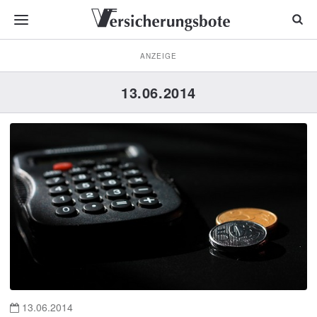
ANZEIGE
13.06.2014
13.06.2014