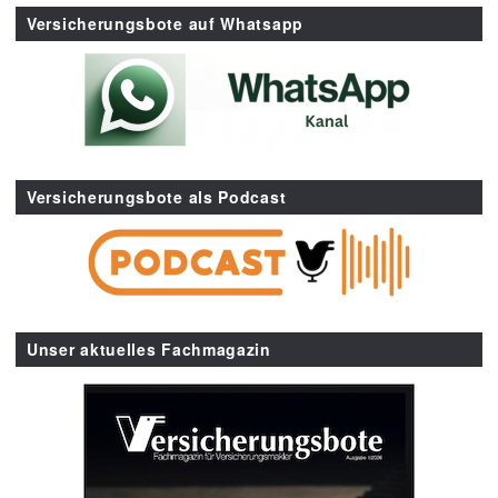
Versicherungsbote auf Whatsapp
Versicherungsbote als Podcast
Unser aktuelles Fachmagazin