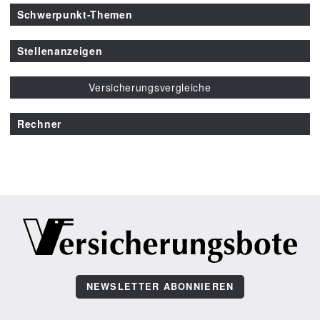
Schwerpunkt-Themen
Stellenanzeigen
Versicherungsvergleiche
Rechner
NEWSLETTER ABONNIEREN