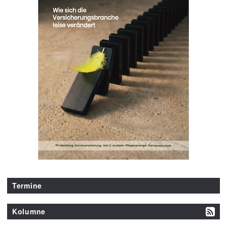
Termine
Kolumne