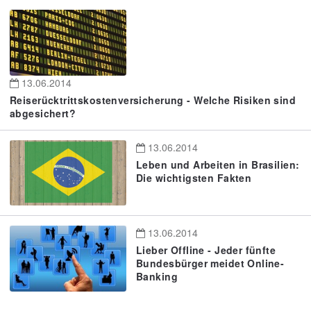
13.06.2014
Reiserücktrittskostenversicherung - Welche Risiken sind
abgesichert?
13.06.2014
Leben und Arbeiten in Brasilien:
Die wichtigsten Fakten
13.06.2014
Lieber Offline - Jeder fünfte
Bundesbürger meidet Online-
Banking