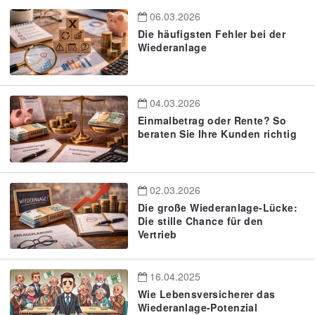
06.03.2026
Die häufigsten Fehler bei der
Wiederanlage
04.03.2026
Einmalbetrag oder Rente? So
beraten Sie Ihre Kunden richtig
02.03.2026
Die große Wiederanlage-Lücke:
Die stille Chance für den
Vertrieb
16.04.2025
Wie Lebensversicherer das
Wiederanlage-Potenzial