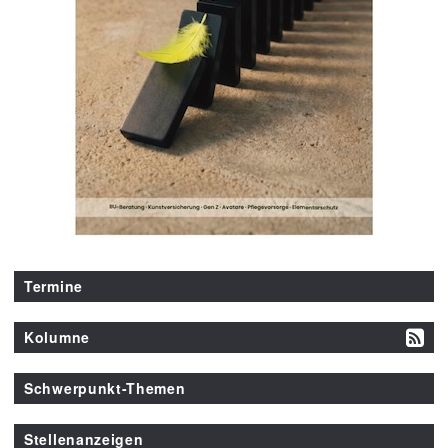
Termine
Kolumne
Schwerpunkt-Themen
Stellenanzeigen