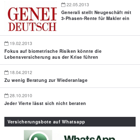
22.05.2013
Generali stellt Neugeschäft mit
3-Phasen-Rente für Makler ein
19.02.2013
Fokus auf biometrische Risiken könnte die
Lebensversicherung aus der Krise führen
18.04.2012
Zu wenig Beratung zur Wiederanlage
28.10.2010
Jeder Vierte lässt sich nicht beraten
Versicherungsbote auf Whatsapp