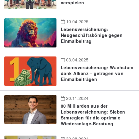
verspielen
10.04.2025
Lebensversicherung:
Neugeschäftskönige gegen
Einmalbeitrag
03.04.2025
Lebensversicherung: Wachstum
dank Allianz – getragen von
Einmalbeiträgen
20.11.2024
80 Milliarden aus der
Lebensversicherung: Sieben
Strategien für die optimale
Wiederanlage-Beratung
30.08.2021