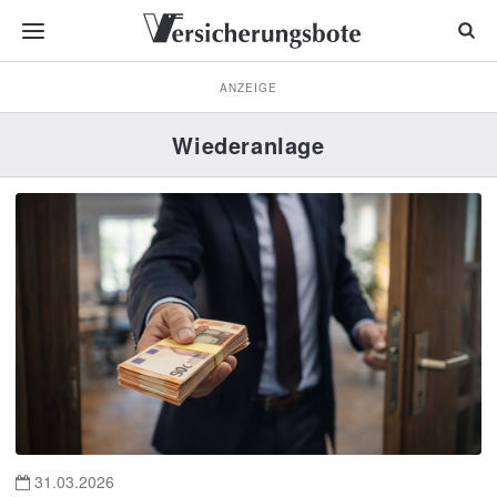
ANZEIGE
Wiederanlage
31.03.2026