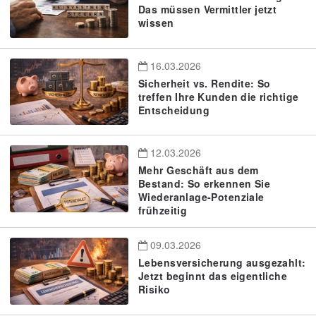
Das müssen Vermittler jetzt
wissen
16.03.2026
Sicherheit vs. Rendite: So
treffen Ihre Kunden die richtige
Entscheidung
12.03.2026
Mehr Geschäft aus dem
Bestand: So erkennen Sie
Wiederanlage-Potenziale
frühzeitig
09.03.2026
Lebensversicherung ausgezahlt:
Jetzt beginnt das eigentliche
Risiko