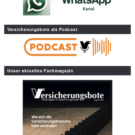
Versicherungsbote als Podcast
Unser aktuelles Fachmagazin