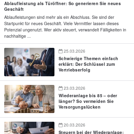
Ablaufleistung als Türöffner: So generieren Sie neues
Geschäft
Ablaufleistungen sind mehr als ein Abschluss. Sie sind der
Startpunkt für neues Geschäft. Viele Vermittler lassen dieses
Potenzial ungenutzt. Wer aktiv steuert, verwandelt Fälligkeiten in
nachhaltige ...
25.03.2026
Schwierige Themen einfach
erklärt: Der Schlüssel zum
Vertriebserfolg
23.03.2026
Wiederanlage bis 85 – oder
länger? So vermeiden Sie
Versorgungslücken
20.03.2026
Steuern bei der Wiederanlage: