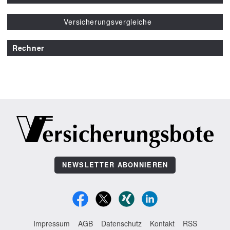
Versicherungsvergleiche
Rechner
NEWSLETTER ABONNIEREN
Impressum
AGB
Datenschutz
Kontakt
RSS