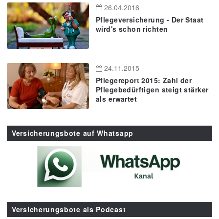
26.04.2016
Pflegeversicherung - Der Staat
wird's schon richten
24.11.2015
Pflegereport 2015: Zahl der
Pflegebedürftigen steigt stärker
als erwartet
Versicherungsbote auf Whatsapp
Versicherungsbote als Podcast