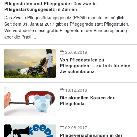
Pflegestufen und Pflegegrade: Das zweite
Pflegestärkungsgesetz in Zahlen
Das Zweite Pflegestärkungsgesetz (PSGII) machte es möglich:
Seit dem 01. Januar 2017 gibt es Pflegegrade statt Pflegestufen.
Wie veränderte diese große Pflegereform der Bundesregierung
aber die Praxi ...
25.09.2019
Von Pflegestufen zu
Pflegegraden — zu früh für eine
Zwischenbilanz
18.12.2018
Die aktuellen Kosten der
Pflegelücke
02.08.2017
Pflegeversicherungen in der