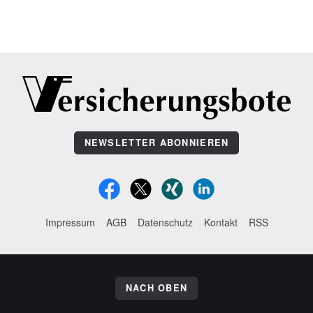
NEWSLETTER ABONNIEREN
Impressum
AGB
Datenschutz
Kontakt
RSS
NACH OBEN