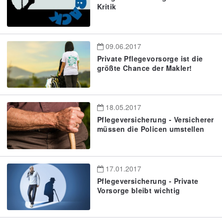
Kritik
09.06.2017
Private Pflegevorsorge ist die
größte Chance der Makler!
18.05.2017
Pflegeversicherung - Versicherer
müssen die Policen umstellen
17.01.2017
Pflegeversicherung - Private
Vorsorge bleibt wichtig