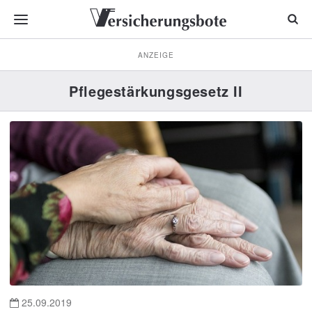
ANZEIGE
Pflegestärkungsgesetz II
25.09.2019