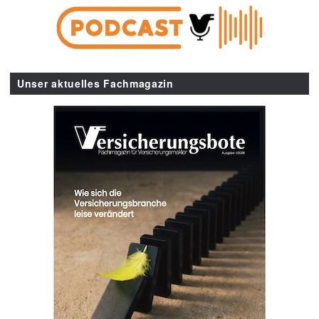
Unser aktuelles Fachmagazin