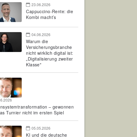
23.06.2026
Cappuccino-Rente: die
Kombi macht’s
04.06.2026
Warum die
Versicherungsbranche
nicht wirklich digital ist:
„Digitalisierung zweiter
Klasse"
06.2026
rnsystemtransformation – gewonnen
as Turnier nicht im ersten Spiel
05.05.2026
KI und die deutsche