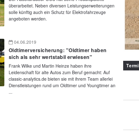
überarbeitet. Neben diversen Leistungserweiterungen
solle künftig auch ein Schutz für Elektrofahrzeuge
angeboten werden.
04.06.2019
Oldtimerversicherung: "Oldtimer haben
sich als sehr wertstabil erwiesen"
Term
Frank Wilke und Martin Heinze haben ihre
Leidenschaft für alte Autos zum Beruf gemacht: Auf
classic-analytics.de bieten sie mit ihrem Team allerlei
Dienstleistungen rund um Oldtimer und Youngtimer an
...