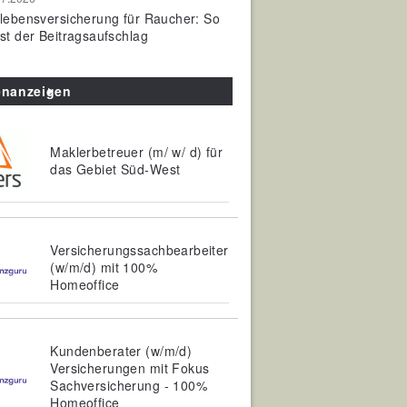
olebensversicherung für Raucher: So
ist der Beitragsaufschlag
enanzeigen
Maklerbetreuer (m/ w/ d) für
das Gebiet Süd-West
Versicherungssachbearbeiter
(w/m/d) mit 100%
Homeoffice
Kundenberater (w/m/d)
Versicherungen mit Fokus
Sachversicherung - 100%
Homeoffice