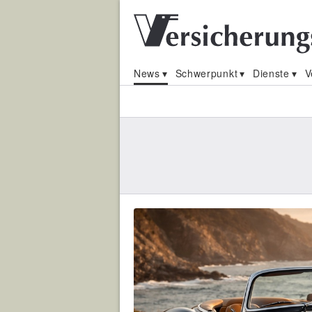
News
Schwerpunkt
Dienste
V