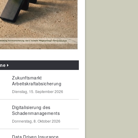
ine
Zukunftsmarkt
Arbeitskraftabsicherung
Dienstag, 15. September 2026
Digitalisierung des
Schadenmanagements
Donnerstag, 8. Oktober 2026
Data Driven Insurance